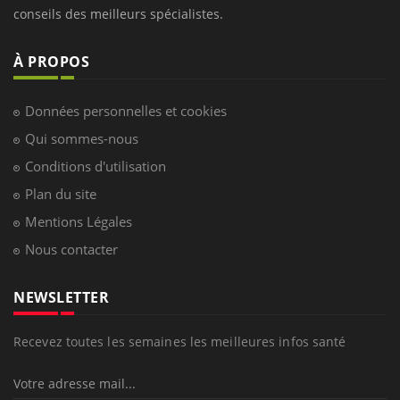
conseils des meilleurs spécialistes.
À PROPOS
Données personnelles et cookies
Qui sommes-nous
Conditions d'utilisation
Plan du site
Mentions Légales
Nous contacter
NEWSLETTER
Recevez toutes les semaines les meilleures infos santé