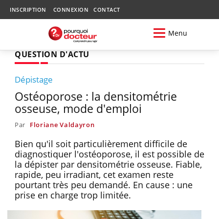
INSCRIPTION
CONNEXION
CONTACT
Menu
QUESTION D'ACTU
Dépistage
Ostéoporose : la densitométrie
osseuse, mode d'emploi
Par
Floriane Valdayron
Bien qu'il soit particulièrement difficile de
diagnostiquer l'ostéoporose, il est possible de
la dépister par densitométrie osseuse. Fiable,
rapide, peu irradiant, cet examen reste
pourtant très peu demandé. En cause : une
prise en charge trop limitée.