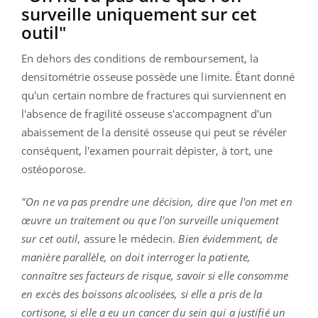
surveille uniquement sur cet
outil"
En dehors des conditions de remboursement, la
densitométrie osseuse possède une limite. Étant donné
qu'un certain nombre de fractures qui surviennent en
l'absence de fragilité osseuse s'accompagnent d'un
abaissement de la densité osseuse qui peut se révéler
conséquent, l'examen pourrait dépister, à tort, une
ostéoporose.
"On ne va pas prendre une décision, dire que l'on met en
œuvre un traitement ou que l'on surveille uniquement
sur cet outil
, assure le médecin.
Bien évidemment, de
manière parallèle, on doit interroger la patiente,
connaître ses facteurs de risque, savoir si elle consomme
en excès des boissons alcoolisées, si elle a pris de la
cortisone, si elle a eu un cancer du sein qui a justifié un