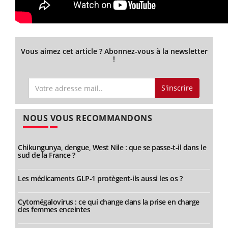
Vous aimez cet article ? Abonnez-vous à la newsletter
!
S'inscrire
NOUS VOUS RECOMMANDONS
Chikungunya, dengue, West Nile : que se passe-t-il dans le
sud de la France ?
Les médicaments GLP-1 protègent-ils aussi les os ?
Cytomégalovirus : ce qui change dans la prise en charge
des femmes enceintes