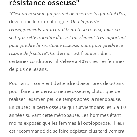
résistance osseuse"
"C'est un examen qui permet de mesurer la quantité d'os
,
développe le rhumatologue.
On n'a pas de
renseignements sur la qualité du tissu osseux, mais on
sait que cette quantité d'os est un élément très important
pour prédire la résistance osseuse, donc pour prédire le
risque de fracture"
. Ce dernier est fréquent dans
certaines conditions : il s'élève à 40% chez les femmes
de plus de 50 ans.
Pourtant, il convient d'attendre d'avoir près de 60 ans
pour faire une densitométrie osseuse, plutôt que de
réaliser l'examen peu de temps après la ménopause.
En cause : la perte osseuse qui survient dans les 5 à 10
années suivant cette ménopause. Les hommes étant
moins exposés que les femmes à l'ostéoporose, il leur
est recommandé de se faire dépister plus tardivement.