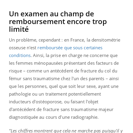
Un examen au champ de
remboursement encore trop
limité
Un problème, cependant : en France, la densitométrie
osseuse n'est
remboursée que sous certaines
conditions
. Ainsi, la prise en charge ne concerne que
les femmes ménopausées présentant des facteurs de
risque – comme un antécédent de fracture du col du
fémur sans traumatisme chez l'un des parents – ainsi
que les personnes, quel que soit leur sexe, ayant une
pathologie ou un traitement potentiellement
inducteurs d'ostéoporose, ou faisant l'objet
d'antécédent de fracture sans traumatisme majeur
diagnostiquée au cours d'une radiographie.
"Les chiffres montrent que cela ne marche pas puisqu'il y