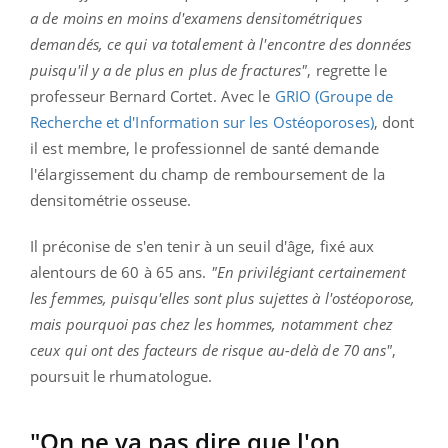
a de moins en moins d'examens densitométriques
demandés, ce qui va totalement à l'encontre des données
puisqu'il y a de plus en plus de fractures"
, regrette le
professeur Bernard Cortet. Avec le
GRIO (Groupe de
Recherche et d'Information sur les Ostéoporoses)
, dont
il est membre, le professionnel de santé demande
l'élargissement du champ de remboursement de la
densitométrie osseuse.
Il préconise de s'en tenir à un seuil d'âge, fixé aux
alentours de 60 à 65 ans.
"En privilégiant certainement
les femmes, puisqu'elles sont plus sujettes à l'ostéoporose,
mais pourquoi pas chez les hommes, notamment chez
ceux qui ont des facteurs de risque au-delà de 70 ans"
,
poursuit le rhumatologue.
"On ne va pas dire que l'on