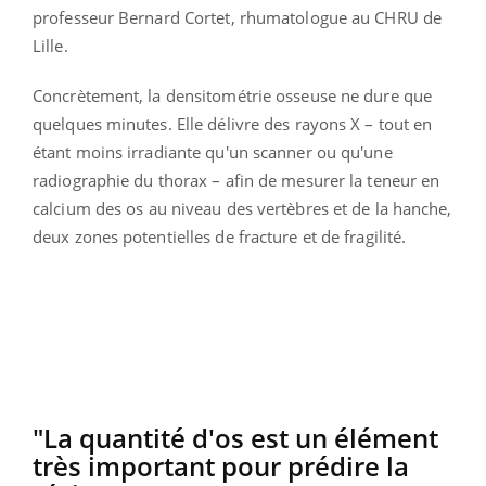
professeur Bernard Cortet, rhumatologue au CHRU de
Lille.
Concrètement, la densitométrie osseuse ne dure que
quelques minutes. Elle délivre des rayons X – tout en
étant moins irradiante qu'un scanner ou qu'une
radiographie du thorax – afin de mesurer la teneur en
calcium des os au niveau des vertèbres et de la hanche,
deux zones potentielles de fracture et de fragilité.
"La quantité d'os est un élément
très important pour prédire la