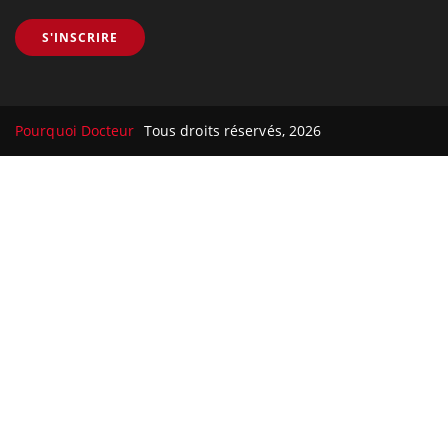
S'INSCRIRE
Pourquoi Docteur
Tous droits réservés, 2026