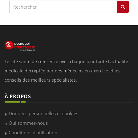
Le site santé de référence avec chaque jour toute l'actualité
médicale decryptée par des médecins en exercice et les
conseils des meilleurs spécialistes.
À PROPOS
Données personnelles et cookies
Qui sommes-nous
Conditions d'utilisation