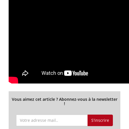
Vous aimez cet article ? Abonnez-vous à la newsletter
!
S'inscrire