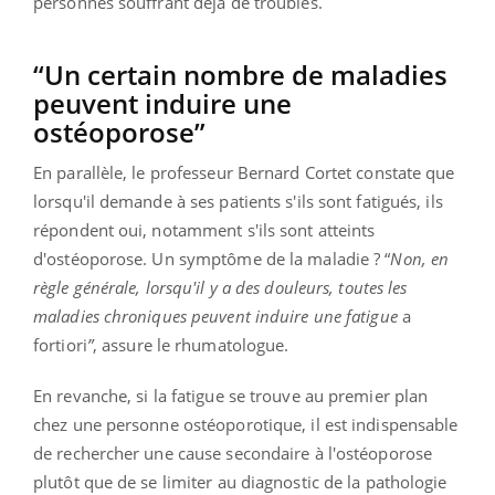
personnes souffrant déjà de troubles.
“Un certain nombre de maladies
peuvent induire une
ostéoporose”
En parallèle, le professeur Bernard Cortet constate que
lorsqu'il demande à ses patients s'ils sont fatigués, ils
répondent oui, notamment s'ils sont atteints
d'ostéoporose. Un symptôme de la maladie ? “
Non, en
règle générale, lorsqu'il y a des douleurs, toutes les
maladies chroniques peuvent induire une fatigue
a
fortiori
”
, assure le rhumatologue.
En revanche, si la fatigue se trouve au premier plan
chez une personne ostéoporotique, il est indispensable
de rechercher une cause secondaire à l'ostéoporose
plutôt que de se limiter au diagnostic de la pathologie