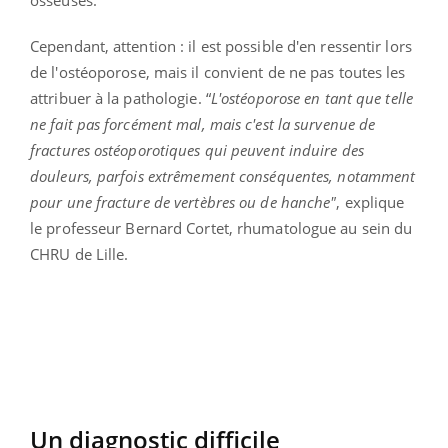
osseuses.
Cependant, attention : il est possible d'en ressentir lors
de l'ostéoporose, mais il convient de ne pas toutes les
attribuer à la pathologie. “
L'ostéoporose en tant que telle
ne fait pas forcément mal, mais c'est la survenue de
fractures ostéoporotiques qui peuvent induire des
douleurs, parfois extrêmement conséquentes, notamment
pour une fracture de vertèbres ou de hanche"
, explique
le professeur Bernard Cortet, rhumatologue au sein du
CHRU de Lille.
Un diagnostic difficile