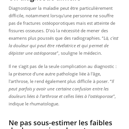
Diagnostiquer la maladie peut être particulièrement
difficile, notamment lorsqu'une personne ne souffre
pas de fractures ostéoporotiques mais est atteinte de
fissures osseuses. D'où la nécessité de mener des
examens plus poussés que des radiographies. “
Là, c'est
la douleur qui peut être révélatrice et qui permet de
dépister une ostéoporose"
, souligne le médecin.
Il ne s'agit pas de la seule complication au diagnostic :
la présence d'une autre pathologie liée à l'âge,
l'arthrose, le rend également plus difficile à poser. “
Il
peut parfois y avoir une certaine confusion entre les
douleurs liées à l'arthrose et celles liées à l'ostéoporose"
,
indique le rhumatologue.
Ne pas sous-estimer les faibles