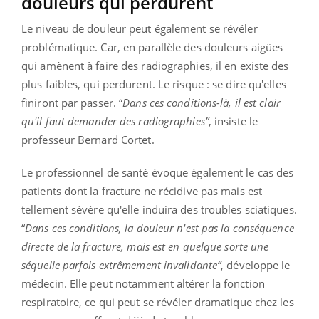
douleurs qui perdurent
Le niveau de douleur peut également se révéler
problématique. Car, en parallèle des douleurs aigües
qui amènent à faire des radiographies, il en existe des
plus faibles, qui perdurent. Le risque : se dire qu'elles
finiront par passer. “
Dans ces conditions-là, il est clair
qu'il faut demander des radiographies”
, insiste le
professeur Bernard Cortet.
Le professionnel de santé évoque également le cas des
patients dont la fracture ne récidive pas mais est
tellement sévère qu'elle induira des troubles sciatiques.
“
Dans ces conditions, la douleur n'est pas la conséquence
directe de la fracture, mais est en quelque sorte une
séquelle parfois extrêmement invalidante”
, développe le
médecin. Elle peut notamment altérer la fonction
respiratoire, ce qui peut se révéler dramatique chez les