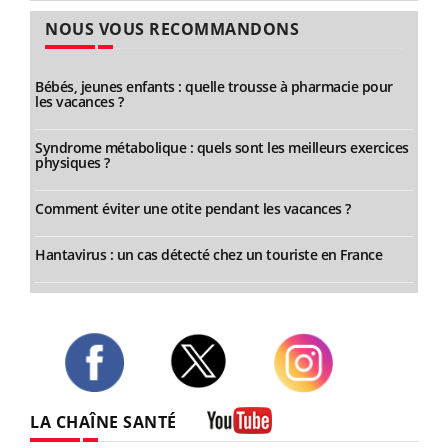
NOUS VOUS RECOMMANDONS
Bébés, jeunes enfants : quelle trousse à pharmacie pour
les vacances ?
Syndrome métabolique : quels sont les meilleurs exercices
physiques ?
Comment éviter une otite pendant les vacances ?
Hantavirus : un cas détecté chez un touriste en France
Twitter
Facebook
Instagram
LA CHAÎNE SANTÉ