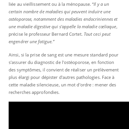
liée au vieillissement ou à la ménopause. “
Il y a un
certain nombre de maladies qui peuvent induire une
ostéoporose, notamment des maladies endocriniennes et
une maladie digestive qui s'appelle la maladie cœliaque
,
précise le professeur Bernard Cortet.
Tout ceci peut
engendrer une fatigue.”
Ainsi, si la prise de sang est une mesure standard pour
s'assurer du diagnostic de l'ostéoporose, en fonction
des symptômes, il convient de réaliser un prélèvement
plus élargi pour dépister d'autres pathologies. Face à
cette maladie silencieuse, un mot d'ordre : mener des
recherches approfondies.