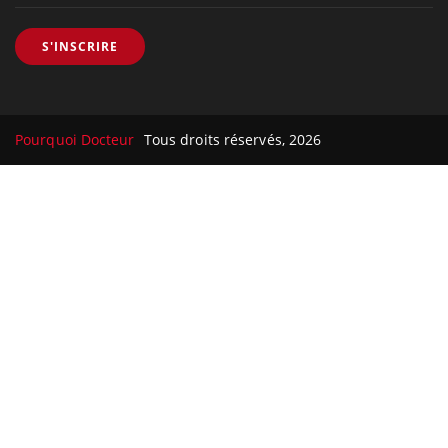
S'INSCRIRE
Pourquoi Docteur
Tous droits réservés, 2026