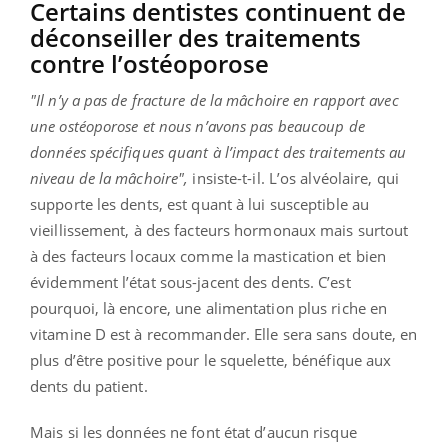
Certains dentistes continuent de
déconseiller des traitements
contre l’ostéoporose
"Il n’y a pas de fracture de la mâchoire en rapport avec
une ostéoporose et nous n’avons pas beaucoup de
données spécifiques quant à l’impact des traitements au
niveau de la mâchoire",
insiste-t-il. L’os alvéolaire, qui
supporte les dents, est quant à lui susceptible au
vieillissement, à des facteurs hormonaux mais surtout
à des facteurs locaux comme la mastication et bien
évidemment l’état sous-jacent des dents. C’est
pourquoi, là encore, une alimentation plus riche en
vitamine D est à recommander. Elle sera sans doute, en
plus d’être positive pour le squelette, bénéfique aux
dents du patient.
Mais si les données ne font état d’aucun risque