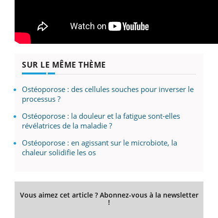
SUR LE MÊME THÈME
Ostéoporose : des cellules souches pour inverser le
processus ?
Ostéoporose : la douleur et la fatigue sont-elles
révélatrices de la maladie ?
Ostéoporose : en agissant sur le microbiote, la
chaleur solidifie les os
Vous aimez cet article ? Abonnez-vous à la newsletter
!