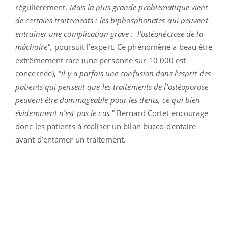
régulièrement.
Mais la plus grande problématique vient
de certains traitements : les
biphosphonates
qui peuvent
entraîner une complication grave : l’ostéonécrose de la
mâchoire",
poursuit l’expert. Ce phénomène a beau être
extrêmement rare (une personne sur 10 000 est
concernée),
"il y a parfois une confusion
dans l’esprit des
patients qui pensent que les traitements de l’ostéoporose
peuvent être dommageable pour les dents, ce qui bien
évidemment n’est pas le cas."
Bernard Cortet encourage
donc les patients à réaliser un bilan bucco-dentaire
avant d’entamer un traitement.