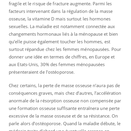
fragile et le risque de fracture augmente. Parmi les
facteurs intervenant dans la régulation de la masse
osseuse, la vitamine D mais surtout les hormones
sexuelles. La maladie est notamment connectée aux
changements hormonaux liés à la ménopause et bien
qu’elle puisse également toucher les hommes, est
surtout répandue chez les femmes ménopausées. Pour
donner une idée en termes de chiffres, en Europe et
aux Etats-Unis, 30% des femmes ménopausées
présenteraient de l’ostéoporose.
Chez certains, la perte de masse osseuse n’aura pas de
conséquences graves, mais chez d’autres, l’accélération
anormale de la résorption osseuse non compensée par
une formation osseuse suffisante entraînera une perte
excessive de la masse osseuse et de sa résistance. On
parle alors d’ostéoporose. Quand la maladie débute, le