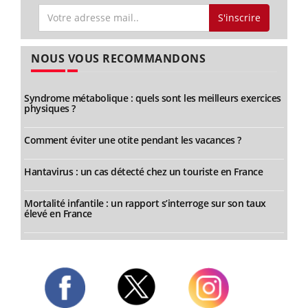
S'inscrire
NOUS VOUS RECOMMANDONS
Syndrome métabolique : quels sont les meilleurs exercices
physiques ?
Comment éviter une otite pendant les vacances ?
Hantavirus : un cas détecté chez un touriste en France
Mortalité infantile : un rapport s’interroge sur son taux
élevé en France