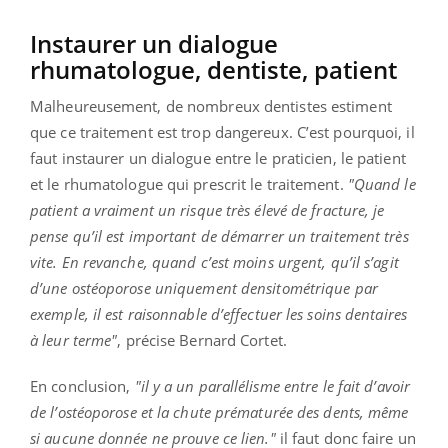
Instaurer un dialogue
rhumatologue, dentiste, patient
Malheureusement, de nombreux dentistes estiment
que ce traitement est trop dangereux. C’est pourquoi, il
faut instaurer un dialogue entre le praticien, le patient
et le rhumatologue qui prescrit le traitement.
"Quand le
patient a vraiment un risque très élevé de fracture, je
pense qu’il est important de démarrer un traitement très
vite. En revanche, quand c’est moins urgent, qu’il s’agit
d’une ostéoporose uniquement densitométrique par
exemple, il est raisonnable d’effectuer les soins dentaires
à leur terme"
, précise Bernard Cortet.
En conclusion,
"il y a un parallélisme entre le fait d’avoir
de l’ostéoporose et la chute prématurée des dents, même
si aucune donnée ne prouve ce lien."
il faut donc faire un