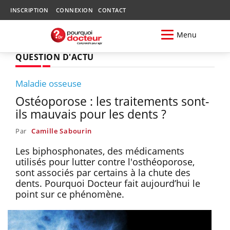
INSCRIPTION
CONNEXION
CONTACT
Menu
QUESTION D'ACTU
Maladie osseuse
Ostéoporose : les traitements sont-
ils mauvais pour les dents ?
Par
Camille Sabourin
Les biphosphonates, des médicaments
utilisés pour lutter contre l'osthéoporose,
sont associés par certains à la chute des
dents. Pourquoi Docteur fait aujourd’hui le
point sur ce phénomène.