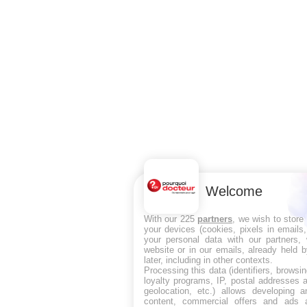
Welcome
With our 225
partners
, we wish to store
your devices (cookies, pixels in emails
your personal data with our partners, 
website or in our emails, already held 
later, including in other contexts.
Processing this data (identifiers, browsi
loyalty programs, IP, postal addresses 
geolocation, etc.) allows developing a
content, commercial offers and ads 