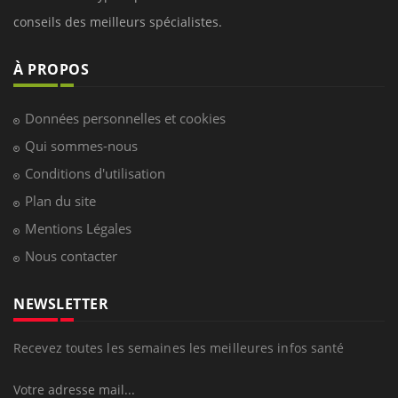
conseils des meilleurs spécialistes.
À PROPOS
Données personnelles et cookies
Qui sommes-nous
Conditions d'utilisation
Plan du site
Mentions Légales
Nous contacter
NEWSLETTER
Recevez toutes les semaines les meilleures infos santé