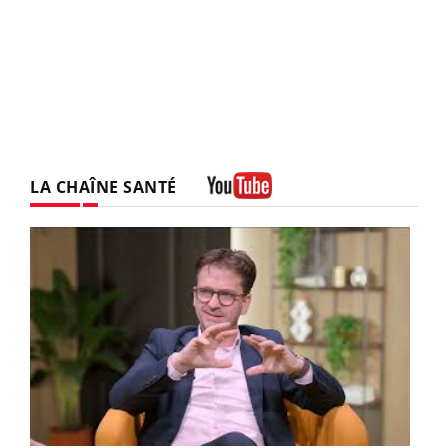
LA CHAÎNE SANTÉ
Youtube