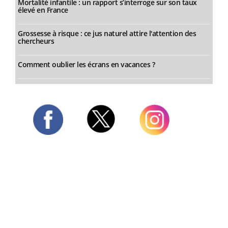
Mortalité infantile : un rapport s’interroge sur son taux
élevé en France
Grossesse à risque : ce jus naturel attire l'attention des
chercheurs
Comment oublier les écrans en vacances ?
Twitter
Facebook
Instagram