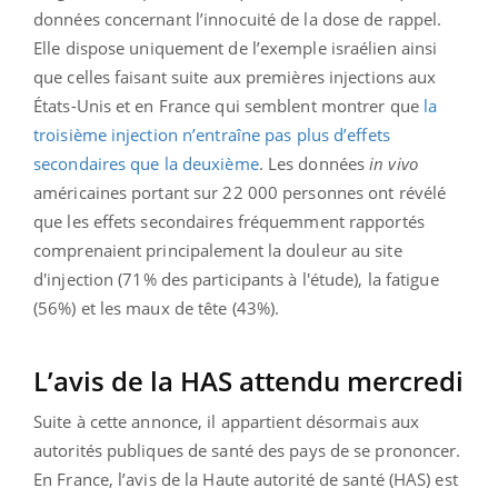
données concernant l’innocuité de la dose de rappel.
Elle dispose uniquement de l’exemple israélien ainsi
que celles faisant suite aux premières injections aux
États-Unis et en France qui semblent montrer que
la
troisième injection n’entraîne pas plus d’effets
secondaires que la deuxième
. Les données
in vivo
américaines portant sur 22 000 personnes ont révélé
que les effets secondaires fréquemment rapportés
comprenaient principalement la douleur au site
d'injection (71% des participants à l'étude), la fatigue
(56%) et les maux de tête (43%).
L’avis de la HAS attendu mercredi
Suite à cette annonce, il appartient désormais aux
autorités publiques de santé des pays de se prononcer.
En France, l’avis de la Haute autorité de santé (HAS) est