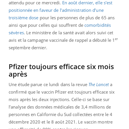
attendu pour ce mercredi.
En août dernier, elle s’est
positionnée en faveur de l’administration d’une
troisième dose
pour les personnes de plus de 65 ans
ainsi que pour celles qui souffrent de
comorbidités
sévères
. Le ministère de la santé avait alors suivi cet
er
avis et la campagne vaccinale de rappel a débuté le 1
septembre dernier.
Pfizer toujours efficace six mois
après
Une étude parue ce lundi dans la revue
The Lancet
a
confirmé que le vaccin Pfizer est toujours efficace six
mois après les deux injections. Celle-ci se base sur
l’analyse des données médicales de 3,4 millions de
personnes en Californie du Sud collectées entre le 4
décembre 2020 et le 8 août 2021. Le vaccin montre