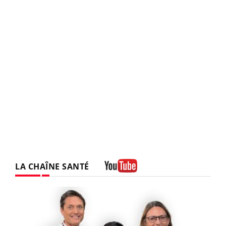
LA CHAÎNE SANTÉ
Youtube