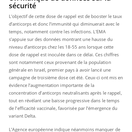
sécurité
L'objectif de cette dose de rappel est de booster le taux
d’anticorps et donc l’immunité qui diminuerait avec le
temps, notamment contre les infections. L'EMA
s’appuie sur des données montrant une hausse du
niveau d’anticorps chez les 18-55 ans lorsque cette
dose de rappel est inoculée dans ce délai. Ces chiffres
sont notamment ceux provenant de la population
générale en Israël, premier pays à avoir lancé une
campagne de troisième dose cet été. Ceux-ci ont mis en
évidence l’augmentation importante de la
concentration d’anticorps neutralisants après le rappel,
tout en révélant une baisse progressive dans le temps
de l’efficacité vaccinale, favorisée par l’émergence du
variant Delta.
L’Agence européenne indique néanmoins manquer de