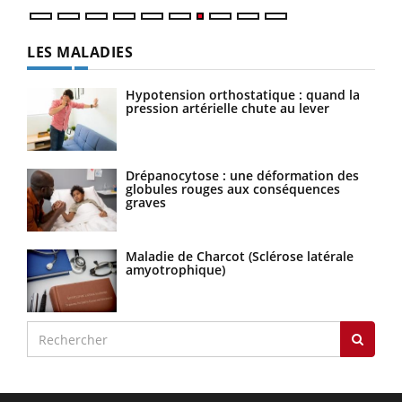
LES MALADIES
Hypotension orthostatique : quand la
pression artérielle chute au lever
Drépanocytose : une déformation des
globules rouges aux conséquences
graves
Maladie de Charcot (Sclérose latérale
amyotrophique)