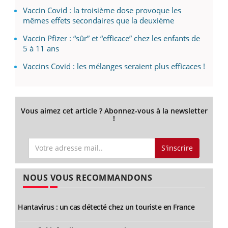
Vaccin Covid : la troisième dose provoque les
mêmes effets secondaires que la deuxième
Vaccin Pfizer : “sûr” et “efficace” chez les enfants de
5 à 11 ans
Vaccins Covid : les mélanges seraient plus efficaces !
Vous aimez cet article ? Abonnez-vous à la newsletter
!
S'inscrire
NOUS VOUS RECOMMANDONS
Hantavirus : un cas détecté chez un touriste en France