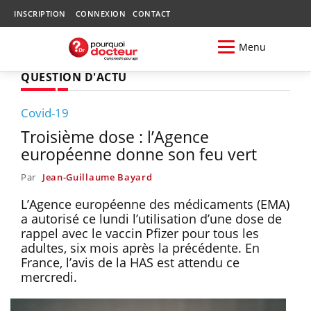
INSCRIPTION
CONNEXION
CONTACT
Menu
QUESTION D'ACTU
Covid-19
Troisième dose : l’Agence
européenne donne son feu vert
Par
Jean-Guillaume Bayard
L’Agence européenne des médicaments (EMA)
a autorisé ce lundi l’utilisation d’une dose de
rappel avec le vaccin Pfizer pour tous les
adultes, six mois après la précédente. En
France, l’avis de la HAS est attendu ce
mercredi.