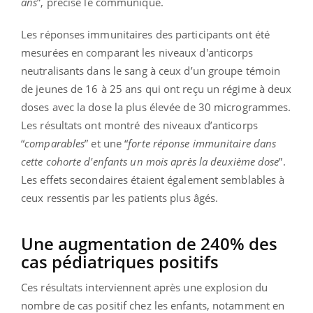
ans
”, précise le communiqué.
Les réponses immunitaires des participants ont été
mesurées en comparant les niveaux d'anticorps
neutralisants dans le sang à ceux d’un groupe témoin
de jeunes de 16 à 25 ans qui ont reçu un régime à deux
doses avec la dose la plus élevée de 30 microgrammes.
Les résultats ont montré des niveaux d’anticorps
“
comparables
” et une “
forte réponse immunitaire dans
cette cohorte d'enfants un mois après la deuxième dose
”.
Les effets secondaires étaient également semblables à
ceux ressentis par les patients plus âgés.
Une augmentation de 240% des
cas pédiatriques positifs
Ces résultats interviennent après une explosion du
nombre de cas positif chez les enfants, notamment en