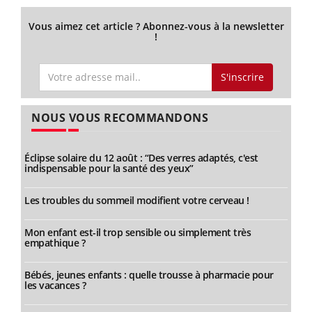
Vous aimez cet article ? Abonnez-vous à la newsletter
!
S'inscrire
NOUS VOUS RECOMMANDONS
Éclipse solaire du 12 août : “Des verres adaptés, c'est
indispensable pour la santé des yeux”
Les troubles du sommeil modifient votre cerveau !
Mon enfant est-il trop sensible ou simplement très
empathique ?
Bébés, jeunes enfants : quelle trousse à pharmacie pour
les vacances ?