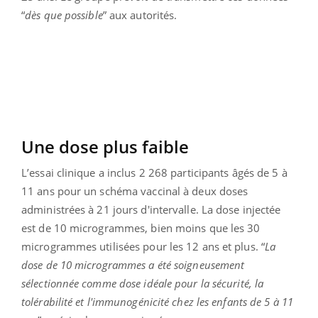
“
dès que possible
” aux autorités.
Une dose plus faible
L’essai clinique a inclus 2 268 participants âgés de 5 à
11 ans pour un schéma vaccinal à deux doses
administrées à 21 jours d'intervalle. La dose injectée
est de 10 microgrammes, bien moins que les 30
microgrammes utilisées pour les 12 ans et plus. “
La
dose de 10 microgrammes a été soigneusement
sélectionnée comme dose idéale pour la sécurité, la
tolérabilité et l'immunogénicité chez les enfants de 5 à 11