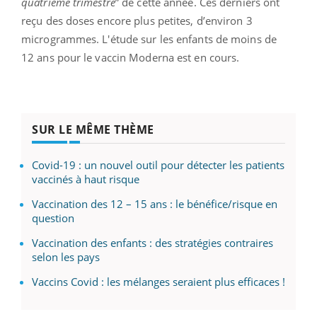
quatrième trimestre
” de cette année. Ces derniers ont
reçu des doses encore plus petites, d’environ 3
microgrammes. L'étude sur les enfants de moins de
12 ans pour le vaccin Moderna est en cours.
SUR LE MÊME THÈME
Covid-19 : un nouvel outil pour détecter les patients
vaccinés à haut risque
Vaccination des 12 – 15 ans : le bénéfice/risque en
question
Vaccination des enfants : des stratégies contraires
selon les pays
Vaccins Covid : les mélanges seraient plus efficaces !