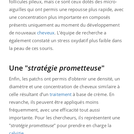
follicules pileux, mais ce sont ceux dotés des micro-
aiguilles qui ont permis une repousse plus rapide, avec
une concentration plus importante en composés
présents uniquement au moment du développement
de nouveaux
cheveux
. L’équipe de recherche a
également constaté un stress oxydatif plus faible dans
la peau de ces souris.
Une "
stratégie prometteuse
"
Enfin, les patchs ont permis d’obtenir une densité, un
diamètre et une concentration de cheveux similaire à
celle résultant d’un
traitement
à base de crème. En
revanche, ils peuvent être appliqués moins
fréquemment, avec une efficacité tout aussi
importante. Pour les chercheurs, ils représentent une
"
stratégie
prometteuse
" pour prendre en charge la
calvitie
.