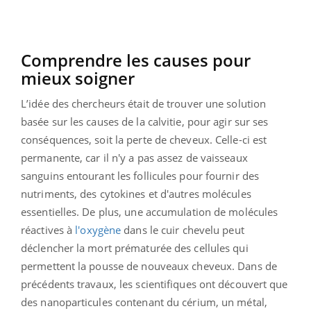
Comprendre les causes pour
mieux soigner
L’idée des chercheurs était de trouver une solution
basée sur les causes de la calvitie, pour agir sur ses
conséquences, soit la perte de cheveux. Celle-ci est
permanente, car il n'y a pas assez de vaisseaux
sanguins entourant les follicules pour fournir des
nutriments, des cytokines et d'autres molécules
essentielles. De plus, une accumulation de molécules
réactives à
l'oxygène
dans le cuir chevelu peut
déclencher la mort prématurée des cellules qui
permettent la pousse de nouveaux cheveux. Dans de
précédents travaux, les scientifiques ont découvert que
des nanoparticules contenant du cérium, un métal,