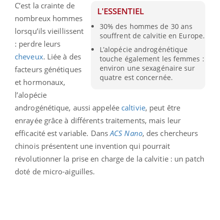
C’est la crainte de
L'ESSENTIEL
nombreux hommes
30% des hommes de 30 ans
lorsqu’ils vieillissent
souffrent de calvitie en Europe.
: perdre leurs
L’alopécie androgénétique
cheveux
. Liée à des
touche également les femmes :
environ une sexagénaire sur
facteurs génétiques
quatre est concernée.
et hormonaux,
l’alopécie
androgénétique, aussi appelée
caltivie
, peut être
enrayée grâce à différents traitements, mais leur
efficacité est variable. Dans
ACS
Nano
, des chercheurs
chinois présentent une invention qui pourrait
révolutionner la prise en charge de la calvitie : un patch
doté de micro-aiguilles.