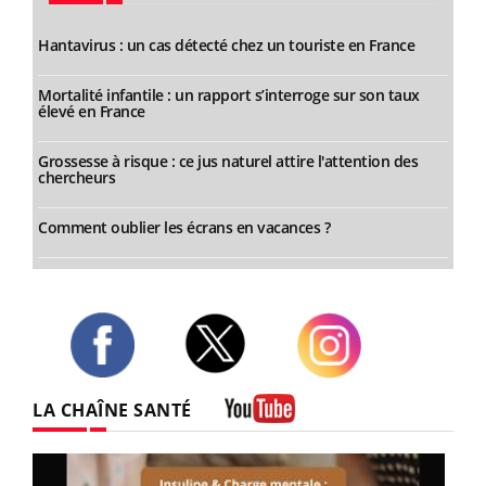
Hantavirus : un cas détecté chez un touriste en France
Mortalité infantile : un rapport s’interroge sur son taux
élevé en France
Grossesse à risque : ce jus naturel attire l'attention des
chercheurs
Comment oublier les écrans en vacances ?
Twitter
Facebook
Instagram
LA CHAÎNE SANTÉ
Youtube