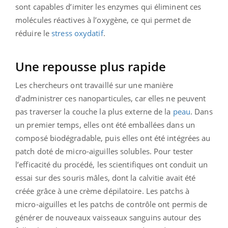
sont capables d’imiter les enzymes qui éliminent ces
molécules réactives à l’oxygène, ce qui permet de
réduire le
stress oxydatif
.
Une repousse plus rapide
Les chercheurs ont travaillé sur une manière
d’administrer ces nanoparticules, car elles ne peuvent
pas traverser la couche la plus externe de la
peau
. Dans
un premier temps, elles ont été emballées dans un
composé biodégradable, puis elles ont été intégrées au
patch doté de micro-aiguilles solubles. Pour tester
l’efficacité du procédé, les scientifiques ont conduit un
essai sur des souris mâles, dont la calvitie avait été
créée grâce à une crème dépilatoire. Les patchs à
micro-aiguilles et les patchs de contrôle ont permis de
générer de nouveaux vaisseaux sanguins autour des