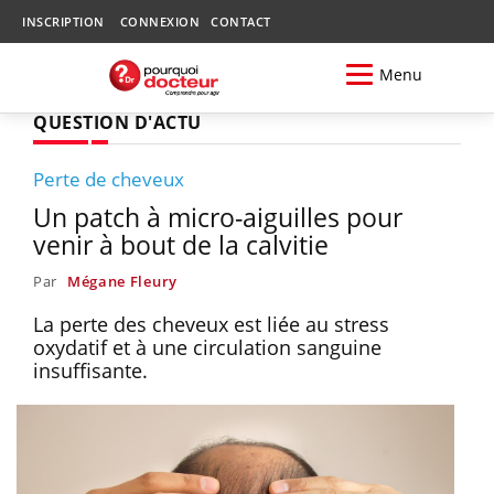
INSCRIPTION
CONNEXION
CONTACT
Menu
QUESTION D'ACTU
Perte de cheveux
Un patch à micro-aiguilles pour
venir à bout de la calvitie
Par
Mégane Fleury
La perte des cheveux est liée au stress
oxydatif et à une circulation sanguine
insuffisante.