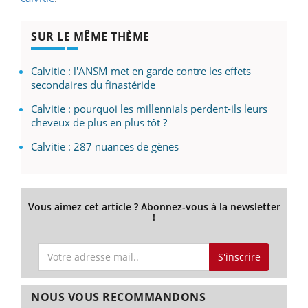
SUR LE MÊME THÈME
Calvitie : l'ANSM met en garde contre les effets
secondaires du finastéride
Calvitie : pourquoi les millennials perdent-ils leurs
cheveux de plus en plus tôt ?
Calvitie : 287 nuances de gènes
Vous aimez cet article ? Abonnez-vous à la newsletter
!
S'inscrire
NOUS VOUS RECOMMANDONS