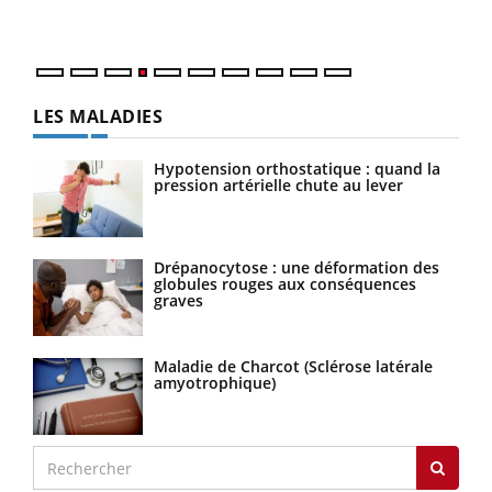
LES MALADIES
Hypotension orthostatique : quand la
pression artérielle chute au lever
Drépanocytose : une déformation des
globules rouges aux conséquences
graves
Maladie de Charcot (Sclérose latérale
amyotrophique)