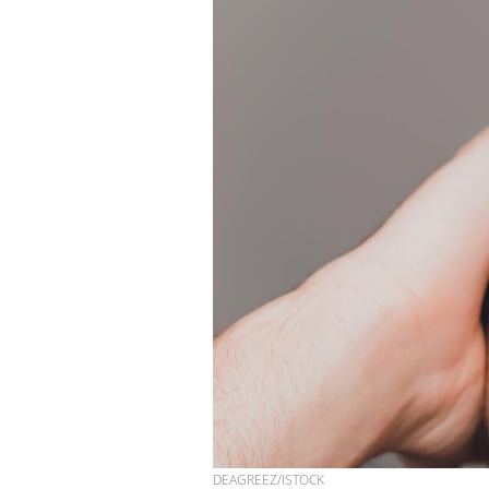
DEAGREEZ/ISTOCK