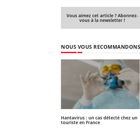
Vous aimez cet article ? Abonnez-
vous à la newsletter !
NOUS VOUS RECOMMANDON
Hantavirus : un cas détecté chez un
touriste en France