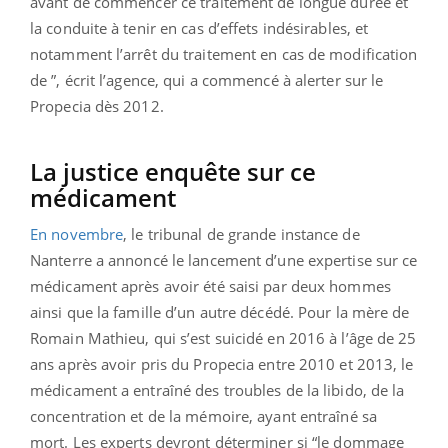
avant de commencer ce traitement de longue durée et
la conduite à tenir en cas d’effets indésirables, et
notamment l’arrêt du traitement en cas de modification
de ”, écrit l’agence, qui a commencé à alerter sur le
Propecia dès 2012.
La justice enquête sur ce
médicament
En novembre
, le tribunal de grande instance de
Nanterre a annoncé le lancement d’une expertise sur ce
médicament après avoir été saisi par deux hommes
ainsi que la famille d’un autre décédé. Pour la mère de
Romain Mathieu, qui s’est suicidé en 2016 à l’âge de 25
ans après avoir pris du Propecia entre 2010 et 2013, le
médicament a entraîné des troubles de la libido, de la
concentration et de la mémoire, ayant entraîné sa
mort. Les experts devront déterminer si “le dommage