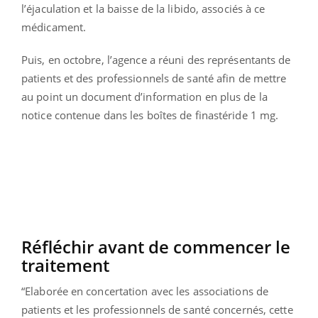
l’éjaculation et la baisse de la libido, associés à ce
médicament.
Puis, en octobre, l’agence a réuni des représentants de
patients et des professionnels de santé afin de mettre
au point un document d’information en plus de la
notice contenue dans les boîtes de finastéride 1 mg.
Réfléchir avant de commencer le
traitement
“Elaborée en concertation avec les associations de
patients et les professionnels de santé concernés, cette