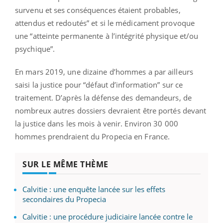
survenu et ses conséquences étaient probables,
attendus et redoutés” et si le médicament provoque
une “atteinte permanente à l’intégrité physique et/ou
psychique”.
En mars 2019, une dizaine d’hommes a par ailleurs
saisi la justice pour “défaut d’information” sur ce
traitement. D’après la défense des demandeurs, de
nombreux autres dossiers devraient être portés devant
la justice dans les mois à venir. Environ 30 000
hommes prendraient du Propecia en France.
SUR LE MÊME THÈME
Calvitie : une enquête lancée sur les effets
secondaires du Propecia
Calvitie : une procédure judiciaire lancée contre le