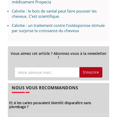
médicament Propecia
Calvitie : le bois de santal peut faire pousser les
cheveux. C'est scientifique.
Calvitie : un traitement contre l’ostéoporose stimule
par surprise la croissance du cheveux
Vous aimez cet article ? Abonnez-vous à la newsletter
!
S'inscrire
NOUS VOUS RECOMMANDONS
Et si les caries pouvaient bientôt disparaître sans
plombage ?