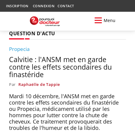
INSCRIPTION
CONNEXION
CONTACT
Menu
QUESTION D'ACTU
Propecia
Calvitie : l'ANSM met en garde
contre les effets secondaires du
finastéride
Par
Raphaëlle de Tappie
Mardi 10 décembre, l'ANSM met en garde
contre les effets secondaires du finastéride
ou Propecia, médicament utilisé par les
hommes pour lutter contre la chute de
cheveux. Ce traitement provoquerait des
troubles de l'humeur et de la libido.