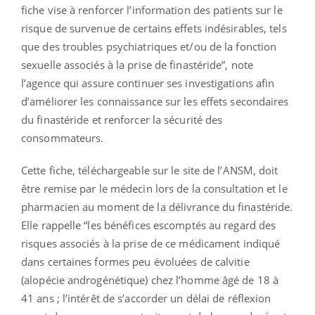
fiche vise à renforcer l’information des patients sur le
risque de survenue de certains effets indésirables, tels
que des troubles psychiatriques et/ou de la fonction
sexuelle associés à la prise de finastéride”, note
l’agence qui assure continuer ses investigations afin
d’améliorer les connaissance sur les effets secondaires
du finastéride et renforcer la sécurité des
consommateurs.
Cette fiche, téléchargeable sur le site de l’ANSM, doit
être remise par le médecin lors de la consultation et le
pharmacien au moment de la délivrance du finastéride.
Elle rappelle “les bénéfices escomptés au regard des
risques associés à la prise de ce médicament indiqué
dans certaines formes peu évoluées de calvitie
(alopécie androgénétique) chez l’homme âgé de 18 à
41 ans ; l’intérêt de s’accorder un délai de réflexion