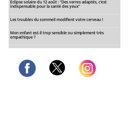
Éclipse solaire du 12 août : “Des verres adaptés, c'est
indispensable pour la santé des yeux”
Les troubles du sommeil modifient votre cerveau !
Mon enfant est-il trop sensible ou simplement très
empathique ?
Twitter
Facebook
Instagram