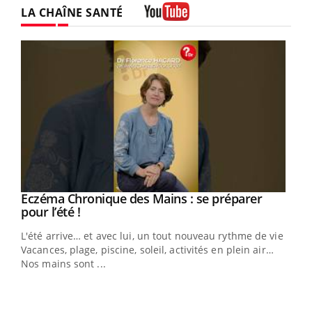
LA CHAÎNE SANTÉ
Youtube
Eczéma Chronique des Mains : se préparer
Youtube
Youtube
pour l’été !
L'été arrive… et avec lui, un tout nouveau rythme de vie !
Vacances, plage, piscine, soleil, activités en plein air…
Nos mains sont ...