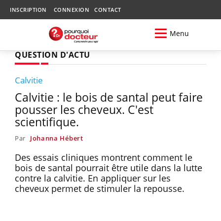
INSCRIPTION
CONNEXION
CONTACT
Menu
QUESTION D'ACTU
Calvitie
Calvitie : le bois de santal peut faire
pousser les cheveux. C'est
scientifique.
Par
Johanna Hébert
Des essais cliniques montrent comment le
bois de santal pourrait être utile dans la lutte
contre la calvitie. En appliquer sur les
cheveux permet de stimuler la repousse.