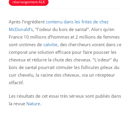
réarrangement ALK
Après l’ingrédient
contenu dans les frites de chez
McDonald’s
, "l'odeur du bois de santal". Alors qu’en
France 10 millions d’hommes et 2 millions de femmes
sont victimes de
calvitie
, des chercheurs voient dans ce
composé une solution efficace pour faire pousser les
cheveux et réduire la chute des cheveux. "L'odeur" du
bois de santal pourrait stimuler les follicules pileux du
cuir chevelu, la racine des cheveux, via un récepteur
olfactif.
Les résultats de cet essai très sérieux sont publiés dans
la revue
Nature
.