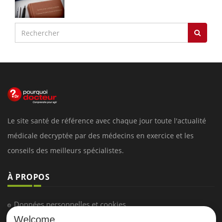
Le site santé de référence avec chaque jour toute l'actualité
médicale decryptée par des médecins en exercice et les
conseils des meilleurs spécialistes.
À PROPOS
Données personnelles et cookies
Welcome
Qui sommes-nous