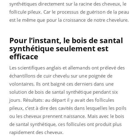
synthétiques directement sur la racine des cheveux, le
follicule pileux. Car le processus de guérison de la peau
est le même que pour la croissance de notre chevelure.
Pour l’instant, le bois de santal
synthétique seulement est
efficace
Les scientifiques anglais et allemands ont prélevé des
échantillons de cuir chevelu sur une poignée de
volontaires. Ils ont baigné ces derniers dans une
solution de bois de santal synthétique pendant six
jours. Résultats
: au départ il y avait des follicules
pileux, c’est à dire des cavités dans lesquelles les poils
ou les cheveux prennent naissance. Mais avec le bois
de santal synthétique, ces follicules ont produit plus
rapidement des cheveux.