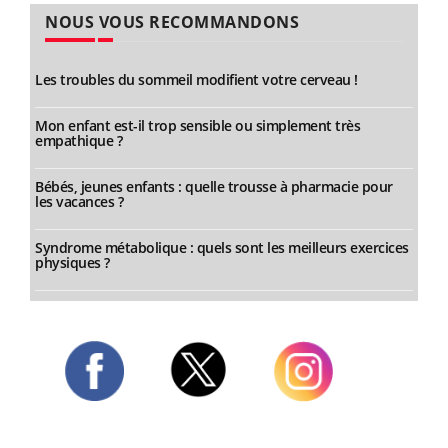
NOUS VOUS RECOMMANDONS
Les troubles du sommeil modifient votre cerveau !
Mon enfant est-il trop sensible ou simplement très
empathique ?
Bébés, jeunes enfants : quelle trousse à pharmacie pour
les vacances ?
Syndrome métabolique : quels sont les meilleurs exercices
physiques ?
Twitter
Facebook
Instagram