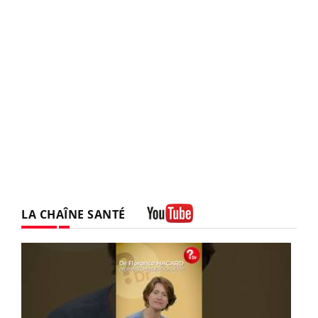
LA CHAÎNE SANTÉ
Youtube