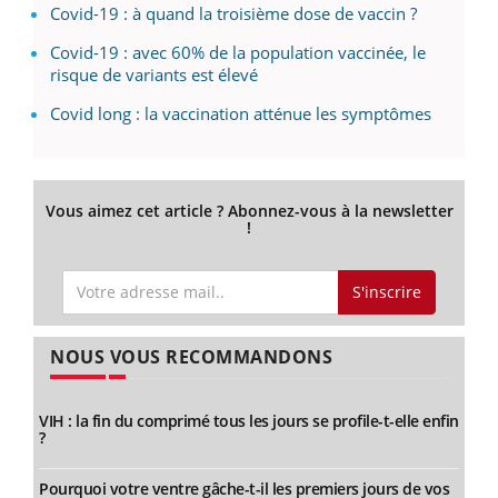
Covid-19 : à quand la troisième dose de vaccin ?
Covid-19 : avec 60% de la population vaccinée, le
risque de variants est élevé
Covid long : la vaccination atténue les symptômes
Vous aimez cet article ? Abonnez-vous à la newsletter
!
S'inscrire
NOUS VOUS RECOMMANDONS
VIH : la fin du comprimé tous les jours se profile-t-elle enfin
?
Pourquoi votre ventre gâche-t-il les premiers jours de vos