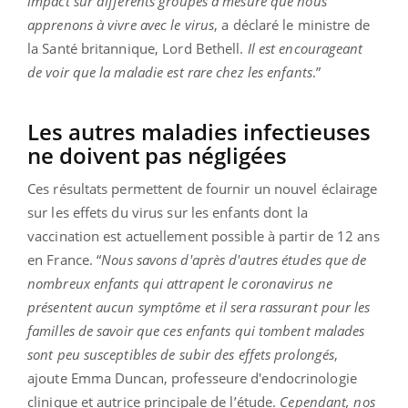
impact sur différents groupes à mesure que nous
apprenons à vivre avec le virus
, a déclaré le ministre de
la Santé britannique, Lord Bethell.
Il est encourageant
de voir que la maladie est rare chez les enfants
.”
Les autres maladies infectieuses
ne doivent pas négligées
Ces résultats permettent de fournir un nouvel éclairage
sur les effets du virus sur les enfants dont la
vaccination est actuellement possible à partir de 12 ans
en France. “
Nous savons d'après d'autres études que de
nombreux enfants qui attrapent le coronavirus ne
présentent aucun symptôme et il sera rassurant pour les
familles de savoir que ces enfants qui tombent malades
sont peu susceptibles de subir des effets prolongés
,
ajoute Emma Duncan, professeure d'endocrinologie
clinique et autrice principale de l’étude.
Cependant, nos