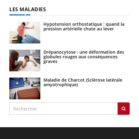
LES MALADIES
Hypotension orthostatique : quand la
pression artérielle chute au lever
Drépanocytose : une déformation des
globules rouges aux conséquences
graves
Maladie de Charcot (Sclérose latérale
amyotrophique)