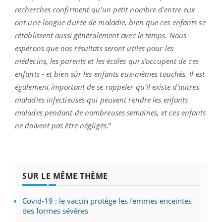
recherches confirment qu'un petit nombre d'entre eux
ont une longue durée de maladie, bien que ces enfants se
rétablissent aussi généralement avec le temps. Nous
espérons que nos résultats seront utiles pour les
médecins, les parents et les écoles qui s'occupent de ces
enfants - et bien sûr les enfants eux-mêmes touchés. Il est
également important de se rappeler qu'il existe d'autres
maladies infectieuses qui peuvent rendre les enfants
malades pendant de nombreuses semaines, et ces enfants
ne doivent pas être négligés
.”
SUR LE MÊME THÈME
Covid-19 : le vaccin protège les femmes enceintes
des formes sévères