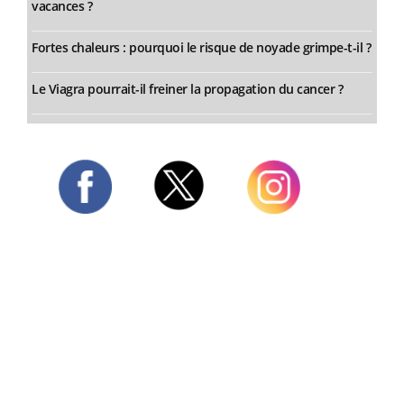
vacances ?
Fortes chaleurs : pourquoi le risque de noyade grimpe-t-il ?
Le Viagra pourrait-il freiner la propagation du cancer ?
Twitter
Facebook
Instagram