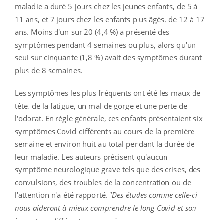
maladie a duré 5 jours chez les jeunes enfants, de 5 à
11 ans, et 7 jours chez les enfants plus âgés, de 12 à 17
ans. Moins d'un sur 20 (4,4 %) a présenté des
symptômes pendant 4 semaines ou plus, alors qu'un
seul sur cinquante (1,8 %) avait des symptômes durant
plus de 8 semaines.
Les symptômes les plus fréquents ont été les maux de
tête, de la fatigue, un mal de gorge et une perte de
l'odorat. En règle générale, ces enfants présentaient six
symptômes Covid différents au cours de la première
semaine et environ huit au total pendant la durée de
leur maladie. Les auteurs précisent qu'aucun
symptôme neurologique grave tels que des crises, des
convulsions, des troubles de la concentration ou de
l'attention n'a été rapporté. “
Des études comme celle-ci
nous aideront à mieux comprendre le long Covid et son