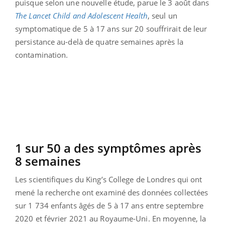
puisque selon une nouvelle étude, parue le 3 août dans
The Lancet Child and Adolescent Health
, seul un
symptomatique de 5 à 17 ans sur 20 souffrirait de leur
persistance au-delà de quatre semaines après la
contamination.
1 sur 50 a des symptômes après
8 semaines
Les scientifiques du King’s College de Londres qui ont
mené la recherche ont examiné des données collectées
sur 1 734 enfants âgés de 5 à 17 ans entre septembre
2020 et février 2021 au Royaume-Uni. En moyenne, la