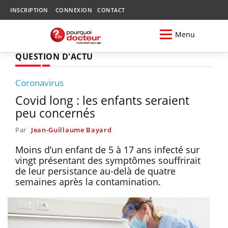
INSCRIPTION
CONNEXION
CONTACT
Menu
QUESTION D'ACTU
Coronavirus
Covid long : les enfants seraient
peu concernés
Par
Jean-Guillaume Bayard
Moins d’un enfant de 5 à 17 ans infecté sur
vingt présentant des symptômes souffrirait
de leur persistance au-delà de quatre
semaines après la contamination.