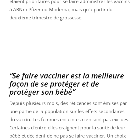
étaient prioritaires pour se faire administrer les vaccins
à ARNm Pfizer ou Moderna, mais qu’à partir du
deuxième trimestre de grossesse.
“Se faire vacciner est la meilleure
façon de se protéger et de
protéger son bébé”
Depuis plusieurs mois, des réticences sont émises par
une partie de la population sur les effets secondaires
du vaccin. Les femmes enceintes n’en sont pas exclues.
Certaines d’entre-elles craignent pour la santé de leur
bébé et décident de ne pas se faire vacciner. Un choix