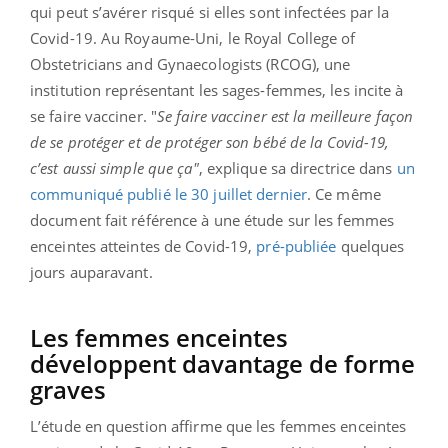
qui peut s’avérer risqué si elles sont infectées par la
Covid-19. Au Royaume-Uni, le Royal College of
Obstetricians and Gynaecologists (RCOG), une
institution représentant les sages-femmes, les incite à
se faire vacciner. "
Se faire vacciner est la meilleure façon
de se protéger et de protéger son bébé de la Covid-19,
c’est aussi simple que ça"
, explique sa directrice dans
un
communiqué publié le 30 juillet dernier
. Ce même
document fait référence à une étude sur les femmes
enceintes atteintes de Covid-19,
pré-publiée
quelques
jours auparavant.
Les femmes enceintes
développent davantage de forme
graves
L’étude en question affirme que les femmes enceintes