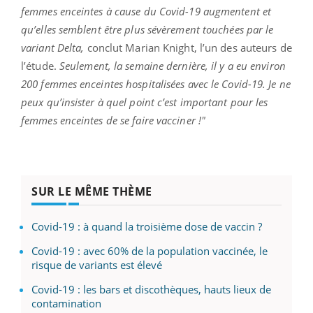
femmes enceintes à cause du Covid-19 augmentent et
qu’elles semblent être plus sévèrement touchées par le
variant Delta,
conclut Marian Knight, l’un des auteurs de
l’étude.
Seulement, la semaine dernière, il y a eu environ
200 femmes enceintes hospitalisées avec le Covid-19. Je ne
peux qu’insister à quel point c’est important pour les
femmes enceintes de se faire vacciner !"
SUR LE MÊME THÈME
Covid-19 : à quand la troisième dose de vaccin ?
Covid-19 : avec 60% de la population vaccinée, le
risque de variants est élevé
Covid-19 : les bars et discothèques, hauts lieux de
contamination