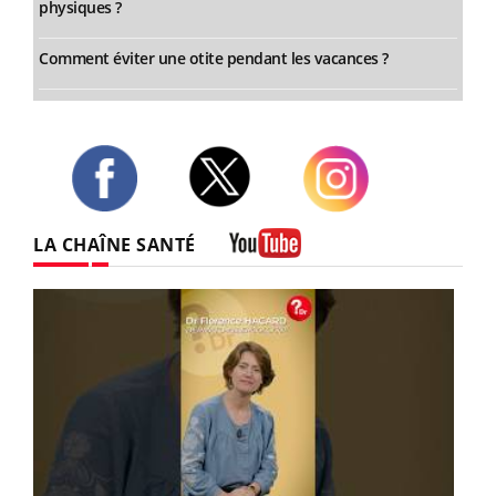
physiques ?
Comment éviter une otite pendant les vacances ?
Twitter
Facebook
Instagram
LA CHAÎNE SANTÉ
Youtube