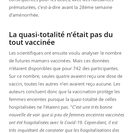
prématurées, c’est-à-dire avant la 28ème semaine
d'aménorrhée.
La quasi-totalité n’était pas du
tout vaccinée
Les scientifiques ont ensuite voulu analyser le nombre
de futures mamans vaccinées. Mais ces données
n’étaient disponibles que pour 742 des participantes.
Sur ce nombre, seules quatre avaient reçu une dose de
vaccin, toutes les autres n’en avaient reçu aucune. Les
auteurs concluent donc que la vaccination protège les
femmes enceintes puisque la quasi-totalité de celles
hospitalisées ne l’étaient pas. "
C’est une très bonne
nouvelle de voir que si peu de femmes enceintes vaccinées
ont été hospitalisées avec le Covid-19. Cependant, il est
très inquiétant de constater que les hospitalisations des