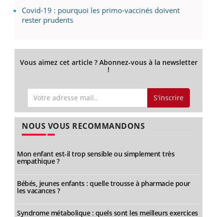
Covid-19 : pourquoi les primo-vaccinés doivent
rester prudents
Vous aimez cet article ? Abonnez-vous à la newsletter
!
S'inscrire
NOUS VOUS RECOMMANDONS
Mon enfant est-il trop sensible ou simplement très
empathique ?
Bébés, jeunes enfants : quelle trousse à pharmacie pour
les vacances ?
Syndrome métabolique : quels sont les meilleurs exercices