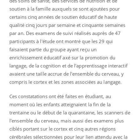
des soins de santé, des services de nutrition et de
soutien à la famille auxquels se sont ajoutées pour
certains cinq années de soutien éducatif de haute
qualité cinq jours par semaine et cinquante semaines
par an. Des examens de suivi réalisés auprès de 47
participants à l'étude ont montré que les 29 qui
faisaient partie du groupe ayant reçu un
enrichissement éducatif axé sur la promotion du
langage, de la cognition et de l'apprentissage interactif
avaient une taille accrue de l'ensemble du cerveau, y
compris le cortex et les zones associées au langage.
Ces constatations ont été faites en étudiant, au
moment où les enfants atteignaient la fin de la
trentaine ou le début de la quarantaine, les scanners de
l'ensemble du cerveau, mais aussi des examens plus
ciblés portant sur le cortex et cinq autres régions
cérébrales sélectionnées pour leur lien attendu avec la