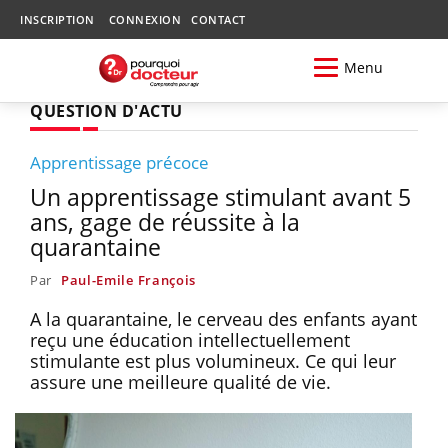
INSCRIPTION
CONNEXION
CONTACT
Menu
QUESTION D'ACTU
Apprentissage précoce
Un apprentissage stimulant avant 5
ans, gage de réussite à la
quarantaine
Par
Paul-Emile François
A la quarantaine, le cerveau des enfants ayant
reçu une éducation intellectuellement
stimulante est plus volumineux. Ce qui leur
assure une meilleure qualité de vie.