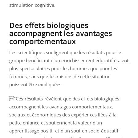
stimulation cognitive.
Des effets biologiques
accompagnent les avantages
comportementaux
Les scientifiques soulignent que les résultats pour le
groupe bénéficiant d'un enrichissement éducatif étaient
plus spectaculaires pour les hommes que pour les
femmes, sans que les raisons de cette situation
puissent être expliquées.
"Ces résultats révèlent que des effets biologiques
accompagnent les avantages comportementaux,
sociaux et économiques des expériences liées à la
petite enfance et soutiennent la valeur d'un
apprentissage positif et d'un soutien socio-éducatif