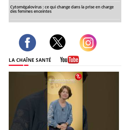
Cytomégalovirus : ce qui change dans la prise en charge
des femmes enceintes
Twitter
Facebook
Instagram
LA CHAÎNE SANTÉ
Youtube