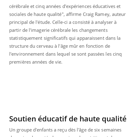
cérébrale et cinq années d'expériences éducatives et
sociales de haute qualité", affirme Craig Ramey, auteur
principal de l'étude. Celle-ci a consisté à analyser à
partir de l'imagerie cérébrale les changements
statistiquement significatifs qui apparaissent dans la
structure du cerveau à l'âge mûr en fonction de
l'environnement dans lequel se sont passées les cinq
premières années de vie.
Soutien éducatif de haute qualité
Un groupe d'enfants a reçu dès l'âge de six semaines