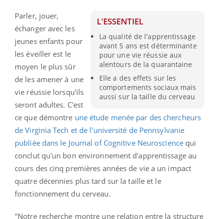
Parler, jouer,
L'ESSENTIEL
échanger avec les
La qualité de l'apprentissage
jeunes enfants pour
avant 5 ans est déterminante
les éveiller est le
pour une vie réussie aux
alentours de la quarantaine
moyen le plus sûr
Elle a des effets sur les
de les amener à une
comportements sociaux mais
vie réussie lorsqu'ils
aussi sur la taille du cerveau
seront adultes. C'est
ce que démontre
une étude menée par des chercheurs
de Virginia Tech et de l'université de Pennsylvanie
publiée dans le Journal of Cognitive Neuroscience
qui
conclut qu'un bon environnement d'apprentissage au
cours des cinq premières années de vie a un impact
quatre décennies plus tard sur la taille et le
fonctionnement du cerveau.
"Notre recherche montre une relation entre la structure