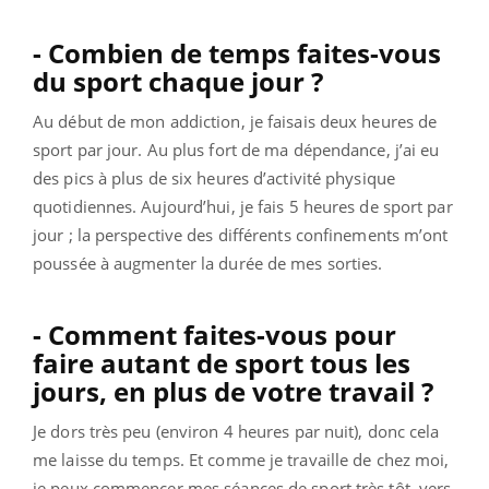
- Combien de temps faites-vous
du sport chaque jour ?
Au début de mon addiction, je faisais deux heures de
sport par jour. Au plus fort de ma dépendance, j’ai eu
des pics à plus de six heures d’activité physique
quotidiennes. Aujourd’hui, je fais 5 heures de sport par
jour ; la perspective des différents confinements m’ont
poussée à augmenter la durée de mes sorties.
- Comment faites-vous pour
faire autant de sport tous les
jours, en plus de votre travail ?
Je dors très peu (environ 4 heures par nuit), donc cela
me laisse du temps. Et comme je travaille de chez moi,
je peux commencer mes séances de sport très tôt, vers