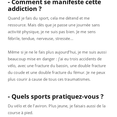
- Comment se manifeste cette
addiction ?
Quand je fais du sport, cela me détend et me
ressource. Mais dès que je passe une journée sans
activité physique, je ne suis pas bien. Je me sens
fébrile, tendue, nerveuse, stressée…
Même si je ne le fais plus aujourd’hui, je me suis aussi
beaucoup mise en danger : j’ai eu trois accidents de
vélo, avec une fracture du bassin, une double fracture
du coude et une double fracture du fémur. Je ne peux
plus courir à cause de tous ces traumatismes.
- Quels sports pratiquez-vous ?
Du vélo et de l’aviron. Plus jeune, je faisais aussi de la
course à pied.