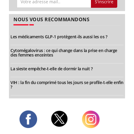
S'inscrire
NOUS VOUS RECOMMANDONS
Les médicaments GLP-1 protègent-ils aussi les os ?
Cytomégalovirus : ce qui change dans la prise en charge
des femmes enceintes
La sieste empêche-t-elle de dormir la nuit ?
VIH : la fin du comprimé tous les jours se profile-t-elle enfin
?
Twitter
Facebook
Instagram