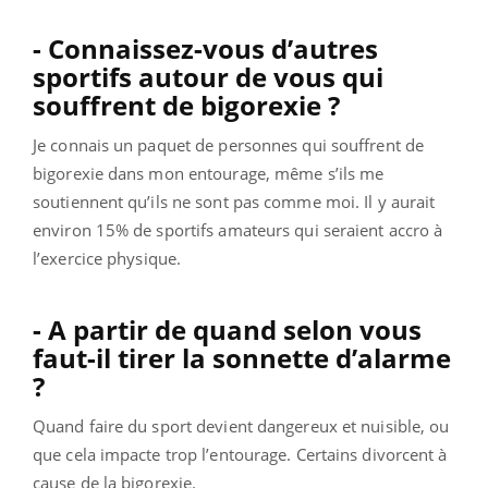
- Connaissez-vous d’autres
sportifs autour de vous qui
souffrent de bigorexie ?
Je connais un paquet de personnes qui souffrent de
bigorexie dans mon entourage, même s’ils me
soutiennent qu’ils ne sont pas comme moi. Il y aurait
environ 15% de sportifs amateurs qui seraient accro à
l’exercice physique.
- A partir de quand selon vous
faut-il tirer la sonnette d’alarme
?
Quand faire du sport devient dangereux et nuisible, ou
que cela impacte trop l’entourage. Certains divorcent à
cause de la bigorexie.