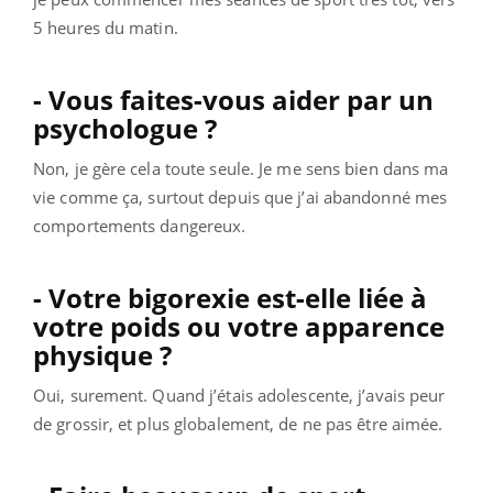
5 heures du matin.
- Vous faites-vous aider par un
psychologue ?
Non, je gère cela toute seule. Je me sens bien dans ma
vie comme ça, surtout depuis que j’ai abandonné mes
comportements dangereux.
- Votre bigorexie est-elle liée à
votre poids ou votre apparence
physique ?
Oui, surement. Quand j’étais adolescente, j’avais peur
de grossir, et plus globalement, de ne pas être aimée.