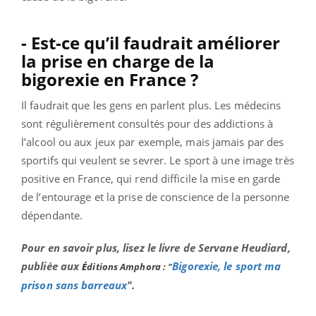
- Est-ce qu’il faudrait améliorer
la prise en charge de la
bigorexie en France ?
Il faudrait que les gens en parlent plus. Les médecins
sont régulièrement consultés pour des addictions à
l’alcool ou aux jeux par exemple, mais jamais par des
sportifs qui veulent se sevrer. Le sport à une image très
positive en France, qui rend difficile la mise en garde
de l’entourage et la prise de conscience de la personne
dépendante.
Pour en savoir plus, lisez le livre de Servane Heudiard,
publiée aux
Bigorexie, le sport ma
É
ditions Amphora : "
prison sans barreaux
".