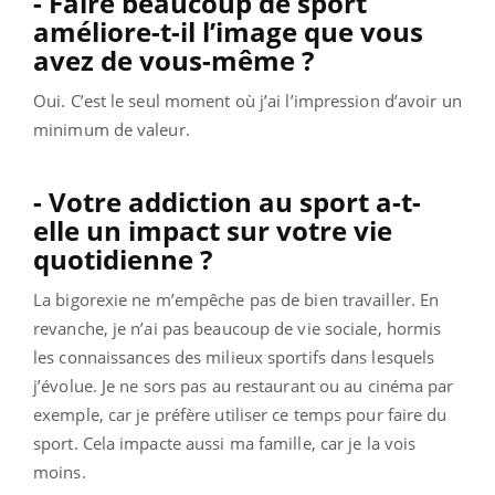
- Faire beaucoup de sport
améliore-t-il l’image que vous
avez de vous-même ?
Oui. C’est le seul moment où j’ai l’impression d’avoir un
minimum de valeur.
- Votre addiction au sport a-t-
elle un impact sur votre vie
quotidienne ?
La bigorexie ne m’empêche pas de bien travailler. En
revanche, je n’ai pas beaucoup de vie sociale, hormis
les connaissances des milieux sportifs dans lesquels
j’évolue. Je ne sors pas au restaurant ou au cinéma par
exemple, car je préfère utiliser ce temps pour faire du
sport. Cela impacte aussi ma famille, car je la vois
moins.