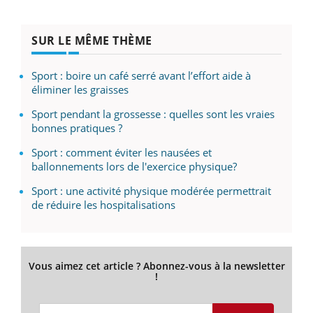
SUR LE MÊME THÈME
Sport : boire un café serré avant l’effort aide à
éliminer les graisses
Sport pendant la grossesse : quelles sont les vraies
bonnes pratiques ?
Sport : comment éviter les nausées et
ballonnements lors de l'exercice physique?
Sport : une activité physique modérée permettrait
de réduire les hospitalisations
Vous aimez cet article ? Abonnez-vous à la newsletter
!