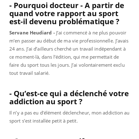
- Pourquoi docteur - A partir de
quand votre rapport au sport
est-il devenu problématique ?
Servane Heudiard -
J’ai commencé à ne plus pouvoir
m’en passer au début de ma vie professionnelle. J’avais
24 ans. J’ai d’ailleurs cherché un travail indépendant à
ce moment-là, dans l’édition, qui me permettait de
faire du sport tous les jours. J’ai volontairement exclu
tout travail salarié.
- Qu’est-ce qui a déclenché votre
addiction au sport ?
Il n’y a pas eu d’élément déclencheur, mon addiction au
sport s’est installée petit à petit.