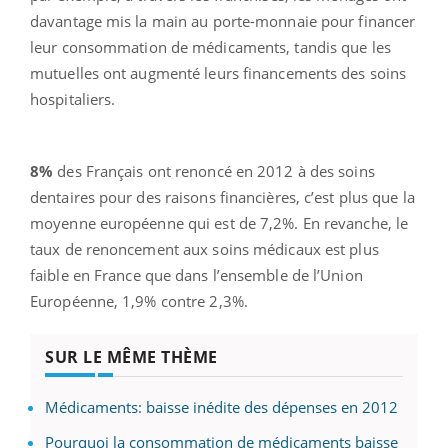
davantage mis la main au porte-monnaie pour financer
leur consommation de médicaments, tandis que les
mutuelles ont augmenté leurs financements des soins
hospitaliers.
8%
des Français ont renoncé en 2012 à des soins
dentaires pour des raisons financières, c’est plus que la
moyenne européenne qui est de 7,2%. En revanche, le
taux de renoncement aux soins médicaux est plus
faible en France que dans l’ensemble de l’Union
Européenne, 1,9% contre 2,3%.
SUR LE MÊME THÈME
Médicaments: baisse inédite des dépenses en 2012
Pourquoi la consommation de médicaments baisse