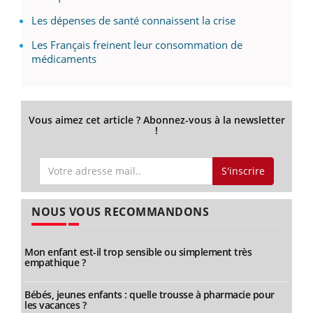
Les dépenses de santé connaissent la crise
Les Français freinent leur consommation de
médicaments
Vous aimez cet article ? Abonnez-vous à la newsletter
!
S'inscrire
NOUS VOUS RECOMMANDONS
Mon enfant est-il trop sensible ou simplement très
empathique ?
Bébés, jeunes enfants : quelle trousse à pharmacie pour
les vacances ?