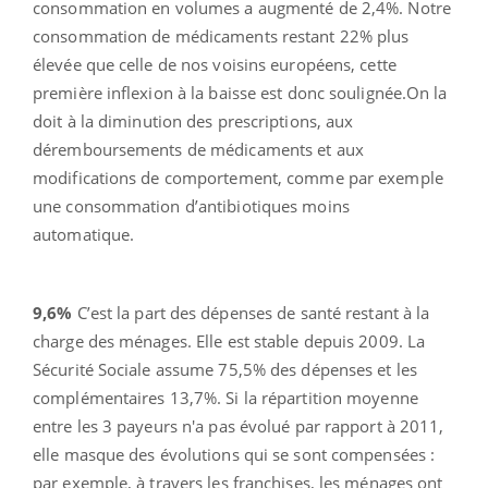
consommation en volumes a augmenté de 2,4%. Notre
consommation de médicaments restant 22% plus
élevée que celle de nos voisins européens, cette
première inflexion à la baisse est donc soulignée.On la
doit à la diminution des prescriptions, aux
déremboursements de médicaments et aux
modifications de comportement, comme par exemple
une consommation d’antibiotiques moins
automatique.
9,6%
C’est la part des dépenses de santé restant à la
charge des ménages. Elle est stable depuis 2009. La
Sécurité Sociale assume 75,5% des dépenses et les
complémentaires 13,7%. Si la répartition moyenne
entre les 3 payeurs n'a pas évolué par rapport à 2011,
elle masque des évolutions qui se sont compensées :
par exemple, à travers les franchises, les ménages ont