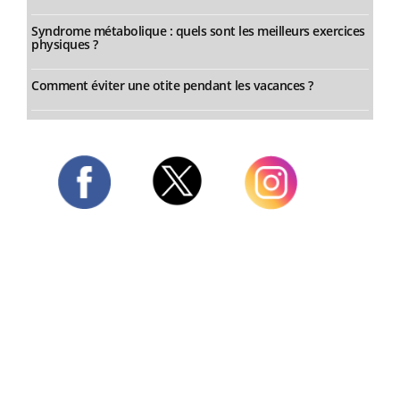
Syndrome métabolique : quels sont les meilleurs exercices
physiques ?
Comment éviter une otite pendant les vacances ?
Twitter
Facebook
Instagram