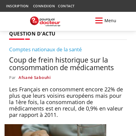
INSCRIPTION
CONNEXION
CONTACT
Menu
QUESTION D'ACTU
Comptes nationaux de la santé
Coup de frein historique sur la
consommation de médicaments
Par
Afsané Sabouhi
Les Français en consomment encore 22% de
plus que leurs voisins européens mais pour
la 1ère fois, la consommation de
médicaments est en recul, de 0,9% en valeur
par rapport à 2011.