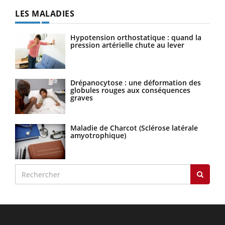
LES MALADIES
Hypotension orthostatique : quand la
pression artérielle chute au lever
Drépanocytose : une déformation des
globules rouges aux conséquences
graves
Maladie de Charcot (Sclérose latérale
amyotrophique)