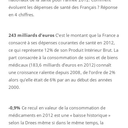
évoluent les dépenses de santé des Français ? Réponse
en 4 chiffres.
243 milliards d’euros
C’est le montant que la France a
consacré à ses dépenses courantes de santé en 2012,
ce qui représente 12% de son Produit Intérieur Brut. La
part consacrée à la consommation de soins et de biens
médicaux (183,6 milliards d’euros en 2012) connaît
une croissance ralentie depuis 2008, de l’ordre de 2%
alors qu’elle était de 6% par an au début des années
2000.
-0,9%
Ce recul en valeur de la consommation de
médicaments en 2012 est une « baisse historique »
selon la Drees même si dans le même temps, la