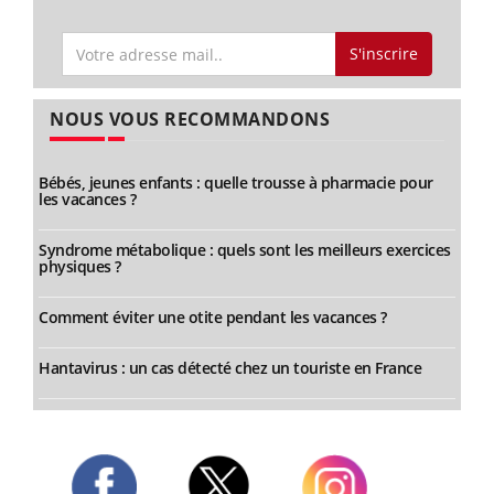
S'inscrire
NOUS VOUS RECOMMANDONS
Bébés, jeunes enfants : quelle trousse à pharmacie pour
les vacances ?
Syndrome métabolique : quels sont les meilleurs exercices
physiques ?
Comment éviter une otite pendant les vacances ?
Hantavirus : un cas détecté chez un touriste en France