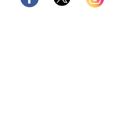
Twitter
Facebook
Instagram