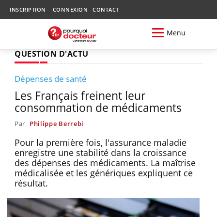
INSCRIPTION
CONNEXION
CONTACT
Menu
QUESTION D'ACTU
Dépenses de santé
Les Français freinent leur
consommation de médicaments
Par
Philippe Berrebi
Pour la première fois, l'assurance maladie
enregistre une stabilité dans la croissance
des dépenses des médicaments. La maîtrise
médicalisée et les génériques expliquent ce
résultat.