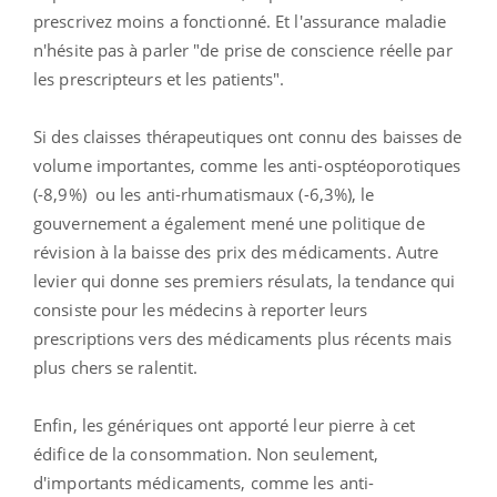
prescrivez moins a fonctionné. Et l'assurance maladie
n'hésite pas à parler "de prise de conscience réelle par
les prescripteurs et les patients".
Si des claisses thérapeutiques ont connu des baisses de
volume importantes, comme les anti-osptéoporotiques
(-8,9%) ou les anti-rhumatismaux (-6,3%), le
gouvernement a également mené une politique de
révision à la baisse des prix des médicaments. Autre
levier qui donne ses premiers résulats, la tendance qui
consiste pour les médecins à reporter leurs
prescriptions vers des médicaments plus récents mais
plus chers se ralentit.
Enfin, les génériques ont apporté leur pierre à cet
édifice de la consommation. Non seulement,
d'importants médicaments, comme les anti-