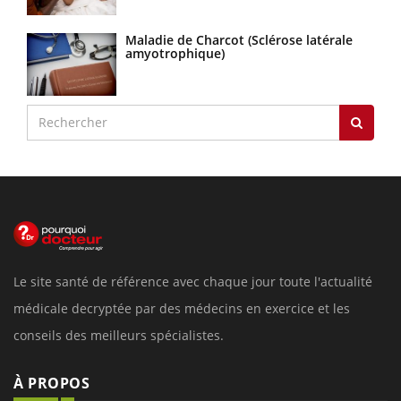
Maladie de Charcot (Sclérose latérale
amyotrophique)
Le site santé de référence avec chaque jour toute l'actualité
médicale decryptée par des médecins en exercice et les
conseils des meilleurs spécialistes.
À PROPOS