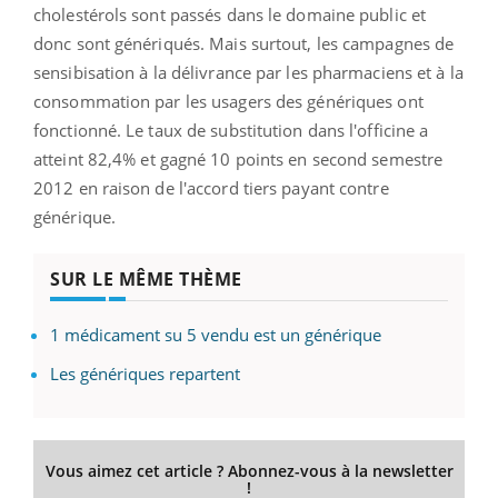
cholestérols sont passés dans le domaine public et
donc sont génériqués. Mais surtout, les campagnes de
sensibisation à la délivrance par les pharmaciens et à la
consommation par les usagers des génériques ont
fonctionné. Le taux de substitution dans l'officine a
atteint 82,4% et gagné 10 points en second semestre
2012 en raison de l'accord tiers payant contre
générique.
SUR LE MÊME THÈME
1 médicament su 5 vendu est un générique
Les génériques repartent
Vous aimez cet article ? Abonnez-vous à la newsletter
!