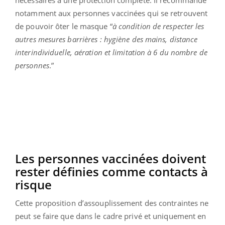
nécessaires à une protection complète. Il recommande
notamment aux personnes vaccinées qui se retrouvent
de pouvoir ôter le masque “
à condition de respecter les
autres mesures barrières : hygiène des mains, distance
interindividuelle, aération et limitation à 6 du nombre de
personnes
.”
Les personnes vaccinées doivent
rester définies comme contacts à
risque
Cette proposition d’assouplissement des contraintes ne
peut se faire que dans le cadre privé et uniquement en