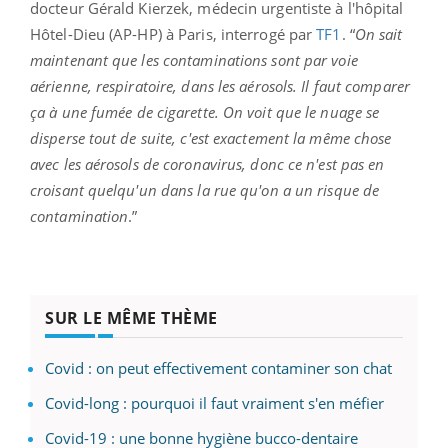
docteur Gérald Kierzek, médecin urgentiste à l'hôpital
Hôtel-Dieu (AP-HP) à Paris, interrogé par
TF1
. “
On sait
maintenant que les contaminations sont par voie
aérienne, respiratoire, dans les aérosols. Il faut comparer
ça à une fumée de cigarette. On voit que le nuage se
disperse tout de suite, c'est exactement la même chose
avec les aérosols de coronavirus, donc ce n'est pas en
croisant quelqu'un dans la rue qu'on a un risque de
contamination
.”
SUR LE MÊME THÈME
Covid : on peut effectivement contaminer son chat
Covid-long : pourquoi il faut vraiment s'en méfier
Covid-19 : une bonne hygiène bucco-dentaire