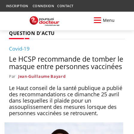
INSCRIPTION
CONNEXION
CONTACT
Menu
QUESTION D'ACTU
Covid-19
Le HCSP recommande de tomber le
masque entre personnes vaccinées
Par
Jean-Guillaume Bayard
Le Haut conseil de la santé publique a publié
des recommandations ce dimanche 25 avril
dans lesquelles il plaide pour un
assouplissement des mesures lorsque des
personnes vaccinées se retrouvent.