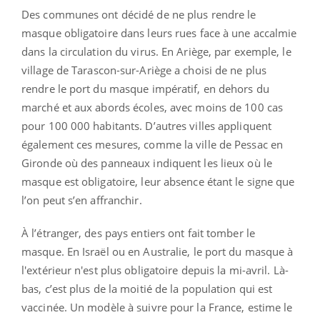
Des communes ont décidé de ne plus rendre le
masque obligatoire dans leurs rues face à une accalmie
dans la circulation du virus. En Ariège, par exemple, le
village de Tarascon-sur-Ariège a choisi de ne plus
rendre le port du masque impératif, en dehors du
marché et aux abords écoles, avec moins de 100 cas
pour 100 000 habitants. D’autres villes appliquent
également ces mesures, comme la ville de Pessac en
Gironde où des panneaux indiquent les lieux où le
masque est obligatoire, leur absence étant le signe que
l’on peut s’en affranchir.
À l’étranger, des pays entiers ont fait tomber le
masque. En Israël ou en Australie, le port du masque à
l'extérieur n'est plus obligatoire depuis la mi-avril. Là-
bas, c’est plus de la moitié de la population qui est
vaccinée. Un modèle à suivre pour la France, estime le