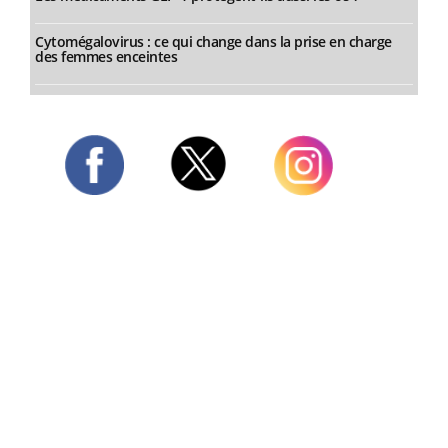
Cytomégalovirus : ce qui change dans la prise en charge
des femmes enceintes
Twitter
Facebook
Instagram