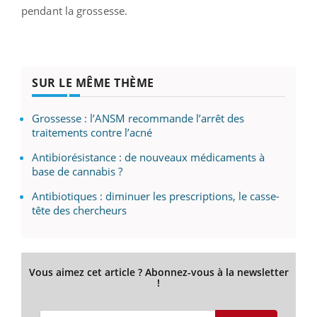
pendant la grossesse.
SUR LE MÊME THÈME
Grossesse : l’ANSM recommande l’arrêt des
traitements contre l’acné
Antibiorésistance : de nouveaux médicaments à
base de cannabis ?
Antibiotiques : diminuer les prescriptions, le casse-
tête des chercheurs
Vous aimez cet article ? Abonnez-vous à la newsletter
!