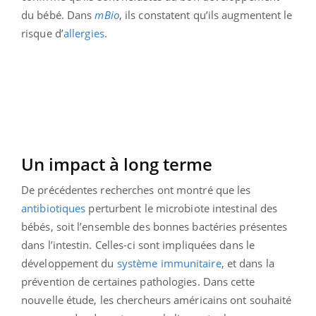
du bébé. Dans
mBio
, ils constatent qu’ils augmentent le
risque d’
allergies
.
Un impact à long terme
De précédentes recherches ont montré que les
antibiotiques
perturbent le microbiote intestinal des
bébés, soit l’ensemble des bonnes bactéries présentes
dans l’intestin. Celles-ci sont impliquées dans le
développement du
système immunitaire
, et dans la
prévention de certaines pathologies. Dans cette
nouvelle étude, les chercheurs américains ont souhaité