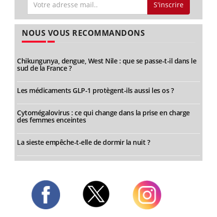
S'inscrire
NOUS VOUS RECOMMANDONS
Chikungunya, dengue, West Nile : que se passe-t-il dans le
sud de la France ?
Les médicaments GLP-1 protègent-ils aussi les os ?
Cytomégalovirus : ce qui change dans la prise en charge
des femmes enceintes
La sieste empêche-t-elle de dormir la nuit ?
Twitter
Facebook
Instagram