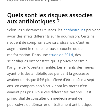
Quels sont les risques associés
aux antibiotiques ?
Selon les substances utilisées, les
antibiotiques
peuvent
avoir des effets différents sur le nourrisson. Certains
risquent de compromettre sa croissance, d’autres
augmentent le risque de fausse couche ou de
malformation. Dans une
étude de 2014
, des
scientifiques ont constaté qu’ils pouvaient être à
l’origine de l’obésité infantile. Les enfants des mères
ayant pris des antibiotiques pendant la grossesse
avaient un risque 84% plus élevé d’être obèse à sept
ans, en comparaison à ceux dont les mères n’en
avaient pas pris. Pour ces différentes raisons, il est
primordial de consulter un médecin avant de
poursuivre ou démarrer un traitement antibiotique