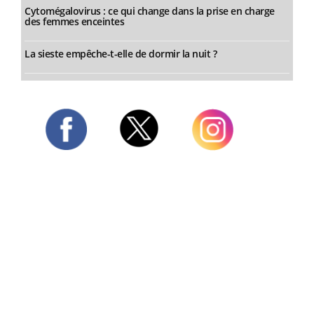
Cytomégalovirus : ce qui change dans la prise en charge
des femmes enceintes
La sieste empêche-t-elle de dormir la nuit ?
Twitter
Facebook
Instagram