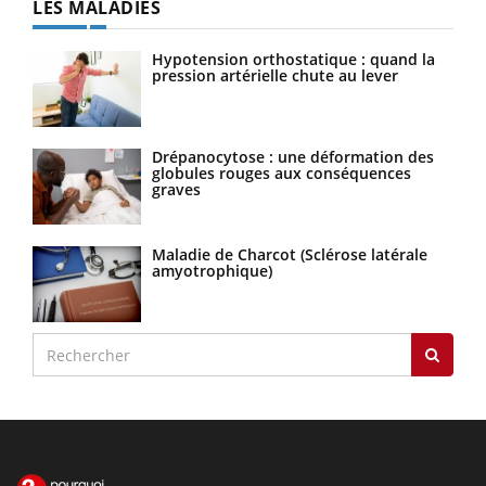
LES MALADIES
Hypotension orthostatique : quand la
pression artérielle chute au lever
Drépanocytose : une déformation des
globules rouges aux conséquences
graves
Maladie de Charcot (Sclérose latérale
amyotrophique)