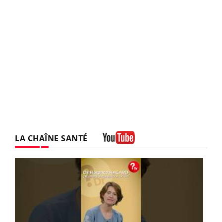
LA CHAÎNE SANTÉ
Youtube