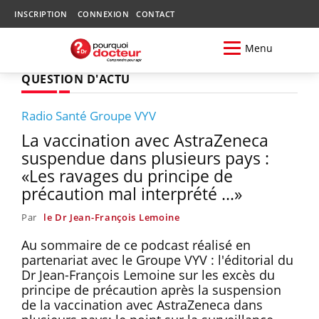
INSCRIPTION
CONNEXION
CONTACT
Menu
QUESTION D'ACTU
Radio Santé Groupe VYV
La vaccination avec AstraZeneca
suspendue dans plusieurs pays :
«Les ravages du principe de
précaution mal interprété ...»
Par
le Dr Jean-François Lemoine
Au sommaire de ce podcast réalisé en
partenariat avec le Groupe VYV : l'éditorial du
Dr Jean-François Lemoine sur les excès du
principe de précaution après la suspension
de la vaccination avec AstraZeneca dans