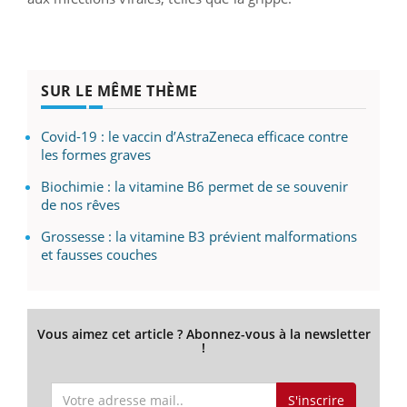
SUR LE MÊME THÈME
Covid-19 : le vaccin d’AstraZeneca efficace contre
les formes graves
Biochimie : la vitamine B6 permet de se souvenir
de nos rêves
Grossesse : la vitamine B3 prévient malformations
et fausses couches
Vous aimez cet article ? Abonnez-vous à la newsletter
!
S'inscrire