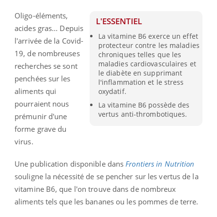
Oligo-éléments,
L'ESSENTIEL
acides gras... Depuis
La vitamine B6 exerce un effet
l'arrivée de la Covid-
protecteur contre les maladies
19, de nombreuses
chroniques telles que les
maladies cardiovasculaires et
recherches se sont
le diabète en supprimant
penchées sur les
l'inflammation et le stress
aliments qui
oxydatif.
pourraient nous
La vitamine B6 possède des
vertus anti-thrombotiques.
prémunir d'une
forme grave du
virus.
Une publication disponible dans
Frontiers in Nutrition
souligne la nécessité de se pencher sur les vertus de la
vitamine B6, que l'on trouve dans de nombreux
aliments tels que les bananes ou les pommes de terre.