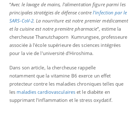
“
Avec le lavage de mains, l'alimentation figure parmi les
principales stratégies de défense contre
l'infection par le
SARS-CoV-2
. La nourriture est notre premier médicament
et la cuisine est notre première pharmacie
”, estime la
chercheuse Thanutchaporn Kumrungsee, professeure
associée à l'école supérieure des sciences intégrées
pour la vie de l'université d'Hiroshima.
Dans son article, la chercheuse rappelle
notamment que la vitamine B6 exerce un effet
protecteur contre les maladies chroniques telles que
les
maladies cardiovasculaires
et le diabète en
supprimant l'inflammation et le stress oxydatif.