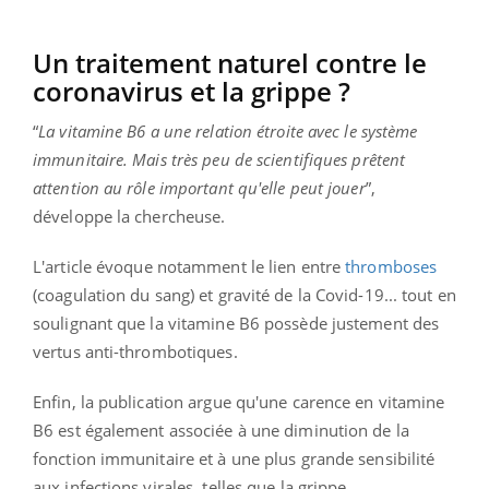
Un traitement naturel contre le
coronavirus et la grippe ?
“
La vitamine B6 a une relation étroite avec le système
immunitaire. Mais très peu de scientifiques prêtent
attention au rôle important qu'elle peut jouer
”,
développe la chercheuse.
L'article évoque notamment le lien entre
thromboses
(coagulation du sang) et gravité de la Covid-19... tout en
soulignant que la vitamine B6 possède justement des
vertus anti-thrombotiques.
Enfin, la publication argue qu'une carence en vitamine
B6 est également associée à une diminution de la
fonction immunitaire et à une plus grande sensibilité
aux infections virales, telles que la grippe.