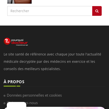
Le site santé de référence avec chaque jour toute l'actualité
médicale decryptée par des médecins en exercice et les
conseils des meilleurs spécialistes.
À PROPOS
Données personnelles et cookies
Qui sommes-nous