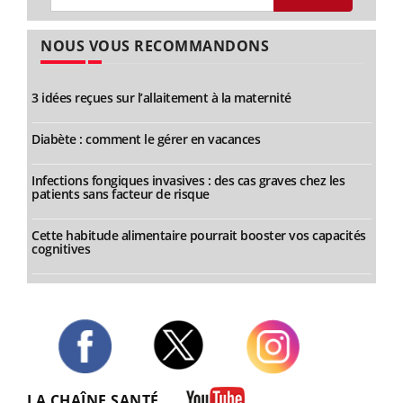
NOUS VOUS RECOMMANDONS
3 idées reçues sur l’allaitement à la maternité
Diabète : comment le gérer en vacances
Infections fongiques invasives : des cas graves chez les
patients sans facteur de risque
Cette habitude alimentaire pourrait booster vos capacités
cognitives
Twitter
Facebook
Instagram
LA CHAÎNE SANTÉ