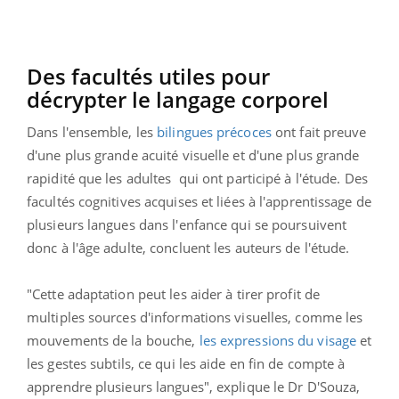
Des facultés utiles pour
décrypter le langage corporel
Dans l'ensemble, les
bilingues précoces
ont fait preuve
d'une plus grande acuité visuelle et d'une plus grande
rapidité que les adultes qui ont participé à l'étude. Des
facultés cognitives acquises et liées à l'apprentissage de
plusieurs langues dans l'enfance qui se poursuivent
donc à l'âge adulte, concluent les auteurs de l'étude.
"Cette adaptation peut les aider à tirer profit de
multiples sources d'informations visuelles, comme les
mouvements de la bouche,
les expressions du visage
et
les gestes subtils, ce qui les aide en fin de compte à
apprendre plusieurs langues", explique le Dr D'Souza,