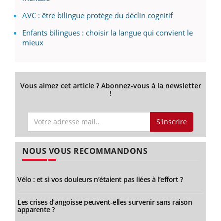
AVC : être bilingue protège du déclin cognitif
Enfants bilingues : choisir la langue qui convient le
mieux
Vous aimez cet article ? Abonnez-vous à la newsletter
!
S'inscrire
NOUS VOUS RECOMMANDONS
Vélo : et si vos douleurs n’étaient pas liées à l’effort ?
Les crises d’angoisse peuvent-elles survenir sans raison
apparente ?