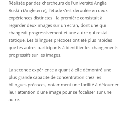
Réalisée par des chercheurs de l'université Anglia
Ruskin (Angleterre), l'étude s'est déroulée en deux
expériences distinctes : la première consistait à
regarder deux images sur un écran, dont une qui
changeait progressivement et une autre qui restait
statique. Les bilingues précoces ont été plus rapides
que les autres participants à identifier les changements
progressifs sur les images.
La seconde expérience a quant à elle démontré une
plus grande capacité de concentration chez les
bilingues précoces, notamment une facilité à détourner
leur attention d'une image pour se focaliser sur une
autre.