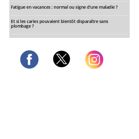
Fatigue en vacances : normal ou signe d’une maladie ?
Et si les caries pouvaient bientôt disparaître sans
plombage ?
Twitter
Facebook
Instagram