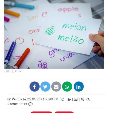
EIKOTSUTTIY
Publié le 25.01.2021 à 20h00
|
|
|
|
|
Commenter