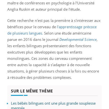
maître de conférences en psychologie à l'Université
Anglia Ruskin et auteur principal de l'étude.
Cette recherche n'est pas la première à s'intéresser aux
bénéfices pour le cerveau de
l'apprentissage précoce
de plusieurs langues.
Selon une étude américaine
parue en 2016 dans le journal
Developmental Science
,
les enfants bilingues présenteraient des fonctions
exécutives plus développées que les enfants
monolingues. Ces zones du cerveau comprennent
entre autres la capacité à
s’adapter à de nouvelle
situations, à gérer plusieurs choses à la fois ou encore
à résoudre des problèmes complexes.
SUR LE MÊME THÈME
Les bébés bilingues ont une plus grande souplesse
mentale