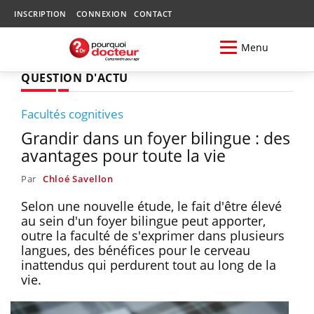
INSCRIPTION
CONNEXION
CONTACT
Menu
QUESTION D'ACTU
Facultés cognitives
Grandir dans un foyer bilingue : des
avantages pour toute la vie
Par
Chloé Savellon
Selon une nouvelle étude, le fait d'être élevé
au sein d'un foyer bilingue peut apporter,
outre la faculté de s'exprimer dans plusieurs
langues, des bénéfices pour le cerveau
inattendus qui perdurent tout au long de la
vie.