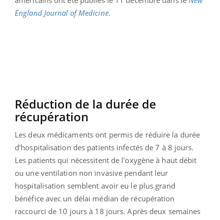
américains ont été publiés le 11 décembre dans le
New
England Journal of Medicine
.
Réduction de la durée de
récupération
Les deux médicaments ont permis de réduire la durée
d’hospitalisation des patients infectés de 7 à 8 jours.
Les patients qui nécessitent de l'oxygène à haut débit
ou une ventilation non invasive pendant leur
hospitalisation semblent avoir eu le plus grand
bénéfice avec un délai médian de récupération
raccourci de 10 jours à 18 jours. Après deux semaines