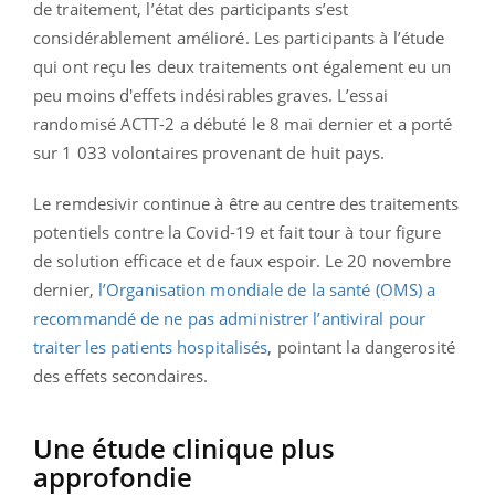
de traitement, l’état des participants s’est
considérablement amélioré. Les participants à l’étude
qui ont reçu les deux traitements ont également eu un
peu moins d'effets indésirables graves. L’essai
randomisé ACTT-2 a débuté le 8 mai dernier et a porté
sur 1 033 volontaires provenant de huit pays.
Le remdesivir continue à être au centre des traitements
potentiels contre la Covid-19 et fait tour à tour figure
de solution efficace et de faux espoir. Le 20 novembre
dernier,
l’Organisation mondiale de la santé (OMS) a
recommandé de ne pas administrer l’antiviral pour
traiter les patients hospitalisés
, pointant la dangerosité
des effets secondaires.
Une étude clinique plus
approfondie