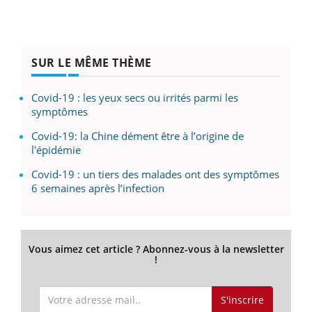
SUR LE MÊME THÈME
Covid-19 : les yeux secs ou irrités parmi les
symptômes
Covid-19: la Chine dément être à l’origine de
l'épidémie
Covid-19 : un tiers des malades ont des symptômes
6 semaines après l’infection
Vous aimez cet article ? Abonnez-vous à la newsletter
!
S'inscrire