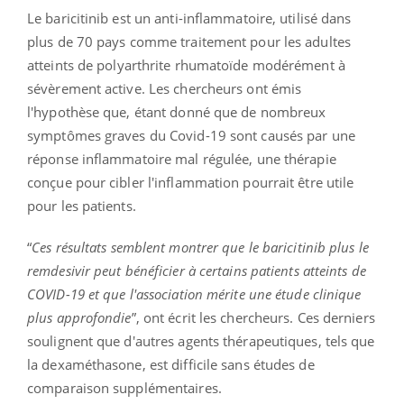
Le baricitinib est un anti-inflammatoire, utilisé dans
plus de 70 pays comme traitement pour les adultes
atteints de polyarthrite rhumatoïde modérément à
sévèrement active. Les chercheurs ont émis
l'hypothèse que, étant donné que de nombreux
symptômes graves du Covid-19 sont causés par une
réponse inflammatoire mal régulée, une thérapie
conçue pour cibler l'inflammation pourrait être utile
pour les patients.
“
Ces résultats semblent montrer que le baricitinib plus le
remdesivir peut bénéficier à certains patients atteints de
COVID-19 et que l'association mérite une étude clinique
plus approfondie
”, ont écrit les chercheurs. Ces derniers
soulignent que d'autres agents thérapeutiques, tels que
la dexaméthasone, est difficile sans études de
comparaison supplémentaires.