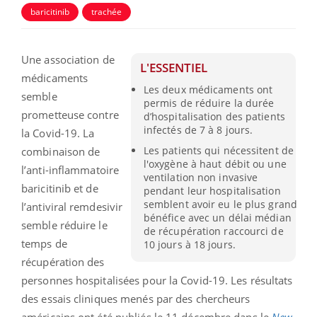
baricitinib
trachée
Une association de
L'ESSENTIEL
médicaments
Les deux médicaments ont
semble
permis de réduire la durée
prometteuse contre
d’hospitalisation des patients
infectés de 7 à 8 jours.
la Covid-19. La
Les patients qui nécessitent de
combinaison de
l'oxygène à haut débit ou une
l’anti-inflammatoire
ventilation non invasive
baricitinib et de
pendant leur hospitalisation
semblent avoir eu le plus grand
l’antiviral remdesivir
bénéfice avec un délai médian
semble réduire le
de récupération raccourci de
temps de
10 jours à 18 jours.
récupération des
personnes hospitalisées pour la Covid-19. Les résultats
des essais cliniques menés par des chercheurs