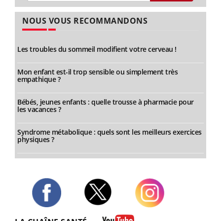
NOUS VOUS RECOMMANDONS
Les troubles du sommeil modifient votre cerveau !
Mon enfant est-il trop sensible ou simplement très
empathique ?
Bébés, jeunes enfants : quelle trousse à pharmacie pour
les vacances ?
Syndrome métabolique : quels sont les meilleurs exercices
physiques ?
Twitter
Facebook
Instagram