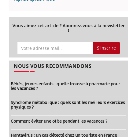
Vous aimez cet article ? Abonnez-vous à la newsletter
!
S'inscrire
NOUS VOUS RECOMMANDONS
Bébés, jeunes enfants : quelle trousse à pharmacie pour
les vacances ?
Syndrome métabolique : quels sont les meilleurs exercices
physiques ?
Comment éviter une otite pendant les vacances ?
Hantavirus : un cas détecté chez un touriste en France