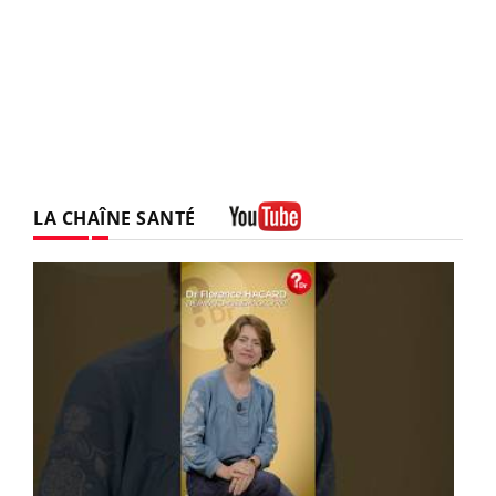
LA CHAÎNE SANTÉ
Youtube