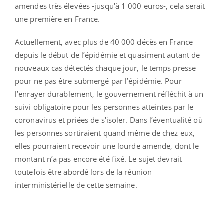
amendes très élevées -jusqu'à 1 000 euros-, cela serait
une première en France.
Actuellement, avec plus de 40 000 décès en France
depuis le début de l’épidémie et quasiment autant de
nouveaux cas détectés chaque jour, le temps presse
pour ne pas être submergé par l’épidémie. Pour
l’enrayer durablement, le gouvernement réfléchit à un
suivi obligatoire pour les personnes atteintes par le
coronavirus et priées de s'isoler. Dans l’éventualité où
les personnes sortiraient quand même de chez eux,
elles pourraient recevoir une lourde amende, dont le
montant n’a pas encore été fixé. Le sujet devrait
toutefois être abordé lors de la réunion
interministérielle de cette semaine.