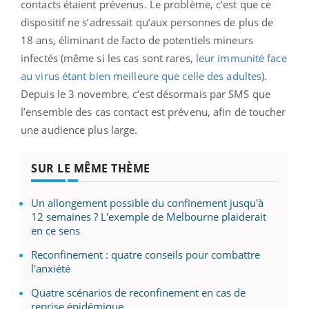
contacts étaient prévenus. Le problème, c’est que ce
dispositif ne s’adressait qu’aux personnes de plus de
18 ans, éliminant de facto de potentiels mineurs
infectés (même si les cas sont rares,
leur immunité face
au virus étant bien meilleure que celle des adultes
).
Depuis le 3 novembre, c’est désormais par SMS que
l’ensemble des cas contact est prévenu, afin de toucher
une audience plus large.
SUR LE MÊME THÈME
Un allongement possible du confinement jusqu'à
12 semaines ? L'exemple de Melbourne plaiderait
en ce sens
Reconfinement : quatre conseils pour combattre
l'anxiété
Quatre scénarios de reconfinement en cas de
reprise épidémique