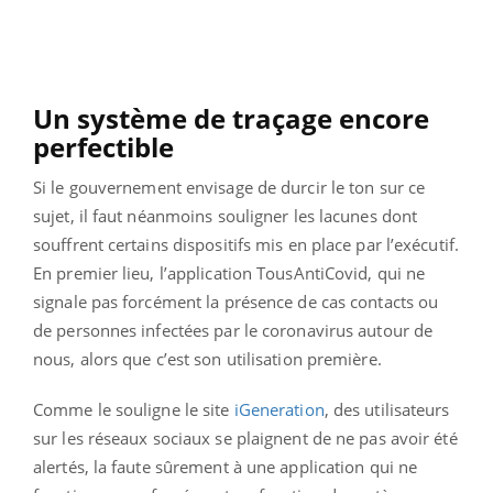
Un système de traçage encore
perfectible
Si le gouvernement envisage de durcir le ton sur ce
sujet, il faut néanmoins souligner les lacunes dont
souffrent certains dispositifs mis en place par l’exécutif.
En premier lieu, l’application TousAntiCovid, qui ne
signale pas forcément la présence de cas contacts ou
de personnes infectées par le coronavirus autour de
nous, alors que c’est son utilisation première.
Comme le souligne le site
iGeneration
, des utilisateurs
sur les réseaux sociaux se plaignent de ne pas avoir été
alertés, la faute sûrement à une application qui ne