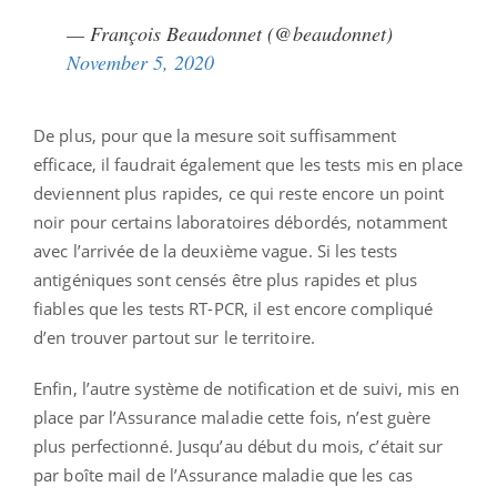
— François Beaudonnet (@beaudonnet)
November 5, 2020
De plus, pour que la mesure soit suffisamment
efficace, il faudrait également que les tests mis en place
deviennent plus rapides, ce qui reste encore un point
noir pour certains laboratoires débordés, notamment
avec l’arrivée de la deuxième vague. Si les tests
antigéniques sont censés être plus rapides et plus
fiables que les tests RT-PCR, il est encore compliqué
d’en trouver partout sur le territoire.
Enfin, l’autre système de notification et de suivi, mis en
place par l’Assurance maladie cette fois, n’est guère
plus perfectionné. Jusqu’au début du mois, c’était sur
par boîte mail de l’Assurance maladie que les cas