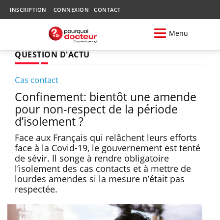
INSCRIPTION
CONNEXION
CONTACT
Menu
QUESTION D'ACTU
Cas contact
Confinement: bientôt une amende
pour non-respect de la période
d’isolement ?
Face aux Français qui relâchent leurs efforts
face à la Covid-19, le gouvernement est tenté
de sévir. Il songe à rendre obligatoire
l’isolement des cas contacts et à mettre de
lourdes amendes si la mesure n’était pas
respectée.