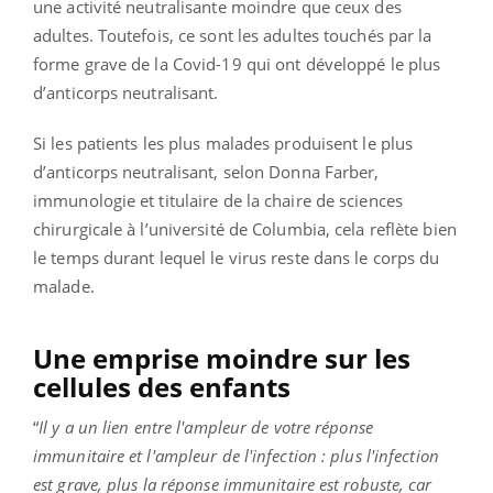
une activité neutralisante moindre que ceux des
adultes. Toutefois, ce sont les adultes touchés par la
forme grave de la Covid-19 qui ont développé le plus
d’anticorps neutralisant.
Si les patients les plus malades produisent le plus
d’anticorps neutralisant, selon Donna Farber,
immunologie et titulaire de la chaire de sciences
chirurgicale à l’université de Columbia, cela reflète bien
le temps durant lequel le virus reste dans le corps du
malade.
Une emprise moindre sur les
cellules des enfants
“
Il y a un lien entre l'ampleur de votre réponse
immunitaire et l'ampleur de l'infection : plus l'infection
est grave, plus la réponse immunitaire est robuste, car