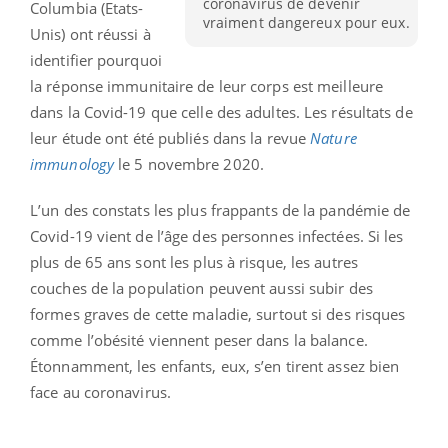
coronavirus de devenir
Columbia (Etats-
vraiment dangereux pour eux.
Unis) ont réussi à
identifier pourquoi
la réponse immunitaire de leur corps est meilleure
dans la Covid-19 que celle des adultes. Les résultats de
leur étude ont été publiés dans la revue
Nature
immunology
le 5 novembre 2020.
L’un des constats les plus frappants de la pandémie de
Covid-19 vient de l’âge des personnes infectées. Si les
plus de 65 ans sont les plus à risque, les autres
couches de la population peuvent aussi subir des
formes graves de cette maladie, surtout si des risques
comme l’obésité viennent peser dans la balance.
Étonnamment, les enfants, eux, s’en tirent assez bien
face au coronavirus.