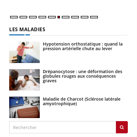
LES MALADIES
Hypotension orthostatique : quand la
pression artérielle chute au lever
Drépanocytose : une déformation des
globules rouges aux conséquences
graves
Maladie de Charcot (Sclérose latérale
amyotrophique)