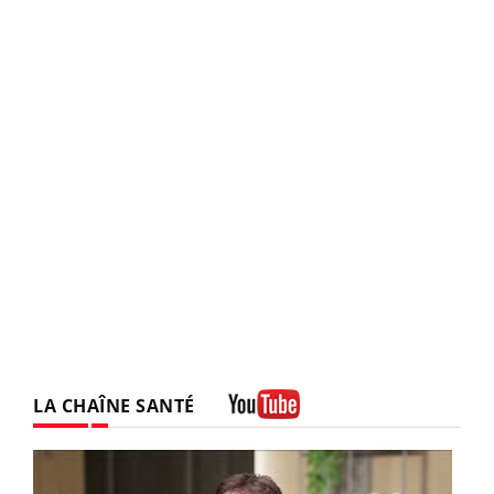
LA CHAÎNE SANTÉ
Youtube