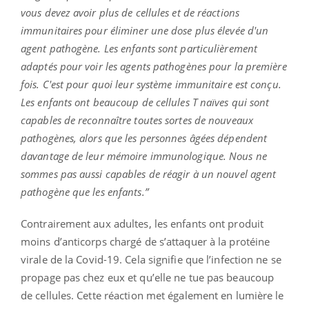
vous devez avoir plus de cellules et de réactions
immunitaires pour éliminer une dose plus élevée d'un
agent pathogène. Les enfants sont particulièrement
adaptés pour voir les agents pathogènes pour la première
fois. C'est pour quoi leur système immunitaire est conçu.
Les enfants ont beaucoup de cellules T naïves qui sont
capables de reconnaître toutes sortes de nouveaux
pathogènes, alors que les personnes âgées dépendent
davantage de leur mémoire immunologique. Nous ne
sommes pas aussi capables de réagir à un nouvel agent
pathogène que les enfants.”
Contrairement aux adultes, les enfants ont produit
moins d’anticorps chargé de s’attaquer à la protéine
virale de la Covid-19. Cela signifie que l’infection ne se
propage pas chez eux et qu’elle ne tue pas beaucoup
de cellules. Cette réaction met également en lumière le