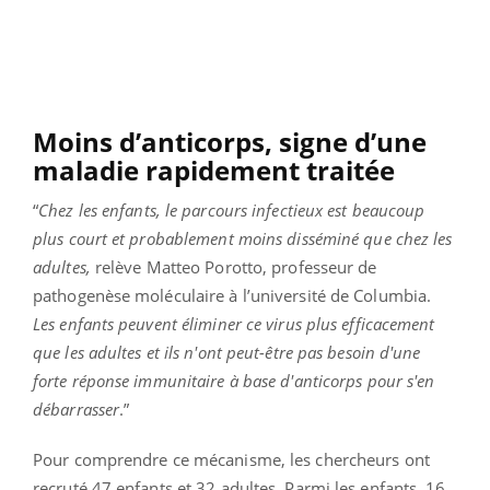
Moins d’anticorps, signe d’une
maladie rapidement traitée
“
Chez les enfants, le parcours infectieux est beaucoup
plus court et probablement moins disséminé que chez les
adultes,
relève Matteo Porotto, professeur de
pathogenèse moléculaire à l’université de Columbia.
Les enfants peuvent éliminer ce virus plus efficacement
que les adultes et ils n'ont peut-être pas besoin d'une
forte réponse immunitaire à base d'anticorps pour s'en
débarrasser
.”
Pour comprendre ce mécanisme, les chercheurs ont
recruté 47 enfants et 32 adultes. Parmi les enfants, 16