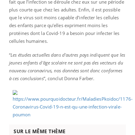
fait que l’infection se déroule chez eux sur une période
plus courte que chez les adultes. Enfin, il est possible
que le virus soit moins capable d’infecter les cellules
des enfants parce qu’elles expriment moins les
protéines dont la Covid-19 a besoin pour infecter les
cellules humaines.
“
Les études actuelles dans d'autres pays indiquent que les
jeunes enfants d'âge scolaire ne sont pas des vecteurs du
nouveau coronavirus, nos données sont donc conformes
à ces conclusions
”, conclut Donna Farber.
SUR LE MÊME THÈME