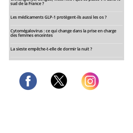
sud de la France ?
Les médicaments GLP-1 protègent-ils aussi les os ?
Cytomégalovirus : ce qui change dans la prise en charge
des femmes enceintes
La sieste empêche-t-elle de dormir la nuit ?
Twitter
Facebook
Instagram