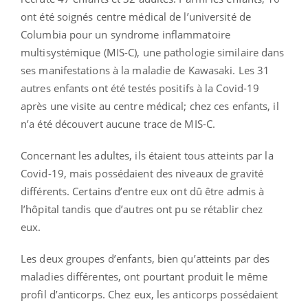
ont été soignés centre médical de l’université de
Columbia pour un syndrome inflammatoire
multisystémique (MIS-C), une pathologie similaire dans
ses manifestations à la maladie de Kawasaki. Les 31
autres enfants ont été testés positifs à la Covid-19
après une visite au centre médical; chez ces enfants, il
n’a été découvert aucune trace de MIS-C.
Concernant les adultes, ils étaient tous atteints par la
Covid-19, mais possédaient des niveaux de gravité
différents. Certains d’entre eux ont dû être admis à
l’hôpital tandis que d’autres ont pu se rétablir chez
eux.
Les deux groupes d’enfants, bien qu’atteints par des
maladies différentes, ont pourtant produit le même
profil d’anticorps. Chez eux, les anticorps possédaient