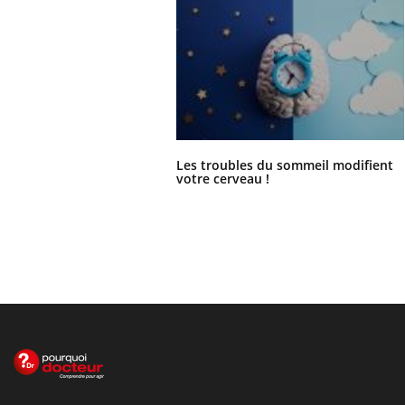
Les troubles du sommeil modifient
votre cerveau !