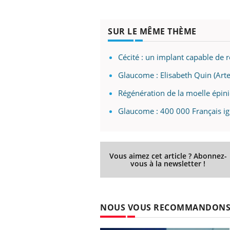
SUR LE MÊME THÈME
Cécité : un implant capable de r
Glaucome : Elisabeth Quin (Arte
Régénération de la moelle épini
Glaucome : 400 000 Français ign
Vous aimez cet article ? Abonnez-
vous à la newsletter !
NOUS VOUS RECOMMANDON