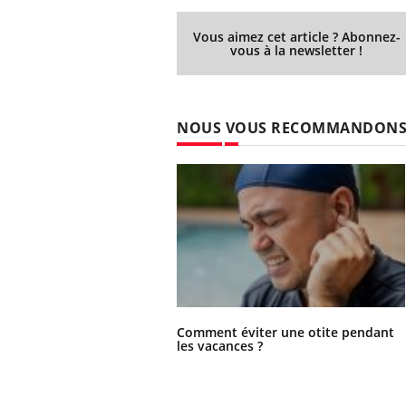
Vous aimez cet article ? Abonnez-
vous à la newsletter !
NOUS VOUS RECOMMANDON
Comment éviter une otite pendant
les vacances ?