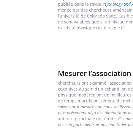
publiée dans la revue
Psychology and 
menée par des chercheurs américain
l’université de Colorado State. Ces bie
ne sont valables que si un niveau m
d’activité physique reste respecté.
Mesurer l’association 
chercheurs ont examiné l'association
cognitives au sein d’un échantillon d
physique modérée ont de meilleures c
de temps inactifs ont obtenu de meill
savons qu’à mesure que nous vieillissons
plus présentent déjà des diminutions de 
auteure principale de l’étude.
Ces dim
nos comportements et nos habitudes peuv