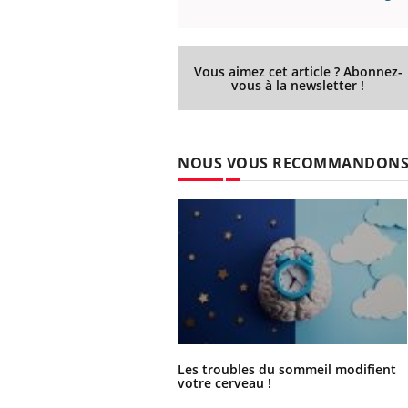
Vous aimez cet article ? Abonnez-
vous à la newsletter !
NOUS VOUS RECOMMANDON
Les troubles du sommeil modifient
votre cerveau !