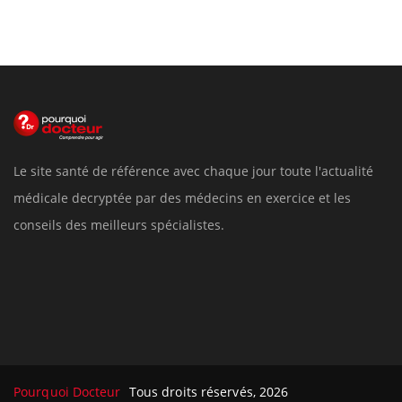
Le site santé de référence avec chaque jour toute l'actualité
médicale decryptée par des médecins en exercice et les
conseils des meilleurs spécialistes.
Pourquoi Docteur
Tous droits réservés, 2026