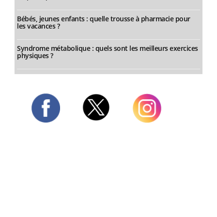
Bébés, jeunes enfants : quelle trousse à pharmacie pour
les vacances ?
Syndrome métabolique : quels sont les meilleurs exercices
physiques ?
Twitter
Facebook
Instagram