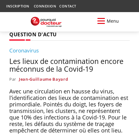
INSCRIPTION
CONNEXION
CONTACT
Menu
QUESTION D'ACTU
Coronavirus
Les lieux de contamination encore
méconnus de la Covid-19
Par
Jean-Guillaume Bayard
Avec une circulation en hausse du virus,
l’identification des lieux de contamination est
primordiale. Pointés du doigt, les foyers de
transmission, les clusters, ne représentent
que 10% des infections à la Covid-19. Pour le
reste, les défauts du système de traçage
empêchent de déterminer où elles ont lieu.