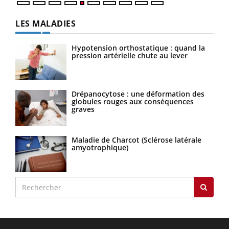
LES MALADIES
Hypotension orthostatique : quand la
pression artérielle chute au lever
Drépanocytose : une déformation des
globules rouges aux conséquences
graves
Maladie de Charcot (Sclérose latérale
amyotrophique)