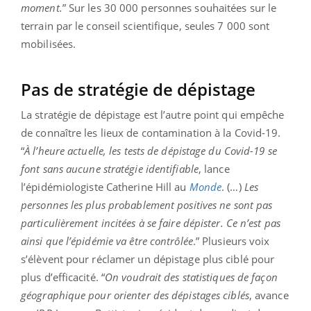
moment.
” Sur les 30 000 personnes souhaitées sur le
terrain par le conseil scientifique, seules 7 000 sont
mobilisées.
Pas de stratégie de dépistage
La stratégie de dépistage est l’autre point qui empêche
de connaître les lieux de contamination à la Covid-19.
“
À l’heure actuelle, les tests de dépistage du Covid-19 se
font sans aucune stratégie identifiable
, lance
l’épidémiologiste Catherine Hill au
Monde
. (…)
Les
personnes les plus probablement positives ne sont pas
particulièrement incitées à se faire dépister. Ce n’est pas
ainsi que l’épidémie va être contrôlée
.” Plusieurs voix
s’élèvent pour réclamer un dépistage plus ciblé pour
plus d’efficacité. “
On voudrait des statistiques de façon
géographique pour orienter des dépistages ciblés
, avance