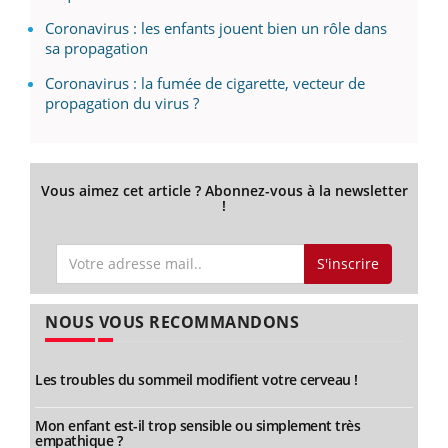
Coronavirus : les enfants jouent bien un rôle dans
sa propagation
Coronavirus : la fumée de cigarette, vecteur de
propagation du virus ?
Vous aimez cet article ? Abonnez-vous à la newsletter
!
S'inscrire
NOUS VOUS RECOMMANDONS
Les troubles du sommeil modifient votre cerveau !
Mon enfant est-il trop sensible ou simplement très
empathique ?