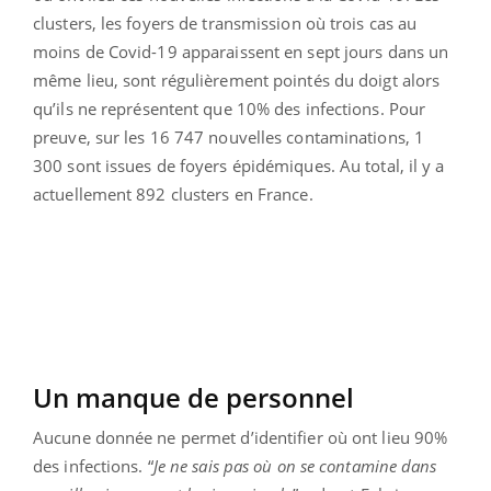
clusters, les foyers de transmission où trois cas au
moins de Covid-19 apparaissent en sept jours dans un
même lieu, sont régulièrement pointés du doigt alors
qu’ils ne représentent que 10% des infections. Pour
preuve, sur les 16 747 nouvelles contaminations, 1
300 sont issues de foyers épidémiques. Au total, il y a
actuellement 892 clusters en France.
Un manque de personnel
Aucune donnée ne permet d’identifier où ont lieu 90%
des infections. “
Je ne sais pas où on se contamine dans