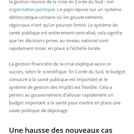
la gestion réussie de la crise en Corée du Sud : son
organisation politique
. Le pays repose sur un système
démocratique unitaire où les gouvernements
régionaux n’ont qu’un pouvoir limité. Le système de
santé publique est entièrement centralisé, cela signifie
que les décisions prises au niveau national sont
rapidement mises en place à l’échelle locale.
La gestion financière de la crise explique aussi ce
succès, selon le scientifique. En Corée du Sud, le budget
consacré à la santé publique est important et le
système de gestion des impôts est flexible. Cela a
permis au gouvernement d’allouer rapidement un
budget important à la santé pour mettre en place une
vaste politique de dépistage.
Une hausse des nouveaux cas