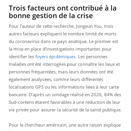
Trois facteurs ont contribué à la
bonne gestion de la crise
Pour l’auteur de cette recherche, Jongeun You, trois
autres facteurs expliquent le nombre limité de morts
du coronavirus dans ce pays asiatique. Le premier est
la mise en place d’investigations importantes pour
identifier les
foyers épidémiques
. Les personnes
malades ont été interrogées pour connaître les lieux et
personnes fréquentées, mais leurs données ont été
également analysées, comme leurs différentes
localisations GPS ou les informations liées à leur carte
bancaire. D’après un sondage réalisé en 2020, 84% des
Sud-coréens étaient favorables à une réduction de leur
vie privée pour assurer la sécurité de la santé publique.
Pour le chercheur américain, une autre raison explique