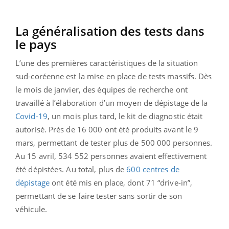
La généralisation des tests dans
le pays
L’une des premières caractéristiques de la situation
sud-coréenne est la mise en place de tests massifs. Dès
le mois de janvier, des équipes de recherche ont
travaillé à l’élaboration d’un moyen de dépistage de la
Covid-19
, un mois plus tard, le kit de diagnostic était
autorisé. Près de 16 000 ont été produits avant le 9
mars, permettant de tester plus de 500 000 personnes.
Au 15 avril, 534 552 personnes avaient effectivement
été dépistées. Au total, plus de
600 centres de
dépistage
ont été mis en place, dont 71 “drive-in”,
permettant de se faire tester sans sortir de son
véhicule.