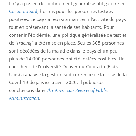
Il n’y a pas eu de confinement généralisé obligatoire en
Corée du Sud
, hormis pour les personnes testées
positives. Le pays a réussi à maintenir l’activité du pays
tout en préservant la santé de ses habitants. Pour
contenir l’épidémie, une politique généralisée de test et
de “
tracing"
a été mise en place. Seules 305 personnes
sont décédées de la maladie dans le pays et un peu
plus de 14 000 personnes ont été testées positives. Un
chercheur de l’université Denver du Colorado (Etats-
Unis) a analysé la gestion sud-coréenne de la crise de la
Covid-19 de janvier à avril 2020. Il publie ses
conclusions dans
The American Review of Public
Administration
.