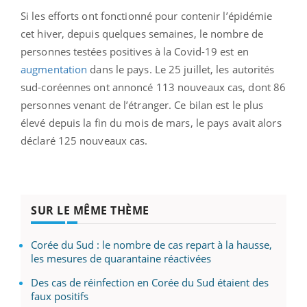
Si les efforts ont fonctionné pour contenir l’épidémie
cet hiver, depuis quelques semaines, le nombre de
personnes testées positives à la Covid-19 est en
augmentation
dans le pays. Le 25 juillet, les autorités
sud-coréennes ont annoncé 113 nouveaux cas, dont 86
personnes venant de l’étranger. Ce bilan est le plus
élevé depuis la fin du mois de mars, le pays avait alors
déclaré 125 nouveaux cas.
SUR LE MÊME THÈME
Corée du Sud : le nombre de cas repart à la hausse,
les mesures de quarantaine réactivées
Des cas de réinfection en Corée du Sud étaient des
faux positifs