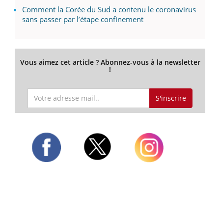
Comment la Corée du Sud a contenu le coronavirus
sans passer par l’étape confinement
Vous aimez cet article ? Abonnez-vous à la newsletter
!
S'inscrire
Twitter
Facebook
Instagram