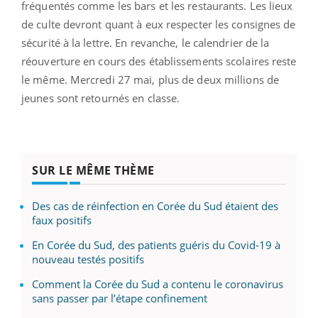
fréquentés comme les bars et les restaurants. Les lieux
de culte devront quant à eux respecter les consignes de
sécurité à la lettre. En revanche, le calendrier de la
réouverture en cours des établissements scolaires reste
le même. Mercredi 27 mai, plus de deux millions de
jeunes sont retournés en classe.
SUR LE MÊME THÈME
Des cas de réinfection en Corée du Sud étaient des
faux positifs
En Corée du Sud, des patients guéris du Covid-19 à
nouveau testés positifs
Comment la Corée du Sud a contenu le coronavirus
sans passer par l’étape confinement