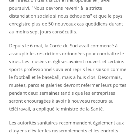
poursuivi. "Nous devrons revenir à la stricte
distanciation sociale si nous échouons" et que le pays
enregistre plus de 50 nouveaux cas quotidiens durant
au moins sept jours consécutifs.
Depuis le 6 mai, la Corée du Sud avait commencé à
assouplir les restrictions ordonnées pour combattre le
virus. Les musées et églises avaient rouvert et certains
sports professionnels avaient repris leur saison comme
le football et le baseball, mais à huis clos. Désormais,
musées, parcs et galeries devront refermer leurs portes
pendant deux semaines tandis que les entreprises
seront encouragées à avoir à nouveau recours au
télétravail, a expliqué le ministre de la Santé.
Les autorités sanitaires recommandent également aux
citoyens d’éviter les rassemblements et les endroits