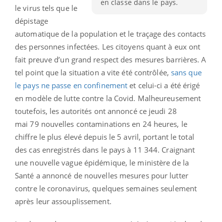
en classe dans le pays.
le virus tels que le
dépistage
automatique de la population et le traçage des contacts
des personnes infectées. Les citoyens quant à eux ont
fait preuve d’un grand respect des mesures barrières. A
tel point que la situation a vite été contrôlée,
sans que
le pays ne passe en confinement
et celui-ci a été érigé
en modèle de lutte contre la Covid. Malheureusement
toutefois, les autorités ont annoncé ce jeudi 28
mai 79 nouvelles contaminations en 24 heures, le
chiffre le plus élevé depuis le 5 avril, portant le total
des cas enregistrés dans le pays à 11 344. Craignant
une nouvelle vague épidémique, le ministère de la
Santé a annoncé de nouvelles mesures pour lutter
contre le coronavirus, quelques semaines seulement
après leur assouplissement.