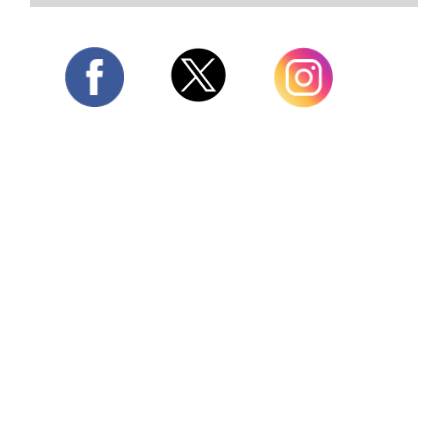
Twitter
Facebook
Instagram