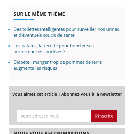
SUR LE MÊME THÈME
Des toilettes intelligentes pour surveiller nos urines
et d'éventuels soucis de santé
Les patates, la recette pour booster ses
performances sportives ?
Diabète : manger trop de pommes de terre
augmente les risques
Vous aimez cet article ? Abonnez-vous à la newsletter
!
S'inscrire
NOUS VOUS RECOMMANDONS