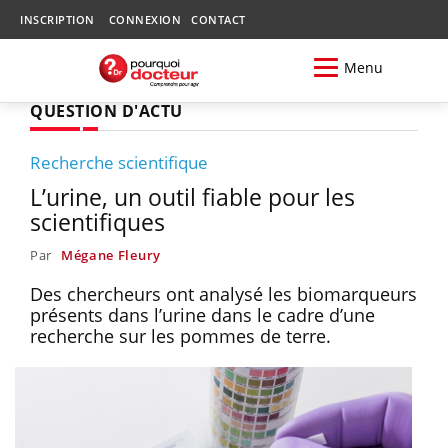
INSCRIPTION
CONNEXION
CONTACT
Menu
QUESTION D'ACTU
Recherche scientifique
L’urine, un outil fiable pour les
scientifiques
Par
Mégane Fleury
Des chercheurs ont analysé les biomarqueurs
présents dans l’urine dans le cadre d’une
recherche sur les pommes de terre.