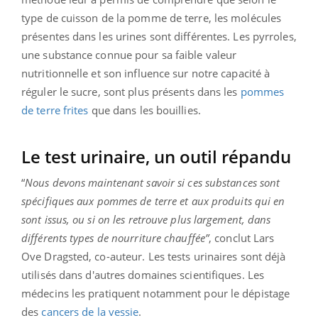
type de cuisson de la pomme de terre, les molécules
présentes dans les urines sont différentes. Les pyrroles,
une substance connue pour sa faible valeur
nutritionnelle et son influence sur notre capacité à
réguler le sucre, sont plus présents dans les
pommes
de terre frites
que dans les bouillies.
Le test urinaire, un outil répandu
“
Nous devons maintenant savoir si ces substances sont
spécifiques aux pommes de terre et aux produits qui en
sont issus, ou si on les retrouve plus largement, dans
différents types de nourriture chauffée”
, conclut Lars
Ove Dragsted, co-auteur. Les tests urinaires sont déjà
utilisés dans d'autres domaines scientifiques. Les
médecins les pratiquent notamment pour le dépistage
des
cancers de la vessie
.