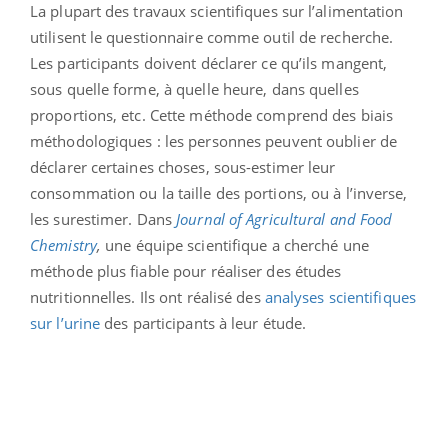
La plupart des travaux scientifiques sur l’alimentation
utilisent le questionnaire comme outil de recherche.
Les participants doivent déclarer ce qu’ils mangent,
sous quelle forme, à quelle heure, dans quelles
proportions, etc. Cette méthode comprend des biais
méthodologiques : les personnes peuvent oublier de
déclarer certaines choses, sous-estimer leur
consommation ou la taille des portions, ou à l’inverse,
les surestimer.
Dans
Journal of Agricultural and Food
Chemistry
,
une équipe scientifique a cherché une
méthode plus fiable pour réaliser des études
nutritionnelles. Ils ont réalisé des
analyses scientifiques
sur l’urine
des participants à leur étude.