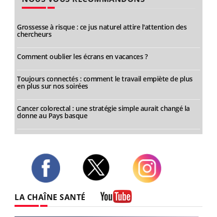
Grossesse à risque : ce jus naturel attire l'attention des
chercheurs
Comment oublier les écrans en vacances ?
Toujours connectés : comment le travail empiète de plus
en plus sur nos soirées
Cancer colorectal : une stratégie simple aurait changé la
donne au Pays basque
Twitter
Facebook
Instagram