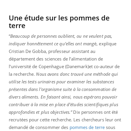
Une étude sur les pommes de
terre
“
Beaucoup de personnes oublient, ou ne veulent pas,
indiquer honnêtement ce qu’elles ont mang
é, explique
Cristian De Gobba, professeur assistant au
département des sciences de l’alimentation de
l’université de Copenhague (Danemark)et co-auteur de
la recherche.
Nous avons donc trouvé une méthode qui
utilise les tests urinaires pour examiner les substances
présentes dans l’organisme suite à la consommation de
divers aliments. En faisant ainsi, nous espérons pouvoir
contribuer à la mise en place d’études scientifiques plus
approfondies et plus objectives.”
Dix personnes ont été
recrutées pour cette recherche. Les chercheurs leur ont
demandé de consommer des
pommes de terre
sous