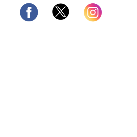
Twitter
Facebook
Instagram