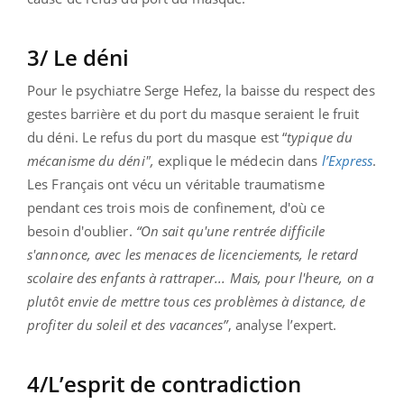
3/ Le déni
Pour le psychiatre Serge Hefez, la baisse du respect des
gestes barrière et du port du masque seraient le fruit
du déni. Le refus du port du masque est “
typique du
mécanisme du déni",
explique le médecin dans
l’Express
.
Les Français ont vécu un véritable traumatisme
pendant ces trois mois de confinement, d'où ce
besoin d'oublier.
“On sait qu'une rentrée difficile
s'annonce, avec les menaces de licenciements, le retard
scolaire des enfants à rattraper... Mais, pour l'heure, on a
plutôt envie de mettre tous ces problèmes à distance, de
profiter du soleil et des vacances”
, analyse l’expert.
4/L’esprit de contradiction