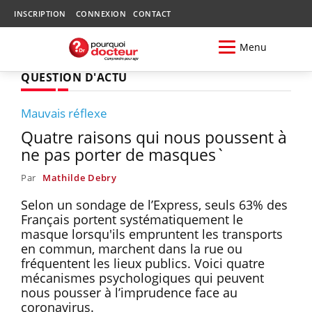
INSCRIPTION
CONNEXION
CONTACT
Menu
QUESTION D'ACTU
Mauvais réflexe
Quatre raisons qui nous poussent à
ne pas porter de masques`
Par
Mathilde Debry
Selon un sondage de l’Express, seuls 63% des
Français portent systématiquement le
masque lorsqu'ils empruntent les transports
en commun, marchent dans la rue ou
fréquentent les lieux publics. Voici quatre
mécanismes psychologiques qui peuvent
nous pousser à l’imprudence face au
coronavirus.