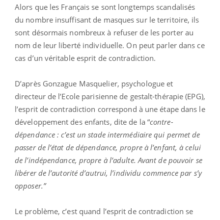
Alors que les Français se sont longtemps scandalisés
du nombre insuffisant de masques sur le territoire, ils
sont désormais nombreux à refuser de les porter au
nom de leur liberté individuelle. On peut parler dans ce
cas d’un véritable esprit de contradiction.
D’après Gonzague Masquelier, psychologue et
directeur de l’Ecole parisienne de gestalt-thérapie (EPG),
l’esprit de contradiction correspond à une étape dans le
développement des enfants, dite de la “
contre-
dépendance : c’est un stade intermédiaire qui permet de
passer de l’état de dépendance, propre à l’enfant, à celui
de l’indépendance, propre à l’adulte. Avant de pouvoir se
libérer de l’autorité d’autrui, l’individu commence par s’y
opposer.”
Le problème, c’est quand l’esprit de contradiction se