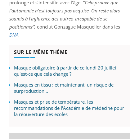
prolonge et s’intensifie avec l’âge. “
Cela prouve que
l’autonomie n’est toujours pas acquise. On reste alors
soumis à l’influence des autres, incapable de se
positionner”,
conclut Gonzague Masquelier dans les
DNA
.
SUR LE MÊME THÈME
Masque obligatoire à partir de ce lundi 20 juillet:
qu'est-ce que cela change ?
Masques en tissu : et maintenant, un risque de
surproduction...
Masques et prise de température, les
recommandations de l'Académie de médecine pour
la réouverture des écoles