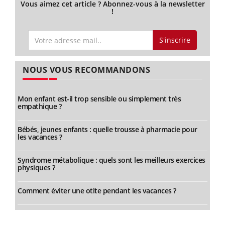
Vous aimez cet article ? Abonnez-vous à la newsletter
!
S'inscrire
NOUS VOUS RECOMMANDONS
Mon enfant est-il trop sensible ou simplement très
empathique ?
Bébés, jeunes enfants : quelle trousse à pharmacie pour
les vacances ?
Syndrome métabolique : quels sont les meilleurs exercices
physiques ?
Comment éviter une otite pendant les vacances ?