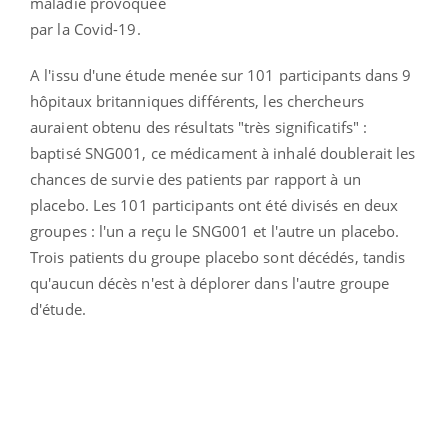
maladie provoquée
par la Covid-19.
A l'issu d'une étude menée sur 101 participants dans 9
hôpitaux britanniques différents, les chercheurs
auraient obtenu des résultats "très significatifs" :
b
aptisé SNG001, ce médicament à inhalé doublerait les
chances de survie des patients par rapport à un
placebo.
Les 101 participants ont été divisés en deux
groupes : l'un a reçu le SNG001 et l'autre un placebo.
Trois patients du groupe placebo sont décédés, tandis
qu'aucun décès n'est à déplorer dans l'autre groupe
d'étude.