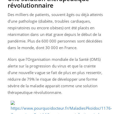
révolutionnaire
Des milliers de patients, souvent âgés ou déjà atteints
d'une pathologie (diabète, troubles cardiaques,
respiratoires ou encore obèses) ont été placés en
réanimation dans un état grave depuis le début de la
pandémie. Plus de 600 000 personnes sont décédées
dans le monde, dont 30 000 en France.
Alors que l'Organisation mondiale de la Santé (OMS)
alerte sur la progression du virus et que la crainte
d'une nouvelle vague se fait de plus en plus ressentir,
réduire de 79% le risque de développer une forme
sévère de la maladie apparait comme une solution
thérapeutique révolutionnaire.