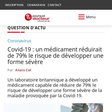
INSCRIPTION
CONNEXION
CONTACT
Menu
QUESTION D'ACTU
Coronavirus
Covid-19 : un médicament réduirait
de 79% le risque de développer une
forme sévère
Par
Anaïs Col
Un laboratoire britannique a développé un
médicament capable de réduire de 79% le
risque de développer une forme sévère de la
maladie provoquée par la Covid-19.