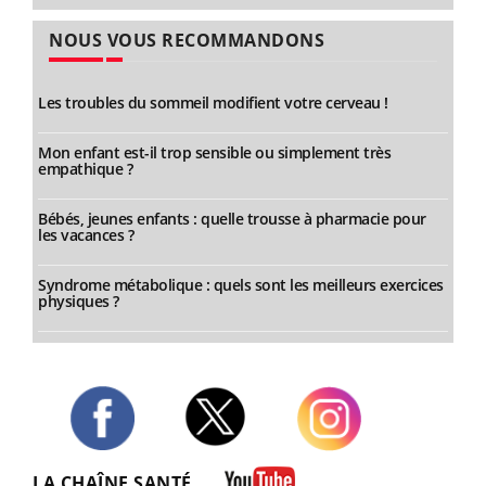
NOUS VOUS RECOMMANDONS
Les troubles du sommeil modifient votre cerveau !
Mon enfant est-il trop sensible ou simplement très
empathique ?
Bébés, jeunes enfants : quelle trousse à pharmacie pour
les vacances ?
Syndrome métabolique : quels sont les meilleurs exercices
physiques ?
Twitter
Facebook
Instagram
LA CHAÎNE SANTÉ