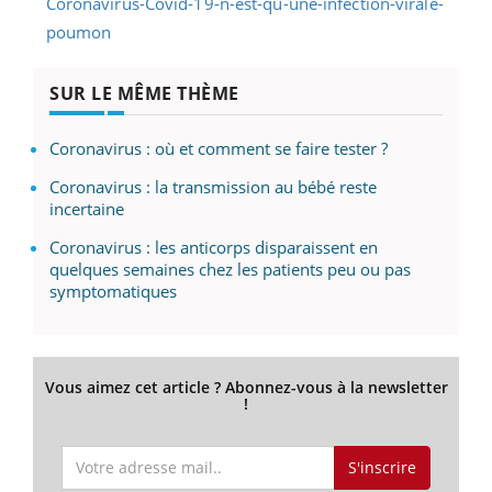
SUR LE MÊME THÈME
Coronavirus : où et comment se faire tester ?
Coronavirus : la transmission au bébé reste
incertaine
Coronavirus : les anticorps disparaissent en
quelques semaines chez les patients peu ou pas
symptomatiques
Vous aimez cet article ? Abonnez-vous à la newsletter
!
S'inscrire