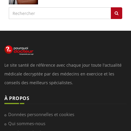
Le site santé de référence avec chaque jour toute l'actualité
médicale decryptée par des médecins en exercice et les
conseils des meilleurs spécialistes.
À PROPOS
Données personnelles et cookies
Qui sommes-nous