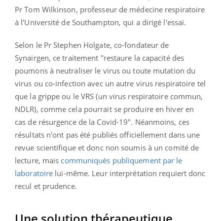
Pr Tom Wilkinson, professeur de médecine respiratoire
à l'Université de Southampton, qui a dirigé l'essai.
Selon le Pr Stephen Holgate, co-fondateur de
Synairgen, ce traitement "restaure la capacité des
poumons à neutraliser le virus ou toute mutation du
virus ou co-infection avec un autre virus respiratoire tel
que la grippe ou le VRS (un virus respiratoire commun,
NDLR), comme cela pourrait se produire en hiver en
cas de résurgence de la Covid-19". Néanmoins, ces
résultats n'ont pas été publiés officiellement dans une
revue scientifique et donc non soumis à un comité de
lecture, mais
communiqués publiquement par le
laboratoire
lui-même. Leur interprétation requiert donc
recul et prudence.
Une solution thérapeutique