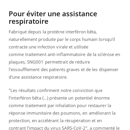
Pour éviter une assistance
respiratoire
Fabriqué depuis la protéine interféron bêta,
naturellement produite par le corps humain lorsqu'il
contracte une infection virale et utilisée
comme
traitement anti-inflammatoire de la sclérose en
plaques, SNG001 permettrait de réduire
l'essoufflement des patients graves et de les dispenser
d'une assistance respiratoire.
"Les résultats confirment notre conviction que
l'interféron bêta (...) présente un potentiel énorme
comme traitement par inhalation pour restaurer la
réponse immunitaire des poumons, en améliorant la
protection, en accélérant la récupération et en
contrant l'impact du virus SARS-CoV-2", a commenté le