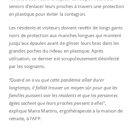
seniors d’enlacer leurs proches à travers une protection
en plastique pour éviter la contagion.
Les résidents et visiteurs doivent revêtir de longs gants
noirs de protection aux manches longues qui montent
jusqu’aux épaules avant de glisser leurs bras dans les
grandes poches du rideau en plastique. Après
utilisation, ce dernier est scrupuleusement désinfecté
par les soignants.
“Quand on a vu que cette pandémie allait durer
longtemps, il fallait trouver un moyen sûr pour que les
familles puissent voir les résidents et que les personnes
âgées sachent que leurs proches pensent à elles"
,
explique Maira Martins, ergothérapeute à la maison de
retraite, à l’AFP.