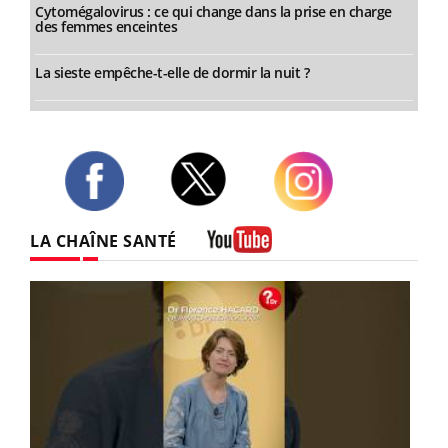
Cytomégalovirus : ce qui change dans la prise en charge
des femmes enceintes
La sieste empêche-t-elle de dormir la nuit ?
Twitter
Facebook
Instagram
LA CHAÎNE SANTÉ
Youtube