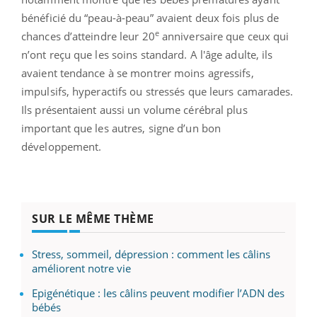
bénéficié du “peau-à-peau” avaient deux fois plus de
e
chances d’atteindre leur 20
anniversaire que ceux qui
n’ont reçu que les soins standard. A l'âge adulte, ils
avaient tendance à se montrer moins agressifs,
impulsifs, hyperactifs ou stressés que leurs camarades.
Ils présentaient aussi un volume cérébral plus
important que les autres, signe
d’un bon
développement.
SUR LE MÊME THÈME
Stress, sommeil, dépression : comment les câlins
améliorent notre vie
Epigénétique : les câlins peuvent modifier l’ADN des
bébés