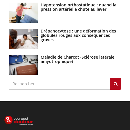
Hypotension orthostatique : quand la
pression artérielle chute au lever
Drépanocytose : une déformation des
globules rouges aux conséquences
graves
Maladie de Charcot (Sclérose latérale
amyotrophique)