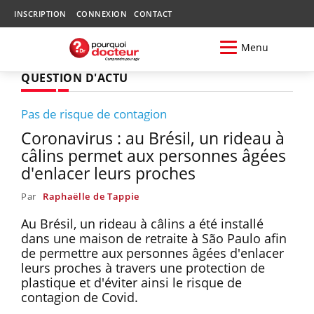
INSCRIPTION
CONNEXION
CONTACT
Menu
QUESTION D'ACTU
Pas de risque de contagion
Coronavirus : au Brésil, un rideau à
câlins permet aux personnes âgées
d'enlacer leurs proches
Par
Raphaëlle de Tappie
Au Brésil, un rideau à câlins a été installé
dans une maison de retraite à São Paulo afin
de permettre aux personnes âgées d'enlacer
leurs proches à travers une protection de
plastique et d'éviter ainsi le risque de
contagion de Covid.