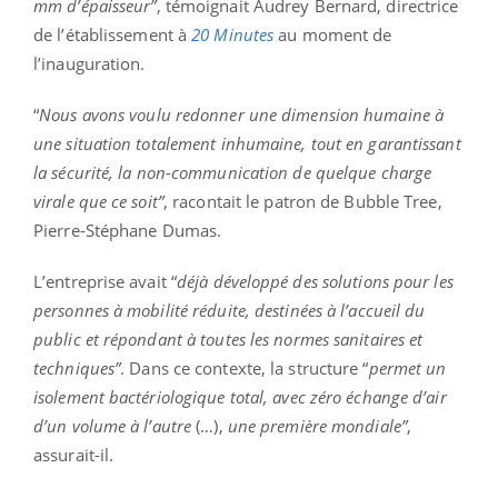
mm d’épaisseur”
, témoignait Audrey Bernard, directrice
de l’établissement à
20 Minutes
au moment de
l’inauguration.
“
Nous avons voulu redonner une dimension humaine à
une situation totalement inhumaine, tout en garantissant
la sécurité, la non-communication de quelque charge
virale que ce soit”
, racontait le patron de Bubble Tree,
Pierre-Stéphane Dumas.
L’entreprise avait “
déjà développé des solutions pour les
personnes à mobilité réduite, destinées à l’accueil du
public et répondant à toutes les normes sanitaires et
techniques”
. Dans ce contexte, la structure “
permet un
isolement bactériologique total, avec zéro échange d’air
d’un volume à l’autre
(…),
une première mondiale”
,
assurait-il.