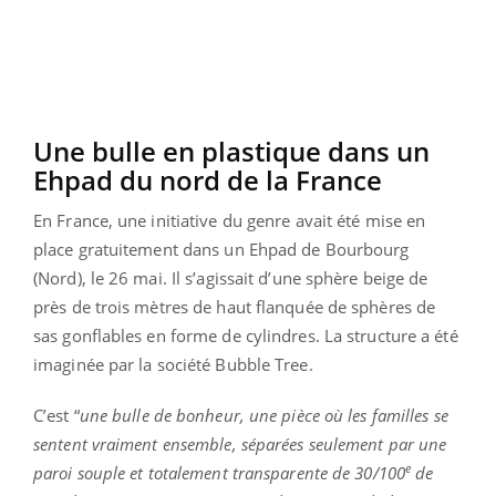
Une bulle en plastique dans un
Ehpad du nord de la France
En France, une initiative du genre avait été mise en
place gratuitement dans un Ehpad de Bourbourg
(Nord), le 26 mai. Il s’agissait d’une sphère beige de
près de trois mètres de haut flanquée de sphères de
sas gonflables en forme de cylindres. La structure a été
imaginée par la société Bubble Tree.
C’est “
une bulle de bonheur, une pièce où les familles se
sentent vraiment ensemble, séparées seulement par une
e
paroi souple et totalement transparente de 30/100
de