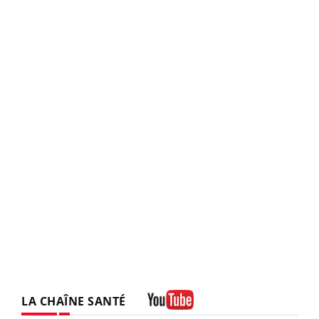
LA CHAÎNE SANTÉ