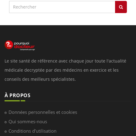
Le site santé de référence avec chaque jour toute l'actualité
médicale decryptée par des médecins en exercice et les
conseils des meilleurs spécialistes.
À PROPOS
Données personnelles et cookies
Qui sommes-nous
Conditions d'utilisation