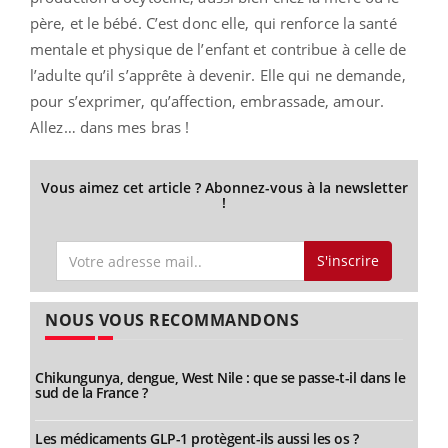
père, et le bébé. C’est donc elle, qui renforce la santé
mentale et physique de l’enfant et contribue à celle de
l’adulte qu’il s’apprête à devenir. Elle qui ne demande,
pour s’exprimer, qu’affection, embrassade, amour.
Allez… dans mes bras !
Vous aimez cet article ? Abonnez-vous à la newsletter
!
S'inscrire
NOUS VOUS RECOMMANDONS
Chikungunya, dengue, West Nile : que se passe-t-il dans le
sud de la France ?
Les médicaments GLP-1 protègent-ils aussi les os ?