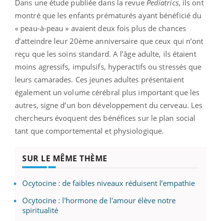
Dans une étude publiée dans la revue
Pediatrics
, ils ont
montré que les enfants prématurés ayant bénéficié du
« peau-à-peau » avaient deux fois plus de chances
d’atteindre leur 20ème anniversaire que ceux qui n’ont
reçu que les soins standard. A l’âge adulte, ils étaient
moins agressifs, impulsifs, hyperactifs ou stressés que
leurs camarades. Ces jeunes adultes présentaient
également un volume cérébral plus important que les
autres, signe d’un bon développement du cerveau. Les
chercheurs évoquent des bénéfices sur le plan social
tant que comportemental et physiologique.
SUR LE MÊME THÈME
Ocytocine : de faibles niveaux réduisent l’empathie
Ocytocine : l'hormone de l'amour élève notre
spiritualité