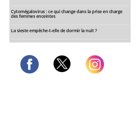
Cytomégalovirus : ce qui change dans la prise en charge
des femmes enceintes
La sieste empêche-t-elle de dormir la nuit ?
Twitter
Facebook
Instagram