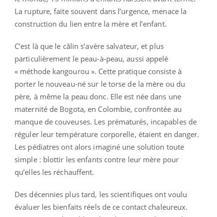
La rupture, faite souvent dans l’urgence, menace la
construction du lien entre la mère et l’enfant.
C’est là que le câlin s’avère salvateur, et plus
particulièrement le peau-à-peau, aussi appelé
« méthode kangourou ». Cette pratique consiste à
porter le nouveau-né sur le torse de la mère ou du
père, à même la peau donc. Elle est née dans une
maternité de Bogota, en Colombie, confrontée au
manque de couveuses. Les prématurés, incapables de
réguler leur température corporelle, étaient en danger.
Les pédiatres ont alors imaginé une solution toute
simple : blottir les enfants contre leur mère pour
qu’elles les réchauffent.
Des décennies plus tard, les scientifiques ont voulu
évaluer les bienfaits réels de ce contact chaleureux.