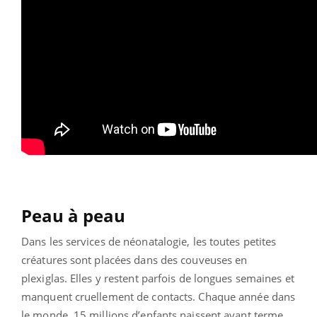
Peau à peau
Dans les services de néonatalogie, les toutes petites
créatures sont placées dans des couveuses en
plexiglas. Elles y restent parfois de longues semaines et
manquent cruellement de contacts. Chaque année dans
le monde, 15 millions d’enfants naissent avant terme.