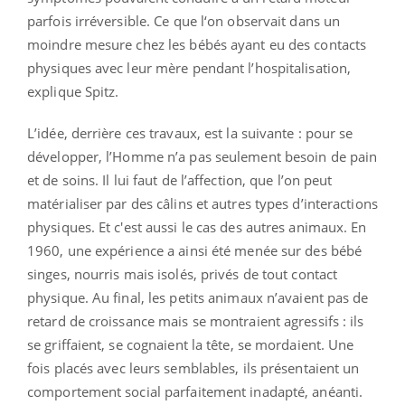
parfois irréversible. Ce que l‘on observait dans un
moindre mesure chez les bébés ayant eu des contacts
physiques avec leur mère pendant l’hospitalisation,
explique Spitz.
L’idée, derrière ces travaux, est la suivante : pour se
développer, l’Homme n’a pas seulement besoin de pain
et de soins. Il lui faut de l’affection, que l’on peut
matérialiser par des câlins et autres types d’interactions
physiques. Et c'est aussi le cas des autres animaux. En
1960, une expérience a ainsi été menée sur des bébé
singes, nourris mais isolés, privés de tout contact
physique. Au final, les petits animaux n’avaient pas de
retard de croissance mais se montraient agressifs : ils
se griffaient, se cognaient la tête, se mordaient. Une
fois placés avec leurs semblables, ils présentaient un
comportement social parfaitement inadapté, anéanti.