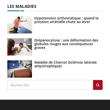
LES MALADIES
Hypotension orthostatique : quand la
pression artérielle chute au lever
Drépanocytose : une déformation des
globules rouges aux conséquences
graves
Maladie de Charcot (Sclérose latérale
amyotrophique)