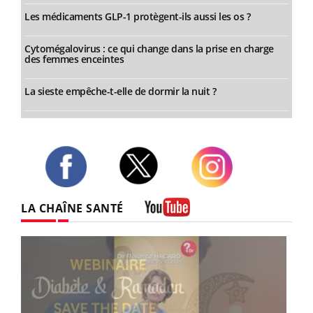
Les médicaments GLP-1 protègent-ils aussi les os ?
Cytomégalovirus : ce qui change dans la prise en charge
des femmes enceintes
La sieste empêche-t-elle de dormir la nuit ?
Twitter
Facebook
Instagram
LA CHAÎNE SANTÉ
Youtube