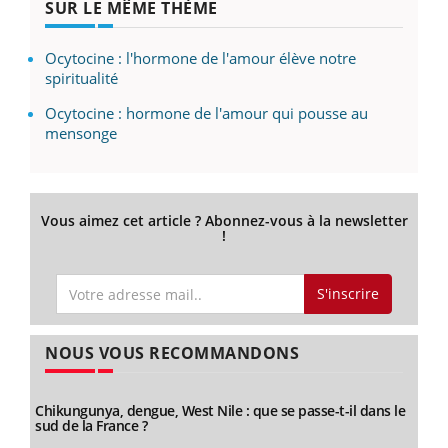
SUR LE MÊME THÈME
Ocytocine : l'hormone de l'amour élève notre
spiritualité
Ocytocine : hormone de l'amour qui pousse au
mensonge
Vous aimez cet article ? Abonnez-vous à la newsletter
!
S'inscrire
NOUS VOUS RECOMMANDONS
Chikungunya, dengue, West Nile : que se passe-t-il dans le
sud de la France ?