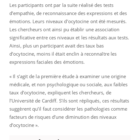
Les participants ont par la suite réalisé des tests
d’empathie, de reconnaissance des expressions et des
émotions. Leurs niveaux d’ocytocine ont été mesurés.
Les chercheurs ont ainsi pu établir une association
significative entre ces niveaux et les résultats aux tests.
Ainsi, plus un participant avait des taux bas
d’ocytocine, moins il était enclin à reconnaître les
expressions faciales des émotions.
« Il s’agit de la première étude à examiner une origine
médicale, et non psychologique ou sociale, aux faibles
taux d’ocytocine, expliquent les chercheurs, de
l’Université de Cardiff. S’ils sont répliqués, ces résultats
suggèrent qu’il faut considérer les pathologies comme
facteurs de risques d’une diminution des niveaux
d’ocytocine ».