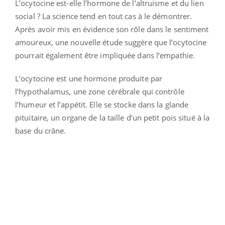
L’ocytocine est-elle l’hormone de l’altruisme et du lien
social ? La science tend en tout cas à le démontrer.
Après avoir mis en évidence son rôle dans le sentiment
amoureux, une nouvelle étude suggère que l’ocytocine
pourrait également être impliquée dans l’empathie.
L’ocytocine est une hormone produite par
l’hypothalamus, une zone cérébrale qui contrôle
l’humeur et l’appétit. Elle se stocke dans la glande
pituitaire, un organe de la taille d’un petit pois situé à la
base du crâne.