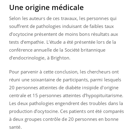
Une origine médicale
Selon les auteurs de ces travaux, les personnes qui
souffrent de pathologies induisant de faibles taux
d’ocytocine présentent de moins bons résultats aux
tests d‘empathie. L’étude a été présentée lors de la
conférence annuelle de la Société britannique
d’endocrinologie, à Brighton.
Pour parvenir à cette conclusion, les chercheurs ont
réuni une soixantaine de participants, parmi lesquels
20 personnes atteintes de diabète insipide d'origine
centrale et 15 personnes atteintes d’hypopituitarisme.
Les deux pathologies engendrent des troubles dans la
production d’ocytocine. Ces patients ont été comparés
à deux groupes contrôle de 20 personnes en bonne
santé.