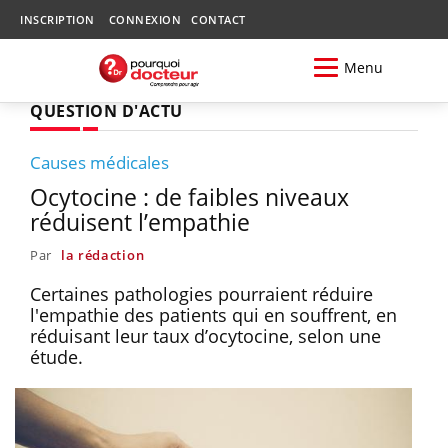
INSCRIPTION
CONNEXION
CONTACT
Menu
QUESTION D'ACTU
Causes médicales
Ocytocine : de faibles niveaux
réduisent l’empathie
Par
la rédaction
Certaines pathologies pourraient réduire
l'empathie des patients qui en souffrent, en
réduisant leur taux d’ocytocine, selon une
étude.