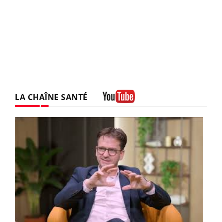
LA CHAÎNE SANTÉ
Youtube