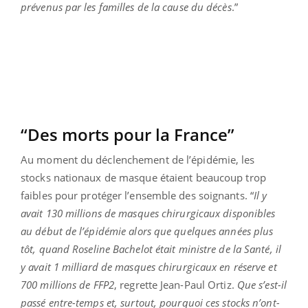
prévenus par les familles de la cause du décès
.”
“Des morts pour la France”
Au moment du déclenchement de l’épidémie, les
stocks nationaux de masque étaient beaucoup trop
faibles pour protéger l’ensemble des soignants. “
Il y
avait 130 millions de masques chirurgicaux disponibles
au début de l’épidémie alors que quelques années plus
tôt, quand Roseline Bachelot était ministre de la Santé, il
y avait 1 milliard de masques chirurgicaux en réserve et
700 millions de FFP2
, regrette Jean-Paul Ortiz.
Que s’est-il
passé entre-temps et, surtout, pourquoi ces stocks n’ont-