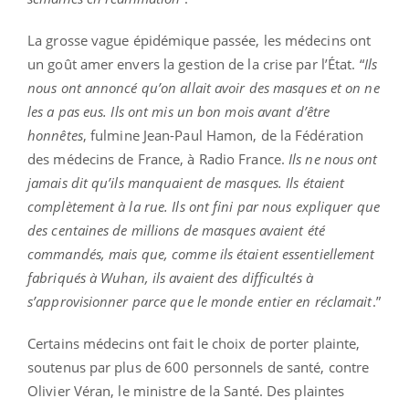
La grosse vague épidémique passée, les médecins ont
un goût amer envers la gestion de la crise par l’État. “
Ils
nous ont annoncé qu’on allait avoir des masques et on ne
les a pas eus. Ils ont mis un bon mois avant d’être
honnêtes
, fulmine Jean-Paul Hamon, de la Fédération
des médecins de France, à Radio France.
Ils ne nous ont
jamais dit qu’ils manquaient de masques. Ils étaient
complètement à la rue. Ils ont fini par nous expliquer que
des centaines de millions de masques avaient été
commandés, mais que, comme ils étaient essentiellement
fabriqués à Wuhan, ils avaient des difficultés à
s’approvisionner parce que le monde entier en réclamait
.”
Certains médecins ont fait le choix de porter plainte,
soutenus par plus de 600 personnels de santé, contre
Olivier Véran, le ministre de la Santé. Des plaintes