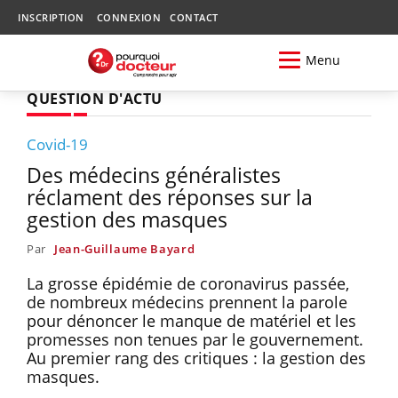
INSCRIPTION
CONNEXION
CONTACT
Menu
QUESTION D'ACTU
Covid-19
Des médecins généralistes
réclament des réponses sur la
gestion des masques
Par
Jean-Guillaume Bayard
La grosse épidémie de coronavirus passée,
de nombreux médecins prennent la parole
pour dénoncer le manque de matériel et les
promesses non tenues par le gouvernement.
Au premier rang des critiques : la gestion des
masques.