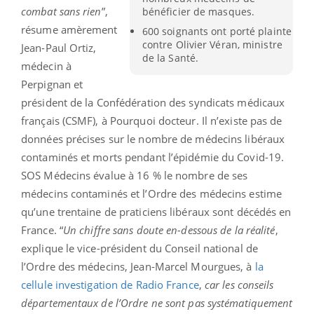
combat sans rien
”,
bénéficier de masques.
résume amèrement
600 soignants ont porté plainte
contre Olivier Véran, ministre
Jean-Paul Ortiz,
de la Santé.
médecin à
Perpignan et
président de la Confédération des syndicats médicaux
français (CSMF), à Pourquoi docteur. Il n’existe pas de
données précises sur le nombre de médecins libéraux
contaminés et morts pendant l’épidémie du Covid-19.
SOS Médecins évalue à 16 % le nombre de ses
médecins contaminés et l’Ordre des médecins estime
qu’une trentaine de praticiens libéraux sont décédés en
France. “
Un chiffre sans doute en-dessous de la réalité
,
explique le vice-président du Conseil national de
l’Ordre des médecins, Jean-Marcel Mourgues, à
la
cellule investigation de Radio France
,
car les conseils
départementaux de l’Ordre ne sont pas systématiquement