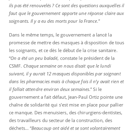
ils pas été renouvelés ? Ce sont des questions auxquelles il
faut que le gouvernement apporte une réponse claire aux
soignants. Il y a eu des morts pour la France.
”
Dans le même temps, le gouvernement a lancé la
promesse de mettre des masques à disposition de tous
les soignants, et ce dès le début de la crise sanitaire.
“
On a été un peu baladé
, constate le président de la
CSMF.
Chaque semaine on nous disait que le lundi
suivant, il y aurait 12 masques disponibles par soignant
dans les pharmacies mais à chaque fois il n’y avait rien et
il fallait attendre environ deux semaines
.” Si le
gouvernement a fait défaut, Jean-Paul Ortiz pointe une
chaîne de solidarité qui s’est mise en place pour pallier
ce manque. Des menuisiers, des chirurgiens-dentistes,
des travailleurs du secteur de la construction, des
déchets… “
Beaucoup ont aidé et se sont volontairement