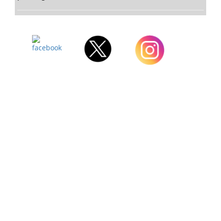
Facebook
Twitter
Instagram