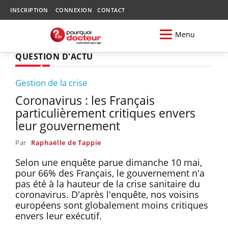
INSCRIPTION
CONNEXION
CONTACT
Menu
QUESTION D'ACTU
Gestion de la crise
Coronavirus : les Français
particulièrement critiques envers
leur gouvernement
Par
Raphaëlle de Tappie
Selon une enquête parue dimanche 10 mai,
pour 66% des Français, le gouvernement n'a
pas été à la hauteur de la crise sanitaire du
coronavirus. D'après l'enquête, nos voisins
européens sont globalement moins critiques
envers leur exécutif.