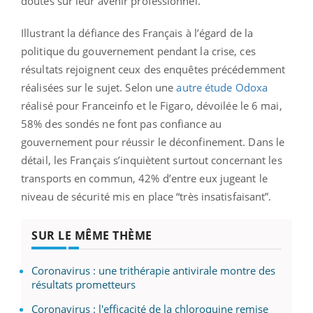
doutes sur leur avenir professionnel.
Illustrant la défiance des Français à l’égard de la
politique du gouvernement pendant la crise, ces
résultats rejoignent ceux des enquêtes précédemment
réalisées sur le sujet. Selon une
autre étude Odoxa
réalisé pour Franceinfo et le Figaro, dévoilée le 6 mai,
58% des sondés ne font pas confiance au
gouvernement pour réussir le déconfinement. Dans le
détail, les Français s’inquiètent surtout concernant les
transports en commun, 42% d’entre eux jugeant le
niveau de sécurité mis en place “très insatisfaisant”.
SUR LE MÊME THÈME
Coronavirus : une trithérapie antivirale montre des
résultats prometteurs
Coronavirus : l'efficacité de la chloroquine remise