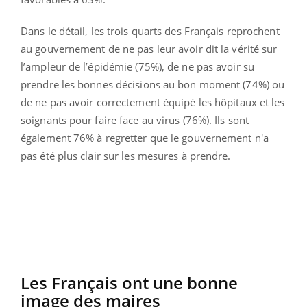
Dans le détail, les trois quarts des Français reprochent
au gouvernement de ne pas leur avoir dit la vérité sur
l’ampleur de l’épidémie (75%), de ne pas avoir su
prendre les bonnes décisions au bon moment (74%) ou
de ne pas avoir correctement équipé les hôpitaux et les
soignants pour faire face au virus (76%). Ils sont
également 76% à regretter que le gouvernement n'a
pas été plus clair sur les mesures à prendre.
Les Français ont une bonne
image des maires