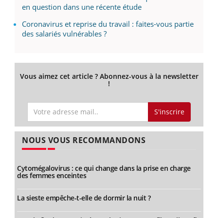
en question dans une récente étude
Coronavirus et reprise du travail : faites-vous partie
des salariés vulnérables ?
Vous aimez cet article ? Abonnez-vous à la newsletter
!
S'inscrire
NOUS VOUS RECOMMANDONS
Cytomégalovirus : ce qui change dans la prise en charge
des femmes enceintes
La sieste empêche-t-elle de dormir la nuit ?