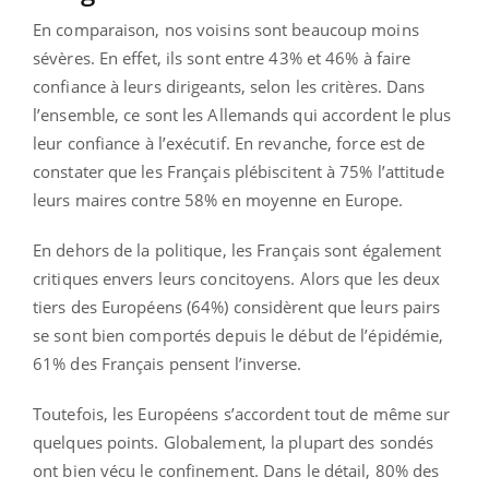
En comparaison, nos voisins sont beaucoup moins
sévères. En effet, ils sont entre 43% et 46% à faire
confiance à leurs dirigeants, selon les critères. Dans
l’ensemble, ce sont les Allemands qui accordent le plus
leur confiance à l’exécutif. En revanche, force est de
constater que les Français plébiscitent à 75% l’attitude
leurs maires contre 58% en moyenne en Europe.
En dehors de la politique, les Français sont également
critiques envers leurs concitoyens. Alors que les deux
tiers des Européens (64%) considèrent que leurs pairs
se sont bien comportés depuis le début de l’épidémie,
61% des Français pensent l’inverse.
Toutefois, les Européens s’accordent tout de même sur
quelques points. Globalement, la plupart des sondés
ont bien vécu le confinement. Dans le détail, 80% des