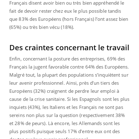
Français disent avoir bien ou très bien appréhendé le
fait de devoir rester chez eux le plus possible tandis
que 83% des Européens (hors Français) l’ont assez bien
(65%) ou très bien vécu (18%).
Des craintes concernant le travail
Enfin, concernant la posture des entreprises, 69% des
Français la jugent favorable contre 64% des Européens.
Malgré tout, la plupart des populations s’inquiètent sur
leur avenir professionnel. Ainsi, près d’un tiers des
Européens (32%) craignent de perdre leur emploi à
cause de la crise sanitaire. Si les Espagnols sont les plus
inquiets (43%), les Italiens et les Français ne sont pas
sereins non plus sur la question (respectivement 38%
et 28% de peurs). Là encore, les Allemands sont les
plus positifs puisque seuls 17% d’entre eux ont des