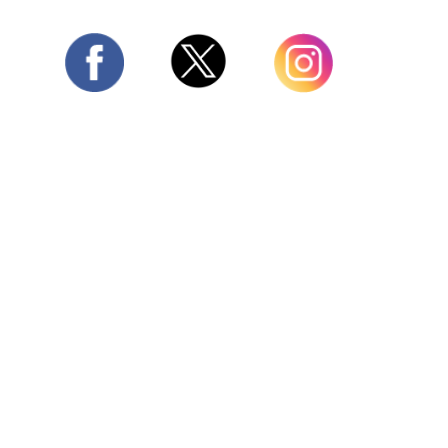
Twitter
Facebook
Instagram