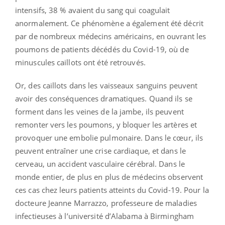
intensifs, 38 % avaient du sang qui coagulait
anormalement. Ce phénomène a également été décrit
par de nombreux médecins américains, en ouvrant les
poumons de patients décédés du Covid-19, où de
minuscules caillots ont été retrouvés.
Or, des caillots dans les vaisseaux sanguins peuvent
avoir des conséquences dramatiques. Quand ils se
forment dans les veines de la jambe, ils peuvent
remonter vers les poumons, y bloquer les artères et
provoquer une embolie pulmonaire. Dans le cœur, ils
peuvent entraîner une crise cardiaque, et dans le
cerveau, un accident vasculaire cérébral. Dans le
monde entier, de plus en plus de médecins observent
ces cas chez leurs patients atteints du Covid-19. Pour la
docteure Jeanne Marrazzo, professeure de maladies
infectieuses à l’université d’Alabama à Birmingham