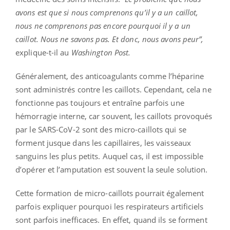
avons est que si nous comprenons qu’il y a un caillot,
nous ne comprenons pas encore pourquoi il y a un
caillot. Nous ne savons pas. Et donc, nous avons peur”,
explique-t-il au
Washington Post.
Généralement, des anticoagulants comme l’héparine
sont administrés contre les caillots. Cependant, cela ne
fonctionne pas toujours et entraîne parfois une
hémorragie interne, car souvent, les caillots provoqués
par le SARS-CoV-2 sont des micro-caillots qui se
forment jusque dans les capillaires, les vaisseaux
sanguins les plus petits. Auquel cas, il est impossible
d’opérer et l’amputation est souvent la seule solution.
Cette formation de micro-caillots pourrait également
parfois expliquer pourquoi les respirateurs artificiels
sont parfois inefficaces. En effet, quand ils se forment