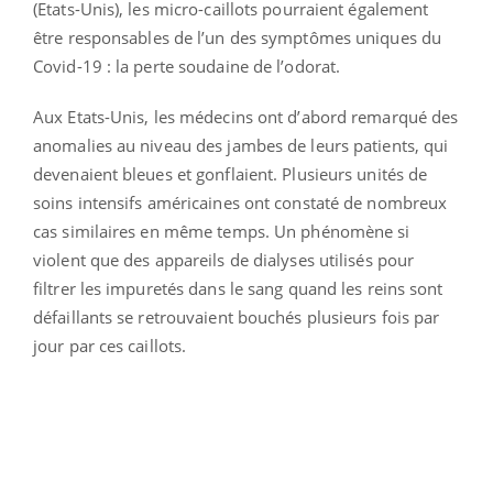
(Etats-Unis), les micro-caillots pourraient également
être responsables de l’un des symptômes uniques du
Covid-19 : la perte soudaine de l’odorat.
Aux Etats-Unis, les médecins ont d’abord remarqué des
anomalies au niveau des jambes de leurs patients, qui
devenaient bleues et gonflaient. Plusieurs unités de
soins intensifs américaines ont constaté de nombreux
cas similaires en même temps. Un phénomène si
violent que des appareils de dialyses utilisés pour
filtrer les impuretés dans le sang quand les reins sont
défaillants se retrouvaient bouchés plusieurs fois par
jour par ces caillots.