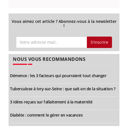
Vous aimez cet article ? Abonnez-vous à la newsletter
!
S'inscrire
NOUS VOUS RECOMMANDONS
Démence : les 3 facteurs qui pourraient tout changer
Tuberculose à Ivry-sur-Seine : que sait-on de la situation ?
3 idées reçues sur l’allaitement à la maternité
Diabète : comment le gérer en vacances