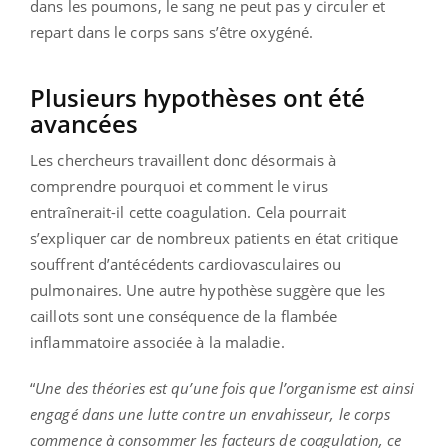
dans les poumons, le sang ne peut pas y circuler et
repart dans le corps sans s’être oxygéné.
Plusieurs hypothèses ont été
avancées
Les chercheurs travaillent donc désormais à
comprendre pourquoi et comment le virus
entraînerait-il cette coagulation. Cela pourrait
s’expliquer car de nombreux patients en état critique
souffrent d’antécédents cardiovasculaires ou
pulmonaires. Une autre hypothèse suggère que les
caillots sont une conséquence de la flambée
inflammatoire associée à la maladie.
“
Une des théories est qu’une fois que l’organisme est ainsi
engagé dans une lutte contre un envahisseur, le corps
commence à consommer les facteurs de coagulation, ce