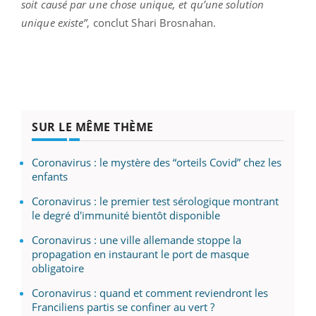
soit causé par une chose unique, et qu’une solution
unique existe”
, conclut Shari Brosnahan.
SUR LE MÊME THÈME
Coronavirus : le mystère des “orteils Covid” chez les
enfants
Coronavirus : le premier test sérologique montrant
le degré d'immunité bientôt disponible
Coronavirus : une ville allemande stoppe la
propagation en instaurant le port de masque
obligatoire
Coronavirus : quand et comment reviendront les
Franciliens partis se confiner au vert ?