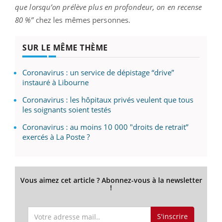
que lorsqu’on prélève plus en profondeur, on en recense
80 %”
chez les mêmes personnes.
SUR LE MÊME THÈME
Coronavirus : un service de dépistage “drive”
instauré à Libourne
Coronavirus : les hôpitaux privés veulent que tous
les soignants soient testés
Coronavirus : au moins 10 000 "droits de retrait”
exercés à La Poste ?
Vous aimez cet article ? Abonnez-vous à la newsletter
!
S'inscrire