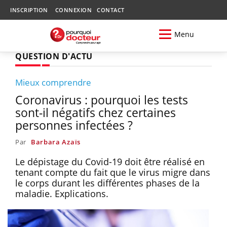
INSCRIPTION
CONNEXION
CONTACT
Menu
QUESTION D'ACTU
Mieux comprendre
Coronavirus : pourquoi les tests
sont-il négatifs chez certaines
personnes infectées ?
Par
Barbara Azaïs
Le dépistage du Covid-19 doit être réalisé en
tenant compte du fait que le virus migre dans
le corps durant les différentes phases de la
maladie. Explications.