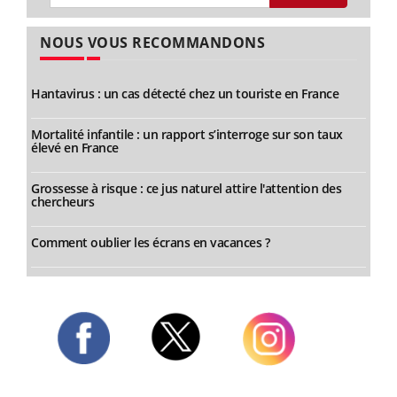
NOUS VOUS RECOMMANDONS
Hantavirus : un cas détecté chez un touriste en France
Mortalité infantile : un rapport s’interroge sur son taux
élevé en France
Grossesse à risque : ce jus naturel attire l'attention des
chercheurs
Comment oublier les écrans en vacances ?
Twitter
Facebook
Instagram