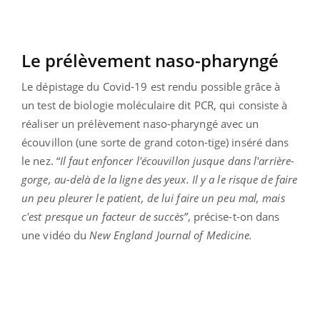
Le prélèvement
naso-pharyngé
Le dépistage du Covid-19 est rendu possible grâce à
un
test de biologie moléculaire dit PCR, qui consiste à
réaliser un prélèvement naso-pharyngé avec un
écouvillon (une sorte de grand coton-tige) inséré dans
le nez. “
Il faut enfoncer l'écouvillon jusque dans l'arrière-
gorge, au-delà de la ligne des yeux. Il y a le risque de faire
un peu pleurer le patient, de lui faire un peu mal, mais
c'est presque un facteur de succès”
, précise-t-on dans
une vidéo du
New England Journal of Medicine.