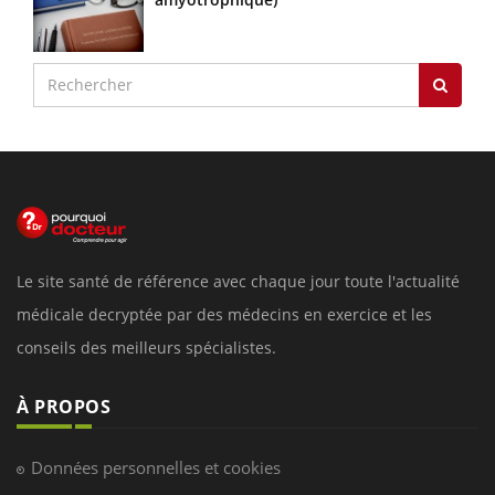
Le site santé de référence avec chaque jour toute l'actualité
médicale decryptée par des médecins en exercice et les
conseils des meilleurs spécialistes.
À PROPOS
Données personnelles et cookies