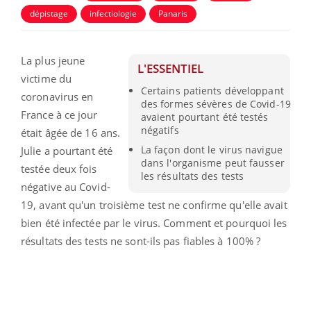
dépistage
infectiologie
Panaris
La plus jeune
L'ESSENTIEL
victime du
Certains patients développant
coronavirus en
des formes sévères de Covid-19
France à ce jour
avaient pourtant été testés
négatifs
était âgée de 16 ans.
La façon dont le virus navigue
Julie a pourtant été
dans l'organisme peut fausser
testée deux fois
les résultats des tests
négative au Covid-
19, avant qu'un troisième test ne confirme qu'elle avait
bien été infectée par le virus. Comment et pourquoi les
résultats des tests ne sont-ils pas fiables à 100% ?