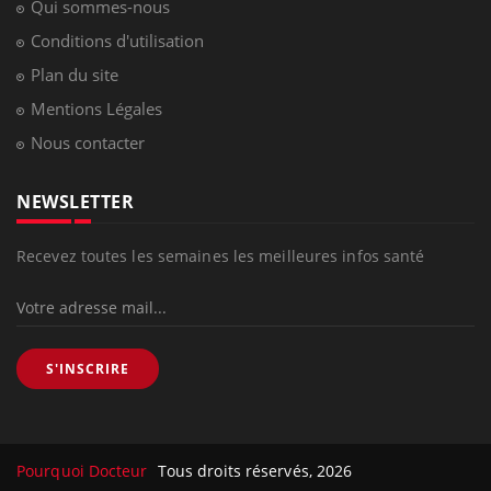
Qui sommes-nous
Conditions d'utilisation
Plan du site
Mentions Légales
Nous contacter
NEWSLETTER
Recevez toutes les semaines les meilleures infos santé
S'INSCRIRE
Pourquoi Docteur
Tous droits réservés, 2026