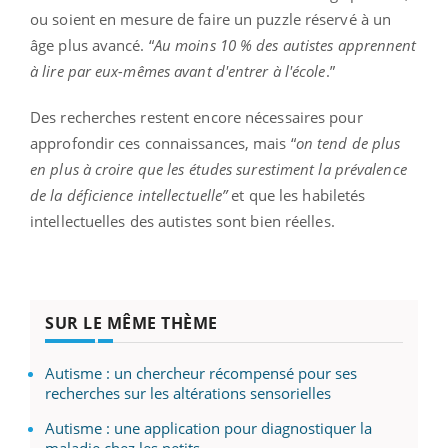
ou soient en mesure de faire un puzzle réservé à un
âge plus avancé. “
Au moins 10 % des autistes apprennent
à lire par eux-mêmes avant d'entrer à l'école
.”
Des recherches restent encore nécessaires pour
approfondir ces connaissances, mais “
on tend de plus
en plus à croire que les études surestiment la prévalence
de la déficience intellectuelle”
et que les habiletés
intellectuelles des autistes sont bien réelles.
SUR LE MÊME THÈME
Autisme : un chercheur récompensé pour ses
recherches sur les altérations sensorielles
Autisme : une application pour diagnostiquer la
maladie chez les petits