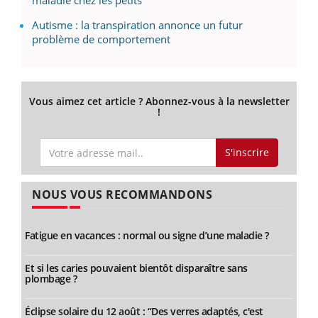
Autisme : la transpiration annonce un futur
problème de comportement
Vous aimez cet article ? Abonnez-vous à la newsletter
!
S'inscrire
NOUS VOUS RECOMMANDONS
Fatigue en vacances : normal ou signe d’une maladie ?
Et si les caries pouvaient bientôt disparaître sans
plombage ?
Éclipse solaire du 12 août : “Des verres adaptés, c'est