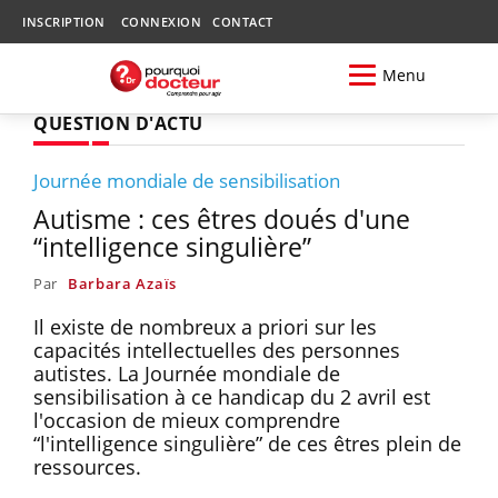
INSCRIPTION
CONNEXION
CONTACT
Menu
QUESTION D'ACTU
Journée mondiale de sensibilisation
Autisme : ces êtres doués d'une
“intelligence singulière”
Par
Barbara Azaïs
Il existe de nombreux a priori sur les
capacités intellectuelles des personnes
autistes. La Journée mondiale de
sensibilisation à ce handicap du 2 avril est
l'occasion de mieux comprendre
“l'intelligence singulière” de ces êtres plein de
ressources.