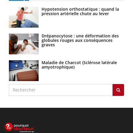
Hypotension orthostatique : quand la
pression artérielle chute au lever
Drépanocytose : une déformation des
globules rouges aux conséquences
graves
Maladie de Charcot (Sclérose latérale
amyotrophique)