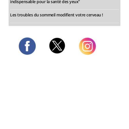
indispensable pour la santé des yeux”
Les troubles du sommeil modifient votre cerveau !
Twitter
Facebook
Instagram