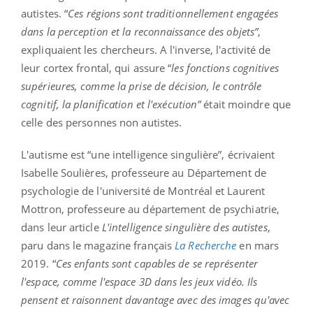
autistes. “
Ces régions sont traditionnellement engagées
dans la perception et la reconnaissance des objets”
,
expliquaient les chercheurs. A l'inverse, l'activité de
leur cortex frontal, qui assure “
les fonctions cognitives
supérieures, comme la prise de décision, le contrôle
cognitif, la planification et l'exécution”
était moindre que
celle des personnes non autistes.
L'autisme est “une intelligence singulière”, écrivaient
Isabelle Soulières, professeure au Département de
psychologie de l'université de Montréal et Laurent
Mottron, professeure au département de psychiatrie,
dans leur article
L'intelligence singulière des autistes
,
paru dans le magazine français
La Recherche
en mars
2019. “
Ces enfants sont capables de se représenter
l'espace, comme l'espace 3D dans les jeux vidéo. Ils
pensent et raisonnent davantage avec des images qu'avec