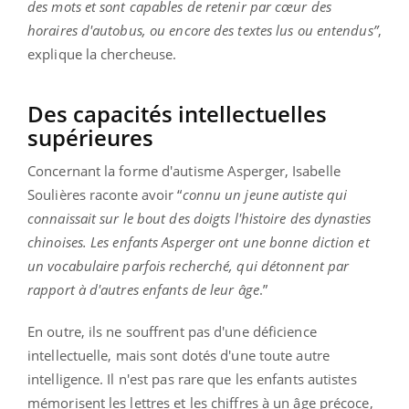
des mots et sont capables de retenir par cœur des
horaires d'autobus, ou encore des textes lus ou entendus”
,
explique la chercheuse.
Des capacités intellectuelles
supérieures
Concernant la forme d'autisme Asperger, Isabelle
Soulières raconte avoir “
connu un jeune autiste qui
connaissait sur le bout des doigts l'histoire des dynasties
chinoises. Les enfants Asperger ont une bonne diction et
un vocabulaire parfois recherché, qui détonnent par
rapport à d'autres enfants de leur âge
.”
En outre, ils ne souffrent pas d'une déficience
intellectuelle, mais sont dotés d'une toute autre
intelligence. Il n'est pas rare que les enfants autistes
mémorisent les lettres et les chiffres à un âge précoce,