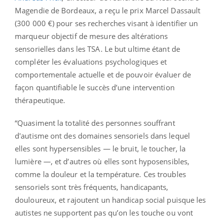
Magendie de Bordeaux, a reçu le prix Marcel Dassault
(300 000 €) pour ses recherches visant à identifier un
marqueur objectif de mesure des altérations
sensorielles dans les TSA. Le but ultime étant de
compléter les évaluations psychologiques et
comportementale actuelle et de pouvoir évaluer de
façon quantifiable le succès d’une intervention
thérapeutique.
“Quasiment la totalité des personnes souffrant
d'autisme ont des domaines sensoriels dans lequel
elles sont hypersensibles — le bruit, le toucher, la
lumière —, et d’autres où elles sont hyposensibles,
comme la douleur et la température. Ces troubles
sensoriels sont très fréquents, handicapants,
douloureux, et rajoutent un handicap social puisque les
autistes ne supportent pas qu’on les touche ou vont