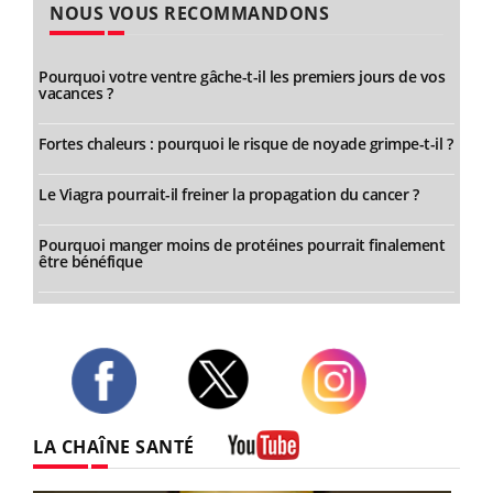
NOUS VOUS RECOMMANDONS
Pourquoi votre ventre gâche-t-il les premiers jours de vos
vacances ?
Fortes chaleurs : pourquoi le risque de noyade grimpe-t-il ?
Le Viagra pourrait-il freiner la propagation du cancer ?
Pourquoi manger moins de protéines pourrait finalement
être bénéfique
Twitter
Facebook
Instagram
LA CHAÎNE SANTÉ
Youtube