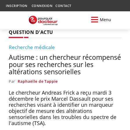
INSCRIPTION
CONNEXION
CONTACT
Menu
QUESTION D'ACTU
Recherche médicale
Autisme : un chercheur récompensé
pour ses recherches sur les
altérations sensorielles
Par
Raphaëlle de Tappie
Le chercheur Andreas Frick a reçu mardi 3
décembre le prix Marcel Dassault pour ses
recherches visant à identifier un marqueur
objectif de mesure des altérations
sensorielles dans les troubles du spectre de
l'autisme (TSA).