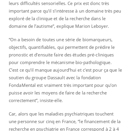
leurs difficultés sensorielles. Ce prix est donc très
important parce qu’il s’intéresse à un domaine très peu
exploré de la clinique et de la recherche dans le
domaine de l’autisme”, explique Marion Leboyer.
“On a besoin de toutes une série de biomarqueurs,
objectifs, quantifiables, qui permettent de prédire le
pronostic et d’ensuite faire des études pré-cliniques
pour comprendre le mécanisme bio-pathologique.
C’est ce qu’il manque aujourd’hui et c’est pour ça que le
soutien du groupe Dassault avec la fondation
FondaMental est vraiment très important pour qu’on
puisse avoir les moyens de faire de la recherche
correctement”, insiste-elle.
Car, alors que les maladies psychiatriques touchent
une personne sur cinq en France, “le financement de la
recherche en psychiatrie en France correspond à 2 à 4