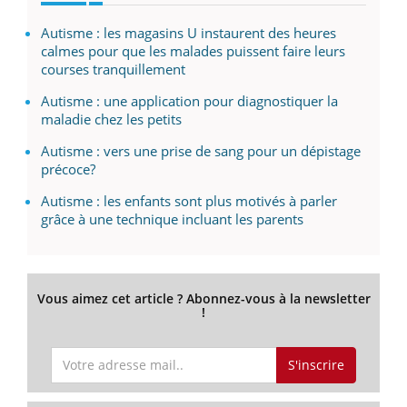
Autisme : les magasins U instaurent des heures
calmes pour que les malades puissent faire leurs
courses tranquillement
Autisme : une application pour diagnostiquer la
maladie chez les petits
Autisme : vers une prise de sang pour un dépistage
précoce?
Autisme : les enfants sont plus motivés à parler
grâce à une technique incluant les parents
Vous aimez cet article ? Abonnez-vous à la newsletter
!
S'inscrire