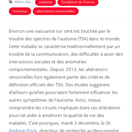
Mots clés :
autisme
Fondation de France
receveur
altérations sensorielles
Environ une naissance sur cent est touchée par le
trouble des spectres de l’autisme (TSA) dans le monde.
Cette maladie se caractérise traditionnellement par un
trouble de la communication, des difficultés à avoir des
interactions sociales et des anomalies
comportementales. Depuis 2013, les altérations
sensorielles font également partie des critères de
définition officiels des TSA. Des études suggèrent
d’ailleurs qu’elles pourraient fortement influencer les
autres symptômes de l’autisme. Ainsi, mieux
comprendre les circuits impliqués dans ces altérations
pourrait aider à améliorer la qualité de vie des
malades. C’est pourquoi, mardi 3 décembre, le Dr
Andreas Frick
, directeur de recherche au Neurocentre