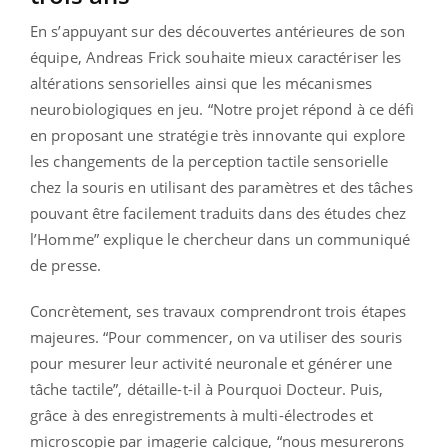
En s’appuyant sur des découvertes antérieures de son
équipe, Andreas Frick souhaite mieux caractériser les
altérations sensorielles ainsi que les mécanismes
neurobiologiques en jeu. “Notre projet répond à ce défi
en proposant une stratégie très innovante qui explore
les changements de la perception tactile sensorielle
chez la souris en utilisant des paramètres et des tâches
pouvant être facilement traduits dans des études chez
l’Homme” explique le chercheur dans un communiqué
de presse.
Concrètement, ses travaux comprendront trois étapes
majeures. “Pour commencer, on va utiliser des souris
pour mesurer leur activité neuronale et générer une
tâche tactile”, détaille-t-il à Pourquoi Docteur. Puis,
grâce à des enregistrements à multi-électrodes et
microscopie par imagerie calcique, “nous mesurerons