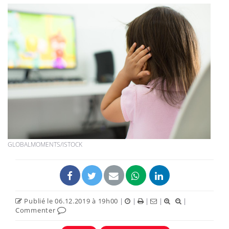
GLOBALMOMENTS/ISTOCK
Publié le 06.12.2019 à 19h00
|
|
|
|
|
Commenter