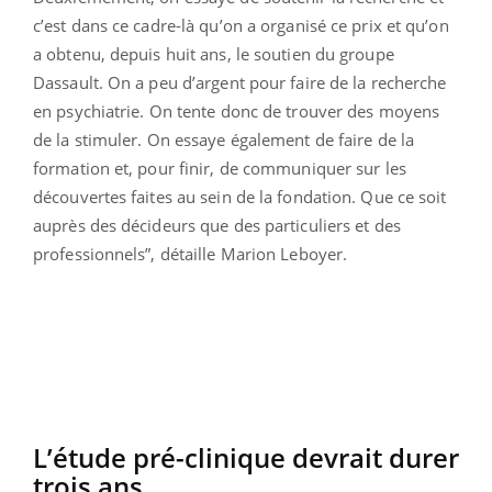
c’est dans ce cadre-là qu’on a organisé ce prix et qu’on
a obtenu, depuis huit ans, le soutien du groupe
Dassault. On a peu d’argent pour faire de la recherche
en psychiatrie. On tente donc de trouver des moyens
de la stimuler. On essaye également de faire de la
formation et, pour finir, de communiquer sur les
découvertes faites au sein de la fondation. Que ce soit
auprès des décideurs que des particuliers et des
professionnels”, détaille Marion Leboyer.
L’étude pré-clinique devrait durer
trois ans