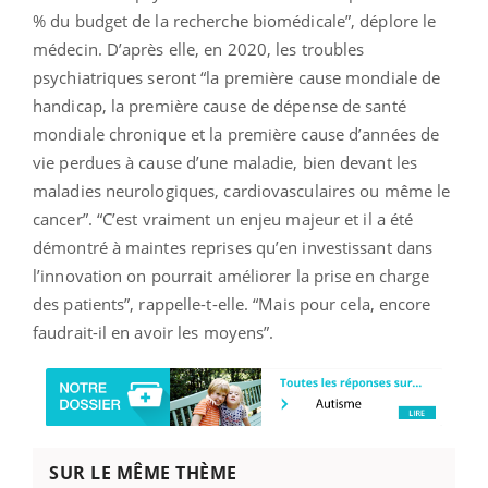
% du budget de la recherche biomédicale”, déplore le
médecin. D’après elle, en 2020, les troubles
psychiatriques seront “la première cause mondiale de
handicap, la première cause de dépense de santé
mondiale chronique et la première cause d’années de
vie perdues à cause d’une maladie, bien devant les
maladies neurologiques, cardiovasculaires ou même le
cancer”. “C’est vraiment un enjeu majeur et il a été
démontré à maintes reprises qu’en investissant dans
l’innovation on pourrait améliorer la prise en charge
des patients”, rappelle-t-elle. “Mais pour cela, encore
faudrait-il en avoir les moyens”.
SUR LE MÊME THÈME