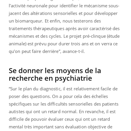
l’activité neuronale pour identifier le mécanisme sous-
jacent des altérations sensorielles et pour développer
un biomarqueur. Et enfin, nous testerons des
traitements thérapeutiques après avoir caractérisé des
mécanismes et des cycles. Le projet pré-clinque (étude
animale) est prévu pour durer trois ans et on verra ce
qu’on peut faire derrière”, avance-t-il.
Se donner les moyens de la
recherche en psychiatrie
“Sur le plan du diagnostic, il est relativement facile de
poser des questions. On a pour cela des échelles
spécifiques sur les difficultés sensorielles des patients
autistes qui ont un retard normal. En revanche, il est
difficile de pouvoir évaluer ceux qui ont un retard
mental très important sans évaluation objective de