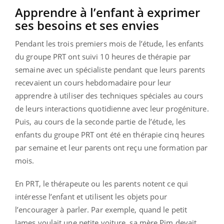
Apprendre à l’enfant à exprimer
ses besoins et ses envies
Pendant les trois premiers mois de l’étude, les enfants
du groupe PRT ont suivi 10 heures de thérapie par
semaine avec un spécialiste pendant que leurs parents
recevaient un cours hebdomadaire pour leur
apprendre à utiliser des techniques spéciales au cours
de leurs interactions quotidienne avec leur progéniture.
Puis, au cours de la seconde partie de l’étude, les
enfants du groupe PRT ont été en thérapie cinq heures
par semaine et leur parents ont reçu une formation par
mois.
En PRT, le thérapeute ou les parents notent ce qui
intéresse l’enfant et utilisent les objets pour
l’encourager à parler. Par exemple, quand le petit
James voulait une petite voiture, sa mère Pim devait