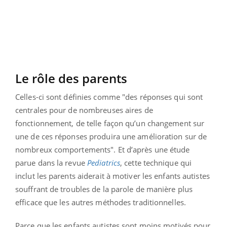
Le rôle des parents
Celles-ci sont définies comme "des réponses qui sont
centrales pour de nombreuses aires de
fonctionnement, de telle façon qu’un changement sur
une de ces réponses produira une amélioration sur de
nombreux comportements". Et d’après une étude
parue dans la revue
Pediatrics
, cette technique qui
inclut les parents aiderait à motiver les enfants autistes
souffrant de troubles de la parole de manière plus
efficace que les autres méthodes traditionnelles.
Parce que les enfants autistes sont moins motivés pour