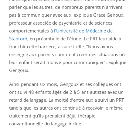
parler que les autres, de nombreux parents n’arrivent
pas à communiquer avec eux, explique Grace Genoux,
professeur associée de psychiatrie et de sciences
comportementales à
l’Université de Médecine de
Stanford
, en préambule de l’étude. Le PRT leur aide à
franchir cette barrière, assure-t-elle. "Nous avons
enseigné aux parents comment créer des situations où
leur enfant serait motivé pour communiquer", explique
Gengoux.
Ainsi pendant six mois, Gengoux et ses collègues ont
ont suivi 48 enfants âgés de 2 à 5 ans autistes avec un
retard de langage. La moitié d’entre eux a suivi un PRT
tandis que les autres ont continué à recevoir le même
traitement qu’ils prenaient déjà, thérapie
conventionnelle du langage inclue.