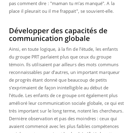
pas comment dire : "maman tu m’as manqué". A la
place il pleurait ou il me frappait", se souvient-elle.
Développer des capacités de
communication globale
Ainsi, en toute logique, à la fin de l’étude, les enfants
du groupe PRT parlaient plus que ceux du groupe
témoin. Ils utilisaient par ailleurs des mots communs
reconnaissables par d’autres, un important marqueur
de progrès étant donné que beaucoup de petits
s’exprimaient de façon inintelligible au début de
l’étude. Les enfants de ce groupe ont également plus
amélioré leur communication sociale globale, ce qui est
très important sur le long terme, notent les chercheurs.
Dernière observation et pas des moindres : ceux qui
avaient commencé avec les plus faibles compétences