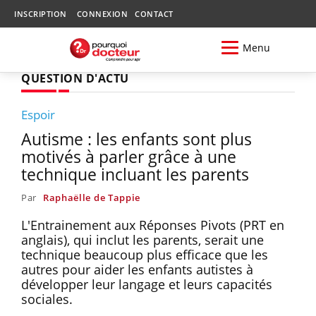
INSCRIPTION
CONNEXION
CONTACT
Menu
QUESTION D'ACTU
Espoir
Autisme : les enfants sont plus
motivés à parler grâce à une
technique incluant les parents
Par
Raphaëlle de Tappie
L'Entrainement aux Réponses Pivots (PRT en
anglais), qui inclut les parents, serait une
technique beaucoup plus efficace que les
autres pour aider les enfants autistes à
développer leur langage et leurs capacités
sociales.