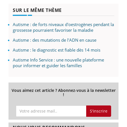
SUR LE MÊME THÈME
Autisme : de forts niveaux d'oestrogènes pendant la
grossesse pourraient favoriser la maladie
Autisme : des mutations de l'ADN en cause
Autisme : le diagnostic est fiable dès 14 mois
Autisme Info Service : une nouvelle plateforme
pour informer et guider les familles
Vous aimez cet article ? Abonnez-vous à la newsletter
!
S'inscrire