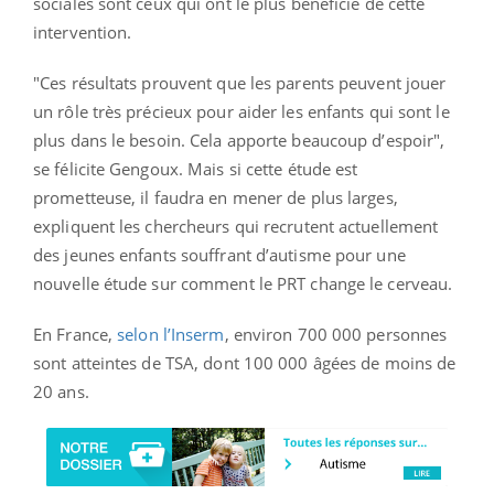
sociales sont ceux qui ont le plus bénéficié de cette
intervention.
"Ces résultats prouvent que les parents peuvent jouer
un rôle très précieux pour aider les enfants qui sont le
plus dans le besoin. Cela apporte beaucoup d’espoir",
se félicite Gengoux. Mais si cette étude est
prometteuse, il faudra en mener de plus larges,
expliquent les chercheurs qui recrutent actuellement
des jeunes enfants souffrant d’autisme pour une
nouvelle étude sur comment le PRT change le cerveau.
En France,
selon l’Inserm
, environ 700 000 personnes
sont atteintes de TSA, dont 100 000 âgées de moins de
20 ans.