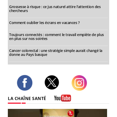
Grossesse à risque : ce jus naturel attire l'attention des
chercheurs
Comment oublier les écrans en vacances ?
Toujours connectés : comment le travail empiète de plus
en plus sur nos soirées
Cancer colorectal : une stratégie simple aurait changé la
donne au Pays basque
Twitter
Facebook
Instagram
LA CHAÎNE SANTÉ
Youtube