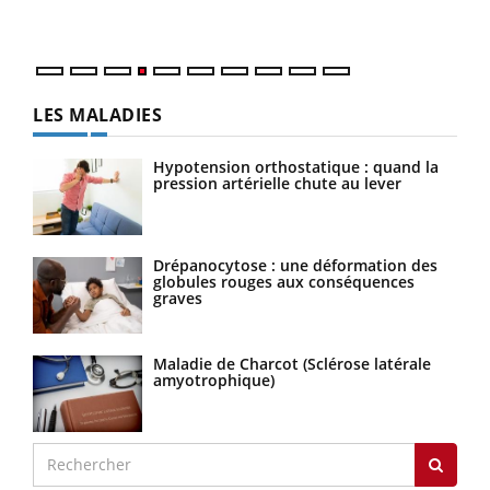
LES MALADIES
Hypotension orthostatique : quand la
pression artérielle chute au lever
Drépanocytose : une déformation des
globules rouges aux conséquences
graves
Maladie de Charcot (Sclérose latérale
amyotrophique)