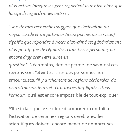
plus actives lorsque les gens regardent leur bien-aimé que
lorsqu'ils regardent les autres”
.
“
Une de mes recherches suggère que l'activation du
noyau caudé et du putamen (deux parties du cerveau)
signifie que répondre à notre bien-aimé est généralement
plus positif que de répondre à une tierce personne, ou
encore d'ignorer l'être aimé en
question”
.
Néanmoins, rien ne permet de savoir si ces
régions sont “éteintes” chez des personnes non
amoureuses. “
Il y a tellement de régions cérébrales, de
neurotransmetteurs et d'hormones impliquées dans
l'amour”
, qu'il est encore impossible de tout expliquer.
S'il est clair que le sentiment amoureux conduit à
l'activation de certaines régions cérébrales, les
scientifiques doivent encore mener de nombreuses