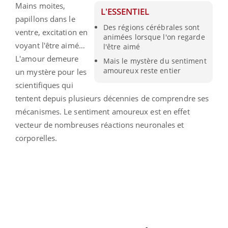
Mains moites,
L'ESSENTIEL
papillons dans le
Des régions cérébrales sont
ventre, excitation en
animées lorsque l'on regarde
voyant l'être aimé…
l'être aimé
L'amour demeure
Mais le mystère du sentiment
amoureux reste entier
un mystère pour les
scientifiques qui
tentent depuis plusieurs décennies de comprendre ses
mécanismes. Le sentiment amoureux est en effet
vecteur de nombreuses réactions neuronales et
corporelles.