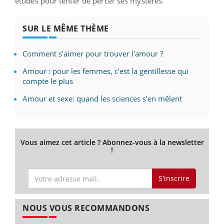
études pour tenter de percer ses mystères.
SUR LE MÊME THÈME
Comment s'aimer pour trouver l'amour ?
Amour : pour les femmes, c'est la gentillesse qui
compte le plus
Amour et sexe: quand les sciences s’en mêlent
Vous aimez cet article ? Abonnez-vous à la newsletter
!
S'inscrire
NOUS VOUS RECOMMANDONS