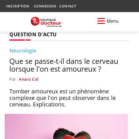
INSCRIPTION
CONNEXION
CONTACT
Menu
QUESTION D'ACTU
Neurologie
Que se passe-t-il dans le cerveau
lorsque l'on est amoureux ?
Par
Anaïs Col
Tomber amoureux est un phénomène
complexe que l'on peut observer dans le
cerveau. Explications.