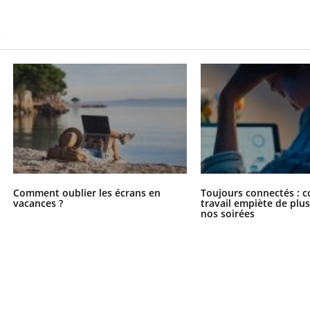
S
Comment oublier les écrans en
Toujours connectés : 
vacances ?
travail empiète de plus
nos soirées