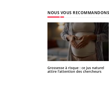
NOUS VOUS RECOMMANDON
Grossesse à risque : ce jus naturel
attire l'attention des chercheurs