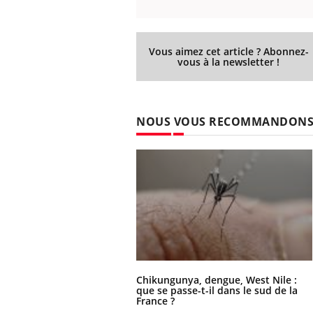
Vous aimez cet article ? Abonnez-
vous à la newsletter !
NOUS VOUS RECOMMANDON
Chikungunya, dengue, West Nile :
que se passe-t-il dans le sud de la
France ?