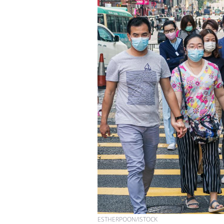
ESTHERPOON/ISTOCK