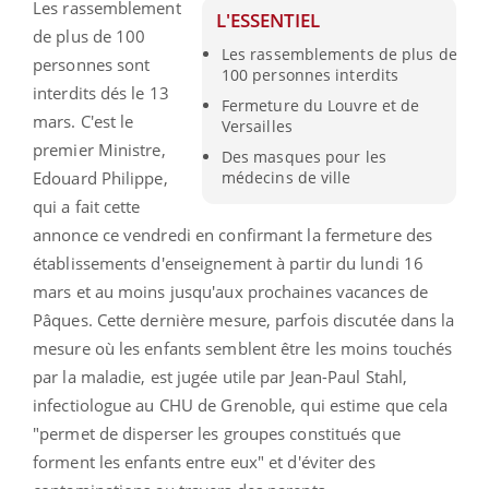
Les rassemblement
L'ESSENTIEL
de plus de 100
Les rassemblements de plus de
personnes sont
100 personnes interdits
interdits dés le 13
Fermeture du Louvre et de
mars. C'est le
Versailles
premier Ministre,
Des masques pour les
Edouard Philippe,
médecins de ville
qui a fait cette
annonce ce vendredi en confirmant la fermeture des
établissements d'enseignement à partir du lundi 16
mars et au moins jusqu'aux prochaines vacances de
Pâques. Cette dernière mesure, parfois discutée dans la
mesure où les enfants semblent être les moins touchés
par la maladie, est jugée utile par Jean-Paul Stahl,
infectiologue au CHU de Grenoble, qui estime que cela
"permet de disperser les groupes constitués que
forment les enfants entre eux" et d'éviter des