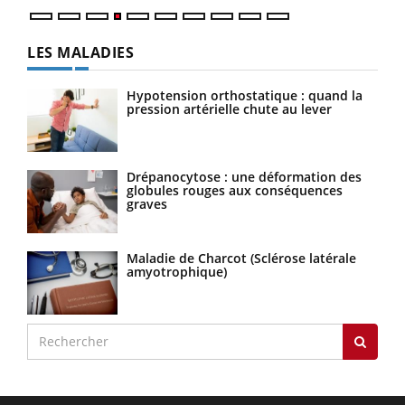
LES MALADIES
Hypotension orthostatique : quand la
pression artérielle chute au lever
Drépanocytose : une déformation des
globules rouges aux conséquences
graves
Maladie de Charcot (Sclérose latérale
amyotrophique)