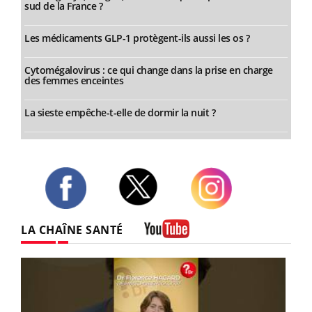
sud de la France ?
Les médicaments GLP-1 protègent-ils aussi les os ?
Cytomégalovirus : ce qui change dans la prise en charge
des femmes enceintes
La sieste empêche-t-elle de dormir la nuit ?
Twitter
Facebook
Instagram
LA CHAÎNE SANTÉ
Youtube