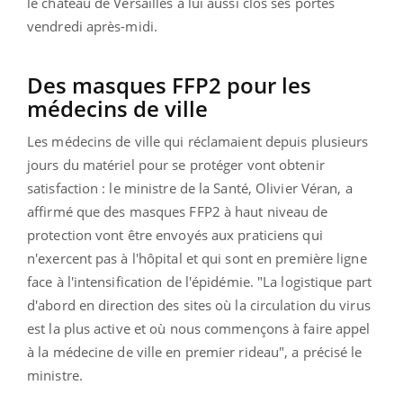
le château de Versailles a lui aussi clos ses portes
vendredi après-midi.
Des masques FFP2 pour les
médecins de ville
Les médecins de ville qui réclamaient depuis plusieurs
jours du matériel pour se protéger vont obtenir
satisfaction : le ministre de la Santé, Olivier Véran, a
affirmé que des masques FFP2 à haut niveau de
protection vont être envoyés aux praticiens qui
n'exercent pas à l'hôpital et qui sont en première ligne
face à l'intensification de l'épidémie. "La logistique part
d'abord en direction des sites où la circulation du virus
est la plus active et où nous commençons à faire appel
à la médecine de ville en premier rideau", a précisé le
ministre.