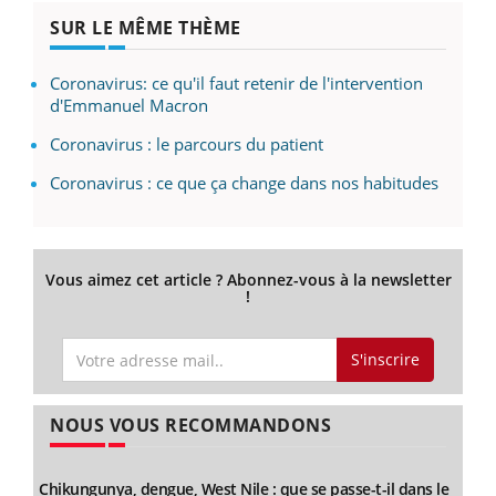
SUR LE MÊME THÈME
Coronavirus: ce qu'il faut retenir de l'intervention
d'Emmanuel Macron
Coronavirus : le parcours du patient
Coronavirus : ce que ça change dans nos habitudes
Vous aimez cet article ? Abonnez-vous à la newsletter
!
S'inscrire
NOUS VOUS RECOMMANDONS
Chikungunya, dengue, West Nile : que se passe-t-il dans le