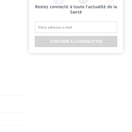
Restez connecté à toute l’actualité de la
Twitter
Facebook
Instagram
Santé
S'INSCRIRE À LA NEWSLETTER