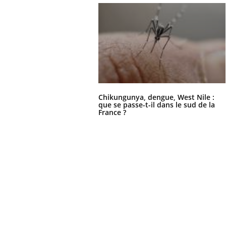
Chikungunya, dengue, West Nile :
que se passe-t-il dans le sud de la
France ?