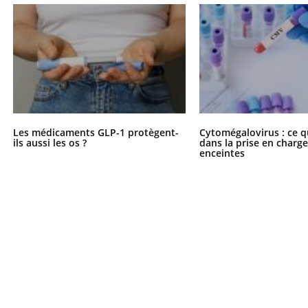
Les médicaments GLP-1 protègent-
Cytomégalovirus : ce q
ils aussi les os ?
dans la prise en char
enceintes