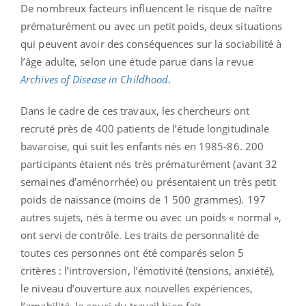
De nombreux facteurs influencent le risque de naître
prématurément ou avec un petit poids, deux situations
qui peuvent avoir des conséquences sur la sociabilité à
l’âge adulte, selon une étude parue dans la revue
Archives of Disease in Childhood
.
Dans le cadre de ces travaux, les chercheurs ont
recruté près de 400 patients de l’étude longitudinale
bavaroise, qui suit les enfants nés en 1985-86. 200
participants étaient nés très prématurément (avant 32
semaines d’aménorrhée) ou présentaient un très petit
poids de naissance (moins de 1 500 grammes). 197
autres sujets, nés à terme ou avec un poids « normal »,
ont servi de contrôle. Les traits de personnalité de
toutes ces personnes ont été comparés selon 5
critères : l’introversion, l’émotivité (tensions, anxiété),
le niveau d’ouverture aux nouvelles expériences,