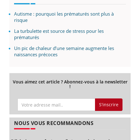
Autisme : pourquoi les prématurés sont plus à
risque
La turbulette est source de stress pour les
prématurés
Un pic de chaleur d’une semaine augmente les
naissances précoces
Vous aimez cet article ? Abonnez-vous à la newsletter
!
S'inscrire
NOUS VOUS RECOMMANDONS