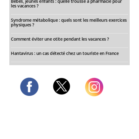
Bébés, jeunes enfants : quelle trousse à pharmacie pour
les vacances ?
Syndrome métabolique : quels sont les meilleurs exercices
physiques ?
Comment éviter une otite pendant les vacances ?
Hantavirus : un cas détecté chez un touriste en France
Twitter
Facebook
Instagram