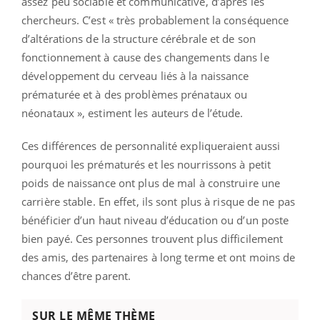
assez peu sociable et communicative, d’après les
chercheurs. C’est « très probablement la conséquence
d’altérations de la structure cérébrale et de son
fonctionnement à cause des changements dans le
développement du cerveau liés à la naissance
prématurée et à des problèmes prénataux ou
néonataux », estiment les auteurs de l’étude.
Ces différences de personnalité expliqueraient aussi
pourquoi les prématurés et les nourrissons à petit
poids de naissance ont plus de mal à construire une
carrière stable. En effet, ils sont plus à risque de ne pas
bénéficier d’un haut niveau d’éducation ou d’un poste
bien payé. Ces personnes trouvent plus difficilement
des amis, des partenaires à long terme et ont moins de
chances d’être parent.
SUR LE MÊME THÈME