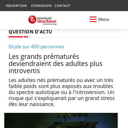
INSCRIPTION
CONNEXION
CONTACT
Menu
QUESTION D'ACTU
Etude sur 400 personnes
Les grands prématurés
deviendraient des adultes plus
introvertis
Les adultes nés prématurés ou avec un très
faible poids sont plus exposés aux troubles
du spectre autistique ou à l'introversion. Un
risque qui s'expliquerait par un grand stress
dès leur naissance.