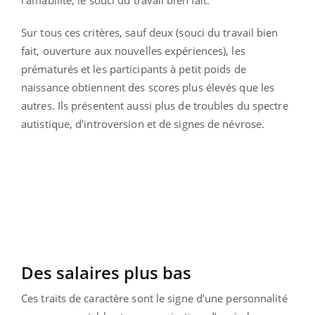
l’amabilité, le souci du travail bien fait.
Sur tous ces critères, sauf deux (souci du travail bien
fait, ouverture aux nouvelles expériences), les
prématurés et les participants à petit poids de
naissance obtiennent des scores plus élevés que les
autres. Ils présentent aussi plus de troubles du spectre
autistique, d’introversion et de signes de névrose.
Des salaires plus bas
Ces traits de caractère sont le signe d’une personnalité