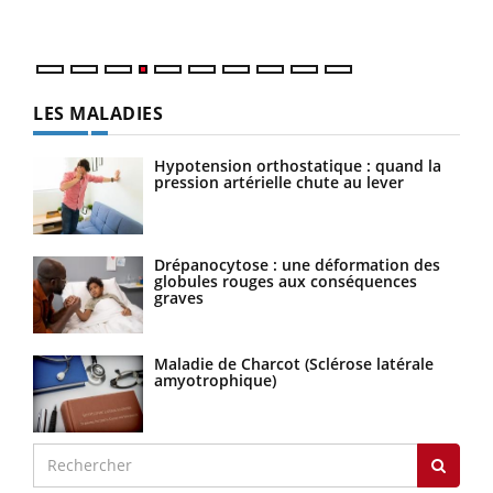
LES MALADIES
Hypotension orthostatique : quand la
pression artérielle chute au lever
Drépanocytose : une déformation des
globules rouges aux conséquences
graves
Maladie de Charcot (Sclérose latérale
amyotrophique)