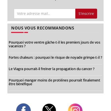
S'inscrire
NOUS VOUS RECOMMANDONS
Pourquoi votre ventre gâche-t-il les premiers jours de vos
vacances ?
Fortes chaleurs : pourquoi le risque de noyade grimpe-t-il ?
Le Viagra pourrait-il freiner la propagation du cancer ?
Pourquoi manger moins de protéines pourrait finalement
être bénéfique