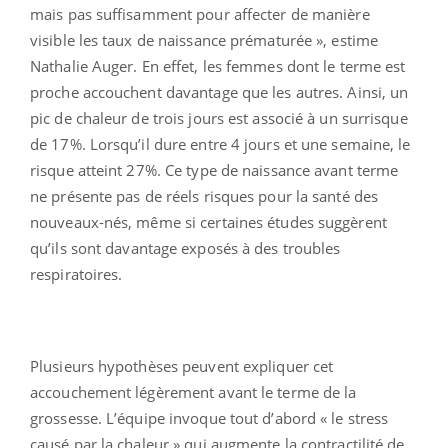
mais pas suffisamment pour affecter de manière
visible les taux de naissance prématurée », estime
Nathalie Auger. En effet, les femmes dont le terme est
proche accouchent davantage que les autres. Ainsi, un
pic de chaleur de trois jours est associé à un surrisque
de 17%. Lorsqu’il dure entre 4 jours et une semaine, le
risque atteint 27%. Ce type de naissance avant terme
ne présente pas de réels risques pour la santé des
nouveaux-nés, même si certaines études suggèrent
qu’ils sont davantage exposés à des troubles
respiratoires.
Plusieurs hypothèses peuvent expliquer cet
accouchement légèrement avant le terme de la
grossesse. L’équipe invoque tout d’abord « le stress
causé par la chaleur » qui augmente la contractilité de