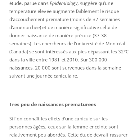
étude, parue dans
Epidemiology
, suggère qu’une
température élevée augmente faiblement le risque
d’accouchement prématuré (moins de 37 semaines
d’aménorrhée) et de manière significative celui de
donner naissance de manière précoce (37-38
semaines). Les chercheurs de l’université de Montréal
(Canada) se sont intéressés aux pics dépassant les 32°C
dans la ville entre 1981 et 2010. Sur 300 000
naissances, 20 000 sont survenues dans la semaine
suivant une journée caniculaire.
Très peu de naissances prématurées
Si l’on connaît les effets d’une canicule sur les
personnes âgées, ceux sur la femme enceinte sont
relativement peu abordés. Cette étude devrait rassurer