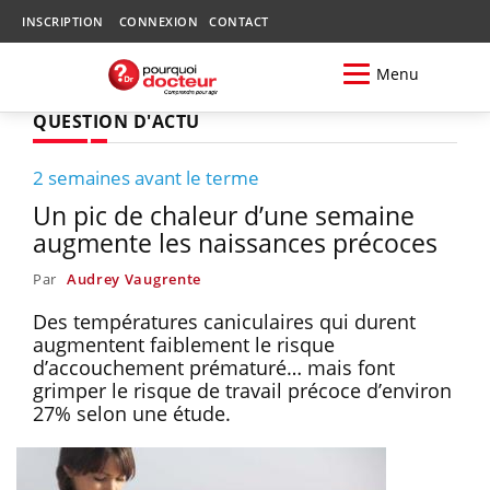
INSCRIPTION
CONNEXION
CONTACT
Menu
QUESTION D'ACTU
2 semaines avant le terme
Un pic de chaleur d’une semaine
augmente les naissances précoces
Par
Audrey Vaugrente
Des températures caniculaires qui durent
augmentent faiblement le risque
d’accouchement prématuré… mais font
grimper le risque de travail précoce d’environ
27% selon une étude.