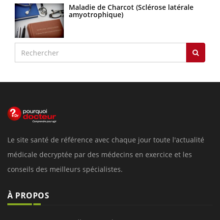
Maladie de Charcot (Sclérose latérale
amyotrophique)
Le site santé de référence avec chaque jour toute l'actualité
médicale decryptée par des médecins en exercice et les
conseils des meilleurs spécialistes.
À PROPOS