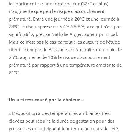
les parturientes : une forte chaleur (32°C et plus)
n’augmente que peu le risque d’accouchement
prématuré. Entre une journée à 20°C et une journée à
28°C, le risque passe de 5,4% à 5,8%, « ce qui n’est pas
significatif », précise Nathalie Auger, auteur principal.
Mais ce n’est pas le cas partout : les auteurs de l’étude
citent l’exemple de Brisbane, en Australie, où un pic de
25°C augmente de 10% le risque d’accouchement
prématuré par rapport à une température ambiante de
21°C.
Un « stress causé par la chaleur »
« L’exposition à des températures ambiantes très
élevées peut réduire la durée de gestation pour des
grossesses qui atteignent leur terme au cours de l’été,