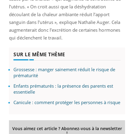
l’utérus. « On croit aussi que la déshydratation
découlant de la chaleur ambiante réduit l’apport
sanguin dans l’utérus », explique Nathalie Auger. Cela
augmenterait donc l’excrétion de certaines hormones
qui déclenchent le travail.
SUR LE MÊME THÈME
Grossesse : manger sainement réduit le risque de
prématurité
Enfants prématurés : la présence des parents est
essentielle
Canicule : comment protéger les personnes à risque
Vous aimez cet article ? Abonnez-vous à la newsletter
!