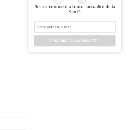
Restez connecté à toute l’actualité de la
Twitter
Facebook
Instagram
Santé
S'INSCRIRE À LA NEWSLETTER