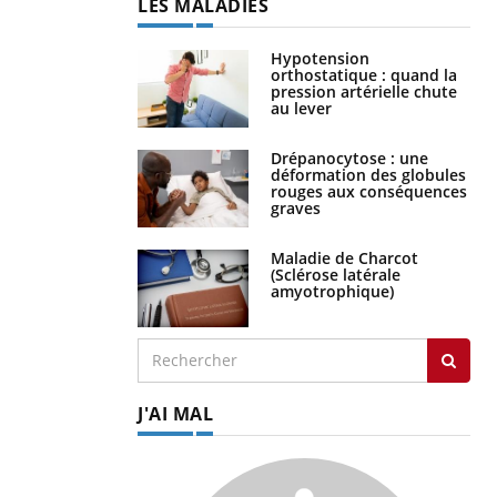
LES MALADIES
Hypotension
orthostatique : quand la
pression artérielle chute
au lever
Drépanocytose : une
déformation des globules
rouges aux conséquences
graves
Maladie de Charcot
(Sclérose latérale
amyotrophique)
J'AI MAL