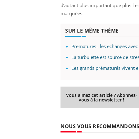
d’autant plus important que plus l’en
marquées.
SUR LE MÊME THÈME
Prématurés : les échanges avec
La turbulette est source de str
Les grands prématurés vivent e
Vous aimez cet article ? Abonnez-
vous à la newsletter !
NOUS VOUS RECOMMANDON